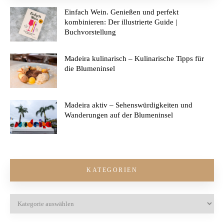
Einfach Wein. Genießen und perfekt
kombinieren: Der illustrierte Guide |
Buchvorstellung
Madeira kulinarisch – Kulinarische Tipps für
die Blumeninsel
Madeira aktiv – Sehenswürdigkeiten und
Wanderungen auf der Blumeninsel
KATEGORIEN