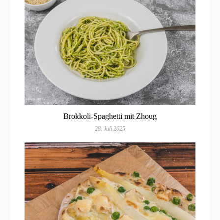
Brokkoli-Spaghetti mit Zhoug
28. Juli 2025