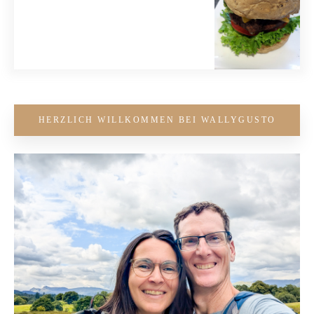
HERZLICH WILLKOMMEN BEI WALLYGUSTO