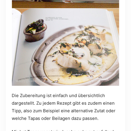
Die Zubereitung ist einfach und übersichtlich
dargestellt. Zu jedem Rezept gibt es zudem einen
Tipp, also zum Beispiel eine alternative Zutat oder
welche Tapas oder Beilagen dazu passen.