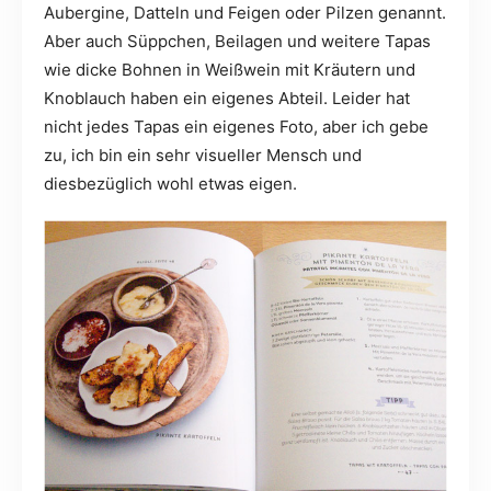
Aubergine, Datteln und Feigen oder Pilzen genannt.
Aber auch Süppchen, Beilagen und weitere Tapas
wie dicke Bohnen in Weißwein mit Kräutern und
Knoblauch haben ein eigenes Abteil. Leider hat
nicht jedes Tapas ein eigenes Foto, aber ich gebe
zu, ich bin ein sehr visueller Mensch und
diesbezüglich wohl etwas eigen.