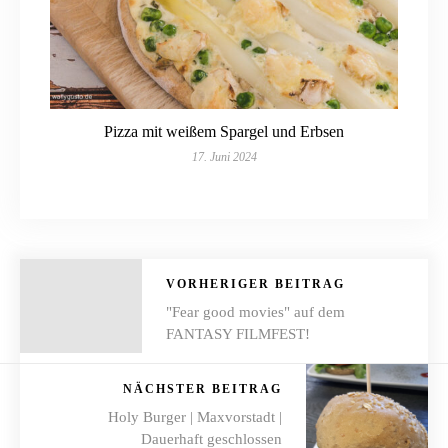
Pizza mit weißem Spargel und Erbsen
17. Juni 2024
VORHERIGER BEITRAG
"Fear good movies" auf dem
FANTASY FILMFEST!
NÄCHSTER BEITRAG
Holy Burger | Maxvorstadt |
Dauerhaft geschlossen