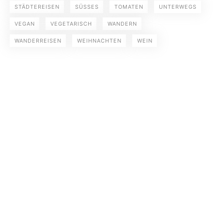
STÄDTEREISEN
SÜSSES
TOMATEN
UNTERWEGS
VEGAN
VEGETARISCH
WANDERN
WANDERREISEN
WEIHNACHTEN
WEIN