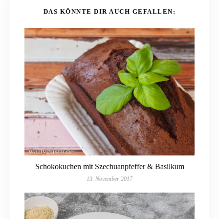
DAS KÖNNTE DIR AUCH GEFALLEN:
Schokokuchen mit Szechuanpfeffer & Basilkum
13. November 2017