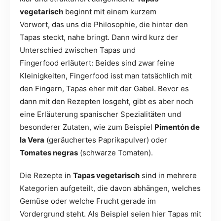
vegetarisch
beginnt mit einem kurzem
Vorwort, das uns die Philosophie, die hinter den
Tapas steckt, nahe bringt. Dann wird kurz der
Unterschied zwischen Tapas und
Fingerfood erläutert: Beides sind zwar feine
Kleinigkeiten, Fingerfood isst man tatsächlich mit
den Fingern, Tapas eher mit der Gabel. Bevor es
dann mit den Rezepten losgeht, gibt es aber noch
eine Erläuterung spanischer Spezialitäten und
besonderer Zutaten, wie zum Beispiel
Pimentón de
la Vera
(geräuchertes Paprikapulver) oder
Tomates negras
(schwarze Tomaten).
Die Rezepte in
Tapas vegetarisch
sind in mehrere
Kategorien aufgeteilt, die davon abhängen, welches
Gemüse oder welche Frucht gerade im
Vordergrund steht. Als Beispiel seien hier Tapas mit