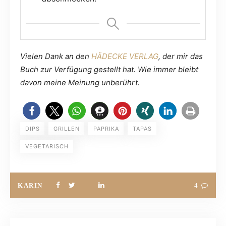
Vielen Dank an den
HÄDECKE VERLAG
, der mir das
Buch zur Verfügung gestellt hat. Wie immer bleibt
davon meine Meinung unberührt.
DIPS
GRILLEN
PAPRIKA
TAPAS
VEGETARISCH
KARIN
4