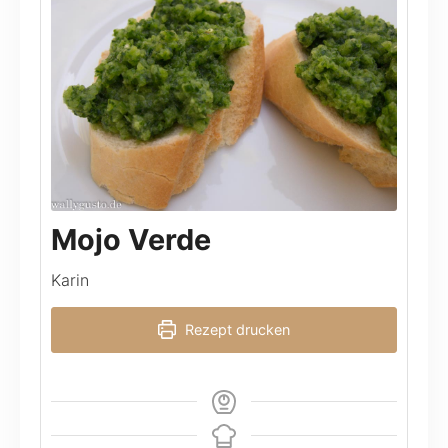
Mojo Verde
Karin
Rezept drucken