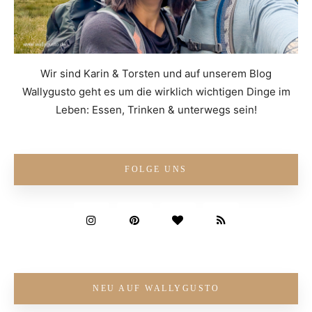
Wir sind Karin & Torsten und auf unserem Blog
Wallygusto geht es um die wirklich wichtigen Dinge im
Leben: Essen, Trinken & unterwegs sein!
FOLGE UNS
NEU AUF WALLYGUSTO