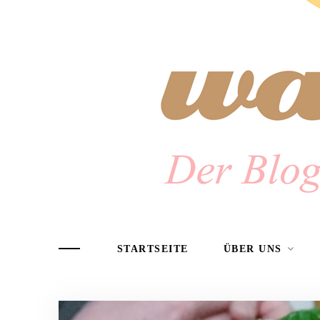
STARTSEITE
ÜBER UNS