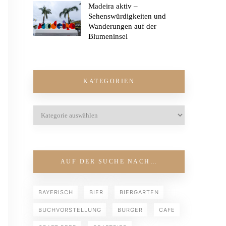
Madeira aktiv –
Sehenswürdigkeiten und
Wanderungen auf der
Blumeninsel
KATEGORIEN
AUF DER SUCHE NACH…
BAYERISCH
BIER
BIERGARTEN
BUCHVORSTELLUNG
BURGER
CAFE