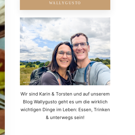
WALLYGUSTO
Wir sind Karin & Torsten und auf unserem
Blog Wallygusto geht es um die wirklich
wichtigen Dinge im Leben: Essen, Trinken
& unterwegs sein!