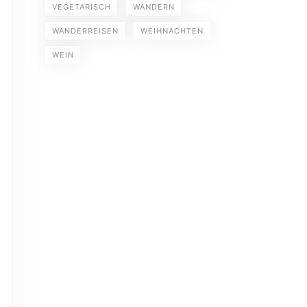
VEGETARISCH
WANDERN
WANDERREISEN
WEIHNACHTEN
WEIN