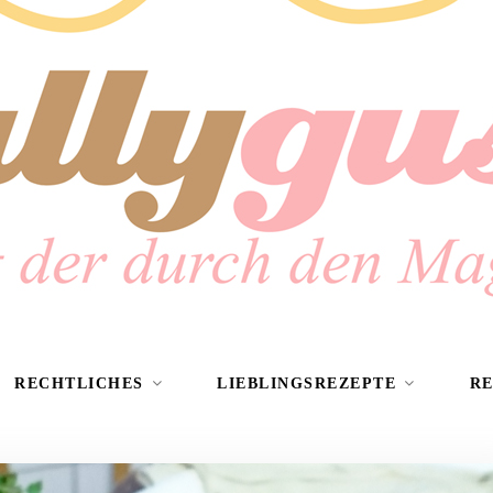
RECHTLICHES
LIEBLINGSREZEPTE
R