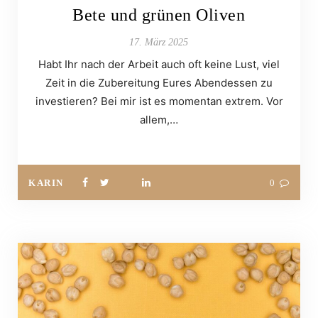
Bete und grünen Oliven
17. März 2025
Habt Ihr nach der Arbeit auch oft keine Lust, viel
Zeit in die Zubereitung Eures Abendessen zu
investieren? Bei mir ist es momentan extrem. Vor
allem,…
KARIN
0