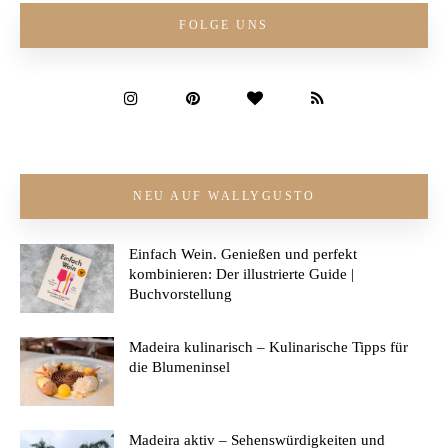
FOLGE UNS
NEU AUF WALLYGUSTO
Einfach Wein. Genießen und perfekt
kombinieren: Der illustrierte Guide |
Buchvorstellung
Madeira kulinarisch – Kulinarische Tipps für
die Blumeninsel
Madeira aktiv – Sehenswürdigkeiten und