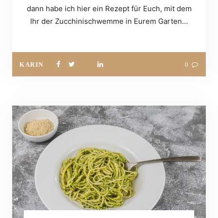
dann habe ich hier ein Rezept für Euch, mit dem
Ihr der Zucchinischwemme in Eurem Garten…
KARIN
0