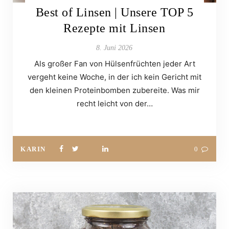
Best of Linsen | Unsere TOP 5
Rezepte mit Linsen
8. Juni 2026
Als großer Fan von Hülsenfrüchten jeder Art
vergeht keine Woche, in der ich kein Gericht mit
den kleinen Proteinbomben zubereite. Was mir
recht leicht von der…
KARIN
0