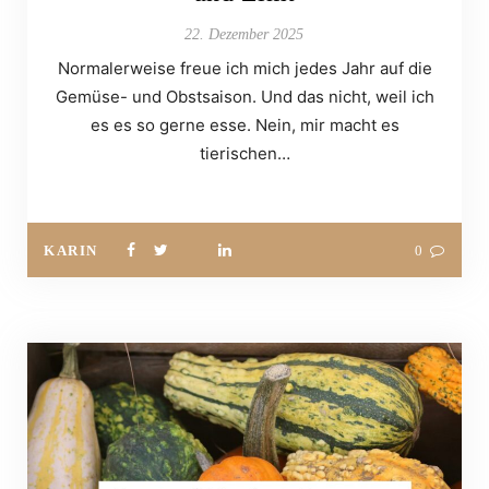
22. Dezember 2025
Normalerweise freue ich mich jedes Jahr auf die
Gemüse- und Obstsaison. Und das nicht, weil ich
es es so gerne esse. Nein, mir macht es
tierischen…
KARIN
0