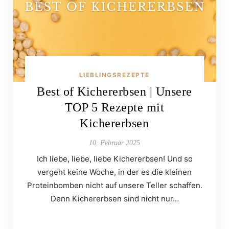
LIEBLINGSREZEPTE
Best of Kichererbsen | Unsere
TOP 5 Rezepte mit
Kichererbsen
10. Februar 2025
Ich liebe, liebe, liebe Kichererbsen! Und so
vergeht keine Woche, in der es die kleinen
Proteinbomben nicht auf unsere Teller schaffen.
Denn Kichererbsen sind nicht nur…