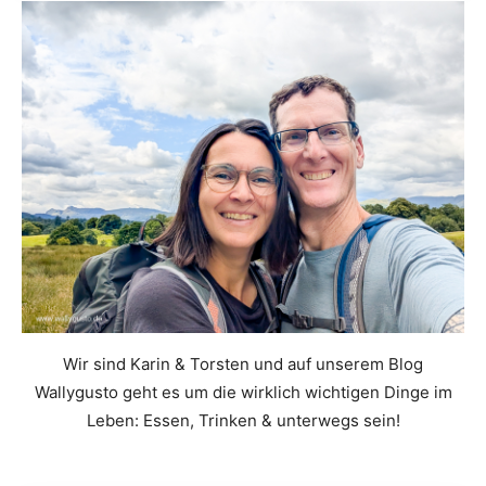
Wir sind Karin & Torsten und auf unserem Blog
Wallygusto geht es um die wirklich wichtigen Dinge im
Leben: Essen, Trinken & unterwegs sein!