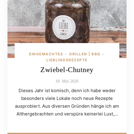
EINGEMACHTES
GRILLEN | BBQ
•
•
LIEBLINGSREZEPTE
Zwiebel-Chutney
18. Mai 2026
Dieses Jahr ist komisch, denn ich habe weder
besonders viele Lokale noch neue Rezepte
ausprobiert. Aus diversen Gründen hänge ich am
Althergebrachten und verspüre keinerlei Lust,…