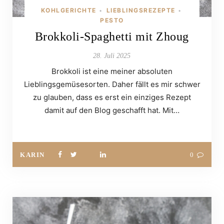
KOHLGERICHTE
LIEBLINGSREZEPTE
•
•
PESTO
Brokkoli-Spaghetti mit Zhoug
28. Juli 2025
Brokkoli ist eine meiner absoluten
Lieblingsgemüsesorten. Daher fällt es mir schwer
zu glauben, dass es erst ein einziges Rezept
damit auf den Blog geschafft hat. Mit…
KARIN
0