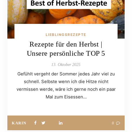
LIEBLINGSREZEPTE
Rezepte für den Herbst |
Unsere persönliche TOP 5
13. Oktober 2025
Gefühlt vergeht der Sommer jedes Jahr viel zu
schnell. Selbste wenn ich die Hitze nicht
vermissen werde, wäre ich gerne noch ein paar
Mal zum Eisessen…
KARIN
0