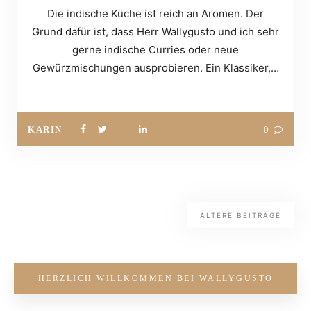
Die indische Küche ist reich an Aromen. Der
Grund dafür ist, dass Herr Wallygusto und ich sehr
gerne indische Curries oder neue
Gewürzmischungen ausprobieren. Ein Klassiker,…
KARIN
0
ÄLTERE BEITRÄGE
HERZLICH WILLKOMMEN BEI WALLYGUSTO