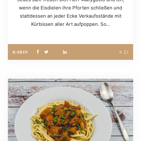
wenn die Eisdielen ihre Pforten schließen und
stattdessen an jeder Ecke Verkaufsstände mit
Kürbissen aller Art aufpoppen. So…
KARIN
0