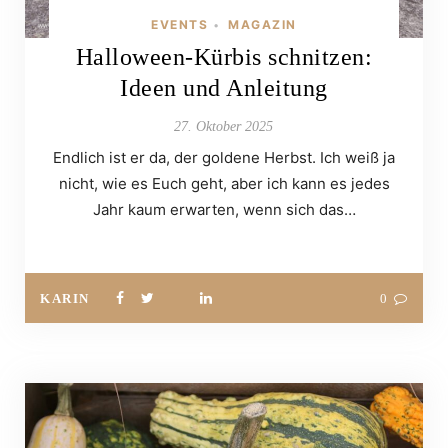
EVENTS
MAGAZIN
•
Halloween-Kürbis schnitzen:
Ideen und Anleitung
27. Oktober 2025
Endlich ist er da, der goldene Herbst. Ich weiß ja
nicht, wie es Euch geht, aber ich kann es jedes
Jahr kaum erwarten, wenn sich das…
KARIN
0