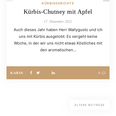
KÜRBISGERICHTE
Kürbis-Chutney mit Apfel
17. Dezember 2021
Auch dieses Jahr haben Herr Wallygusto und ich
uns mit Kürbis ausgetobt. Es vergeht keine
Woche, in der wir uns nicht etwas Köstliches mit
den aromatischen…
KARIN
0
ÄLTERE BEITRÄGE