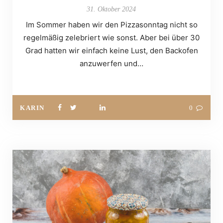
31. Oktober 2024
Im Sommer haben wir den Pizzasonntag nicht so
regelmäßig zelebriert wie sonst. Aber bei über 30
Grad hatten wir einfach keine Lust, den Backofen
anzuwerfen und…
KARIN
0