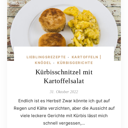
LIEBLINGSREZEPTE
KARTOFFELN |
•
KNÖDEL
KÜRBISGERICHTE
•
Kürbisschnitzel mit
Kartoffelsalat
31. Oktober 2022
Endlich ist es Herbst! Zwar könnte ich gut auf
Regen und Kälte verzichten, aber die Aussicht auf
viele leckere Gerichte mit Kürbis lässt mich
schnell vergessen,…