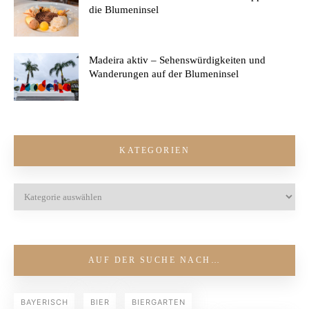
die Blumeninsel
Madeira aktiv – Sehenswürdigkeiten und
Wanderungen auf der Blumeninsel
KATEGORIEN
AUF DER SUCHE NACH…
BAYERISCH
BIER
BIERGARTEN