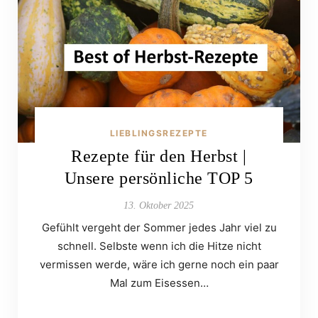
LIEBLINGSREZEPTE
Rezepte für den Herbst |
Unsere persönliche TOP 5
13. Oktober 2025
Gefühlt vergeht der Sommer jedes Jahr viel zu
schnell. Selbste wenn ich die Hitze nicht
vermissen werde, wäre ich gerne noch ein paar
Mal zum Eisessen…