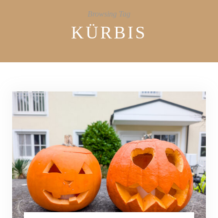
Browsing Tag
KÜRBIS