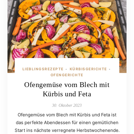
LIEBLINGSREZEPTE
KÜRBISGERICHTE
•
•
OFENGERICHTE
Ofengemüse vom Blech mit
Kürbis und Feta
30. Oktober 2023
Ofengemüse vom Blech mit Kürbis und Feta ist
das perfekte Abendessen für einen gemütlichen
Start ins nächste verregnete Herbstwochenende.