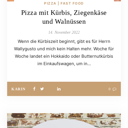
PIZZA | FAST FOOD
Pizza mit Kürbis, Ziegenkäse
und Walnüssen
14. November 2022
Wenn die Kürbiszeit beginnt, gibt es für Herrn
Wallygusto und mich kein Halten mehr. Woche für
Woche landet ein Hokkaido oder Butternutkürbis
im Einkaufswagen, um in…
KARIN
0