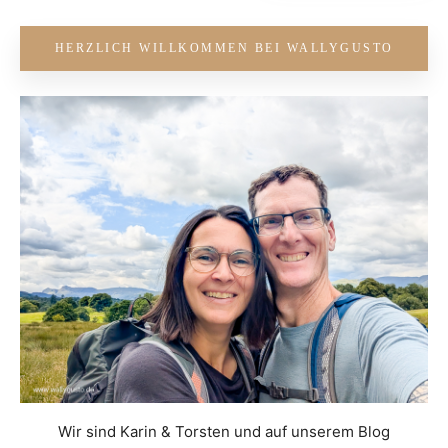
HERZLICH WILLKOMMEN BEI WALLYGUSTO
Wir sind Karin & Torsten und auf unserem Blog