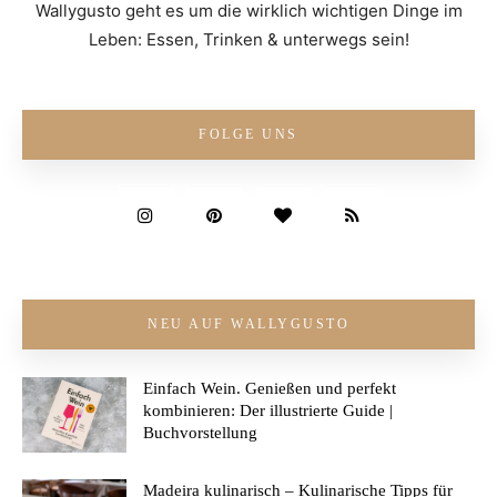
Wallygusto geht es um die wirklich wichtigen Dinge im
Leben: Essen, Trinken & unterwegs sein!
FOLGE UNS
NEU AUF WALLYGUSTO
Einfach Wein. Genießen und perfekt
kombinieren: Der illustrierte Guide |
Buchvorstellung
Madeira kulinarisch – Kulinarische Tipps für