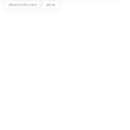
WANDERREISEN
WEIN