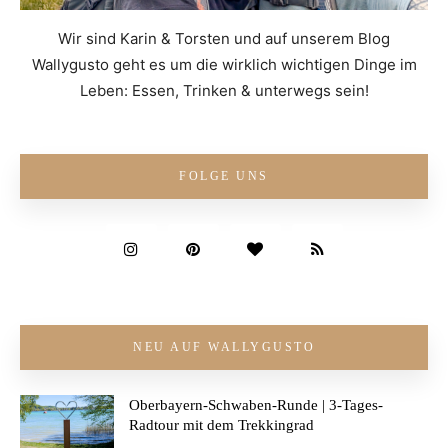
Wir sind Karin & Torsten und auf unserem Blog
Wallygusto geht es um die wirklich wichtigen Dinge im
Leben: Essen, Trinken & unterwegs sein!
FOLGE UNS
NEU AUF WALLYGUSTO
Oberbayern-Schwaben-Runde | 3-Tages-
Radtour mit dem Trekkingrad