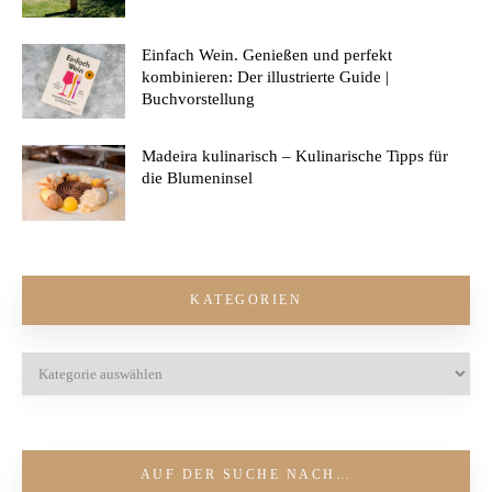
Einfach Wein. Genießen und perfekt
kombinieren: Der illustrierte Guide |
Buchvorstellung
Madeira kulinarisch – Kulinarische Tipps für
die Blumeninsel
KATEGORIEN
AUF DER SUCHE NACH…