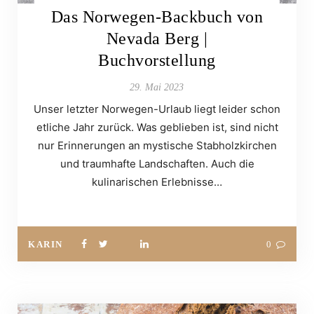
Das Norwegen-Backbuch von
Nevada Berg |
Buchvorstellung
29. Mai 2023
Unser letzter Norwegen-Urlaub liegt leider schon
etliche Jahr zurück. Was geblieben ist, sind nicht
nur Erinnerungen an mystische Stabholzkirchen
und traumhafte Landschaften. Auch die
kulinarischen Erlebnisse…
KARIN
0