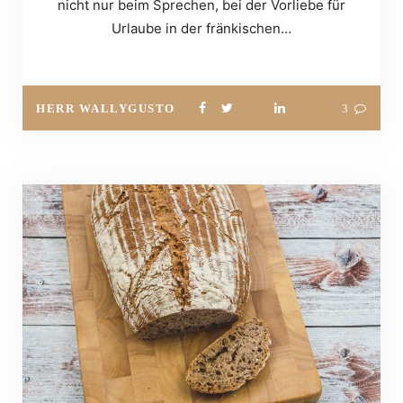
nicht nur beim Sprechen, bei der Vorliebe für
Urlaube in der fränkischen…
HERR WALLYGUSTO
3