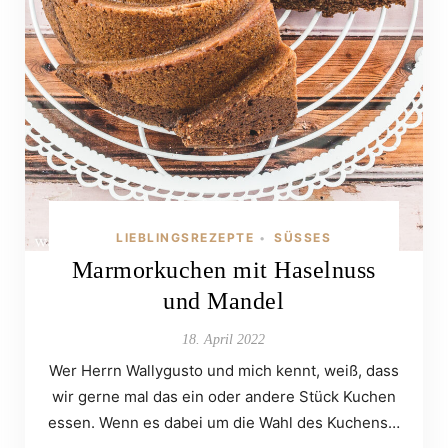
LIEBLINGSREZEPTE
SÜSSES
•
Marmorkuchen mit Haselnuss
und Mandel
18. April 2022
Wer Herrn Wallygusto und mich kennt, weiß, dass
wir gerne mal das ein oder andere Stück Kuchen
essen. Wenn es dabei um die Wahl des Kuchens…