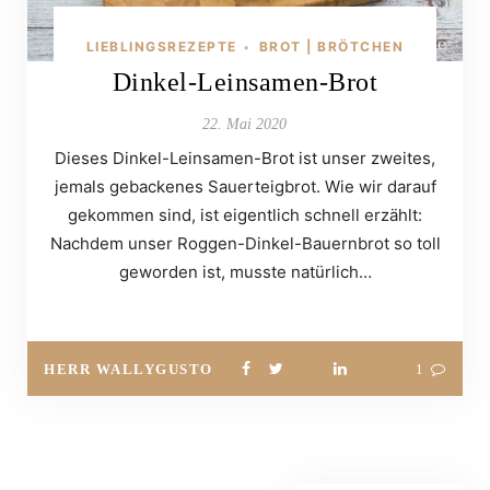
LIEBLINGSREZEPTE
BROT | BRÖTCHEN
•
Dinkel-Leinsamen-Brot
22. Mai 2020
Dieses Dinkel-Leinsamen-Brot ist unser zweites,
jemals gebackenes Sauerteigbrot. Wie wir darauf
gekommen sind, ist eigentlich schnell erzählt:
Nachdem unser Roggen-Dinkel-Bauernbrot so toll
geworden ist, musste natürlich…
HERR WALLYGUSTO
1