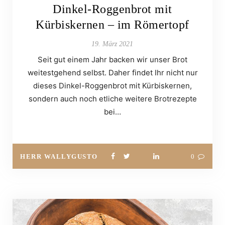
Dinkel-Roggenbrot mit
Kürbiskernen – im Römertopf
19. März 2021
Seit gut einem Jahr backen wir unser Brot
weitestgehend selbst. Daher findet Ihr nicht nur
dieses Dinkel-Roggenbrot mit Kürbiskernen,
sondern auch noch etliche weitere Brotrezepte
bei…
HERR WALLYGUSTO
0