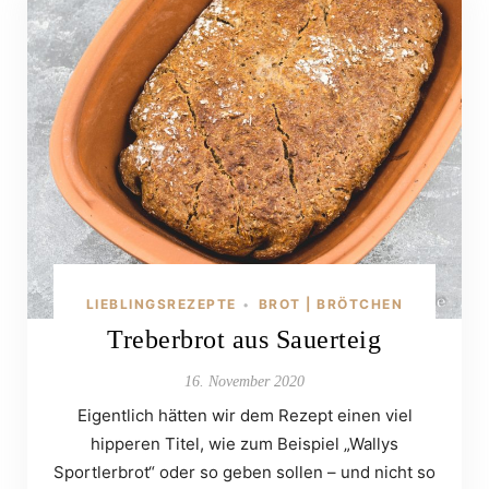
LIEBLINGSREZEPTE
BROT | BRÖTCHEN
•
Treberbrot aus Sauerteig
16. November 2020
Eigentlich hätten wir dem Rezept einen viel
hipperen Titel, wie zum Beispiel „Wallys
Sportlerbrot“ oder so geben sollen – und nicht so