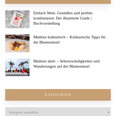
Einfach Wein. Genießen und perfekt
kombinieren: Der illustrierte Guide |
Buchvorstellung
Madeira kulinarisch – Kulinarische Tipps für
die Blumeninsel
Madeira aktiv – Sehenswürdigkeiten und
Wanderungen auf der Blumeninsel
KATEGORIEN