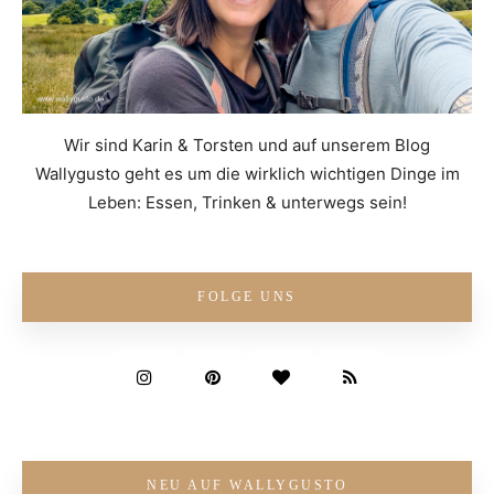
Wir sind Karin & Torsten und auf unserem Blog
Wallygusto geht es um die wirklich wichtigen Dinge im
Leben: Essen, Trinken & unterwegs sein!
FOLGE UNS
NEU AUF WALLYGUSTO