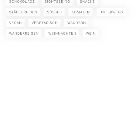
SCHOKOLADE
SIGHTSEEING
SNACKS
STÄDTEREISEN
SÜSSES
TOMATEN
UNTERWEGS
VEGAN
VEGETARISCH
WANDERN
WANDERREISEN
WEIHNACHTEN
WEIN