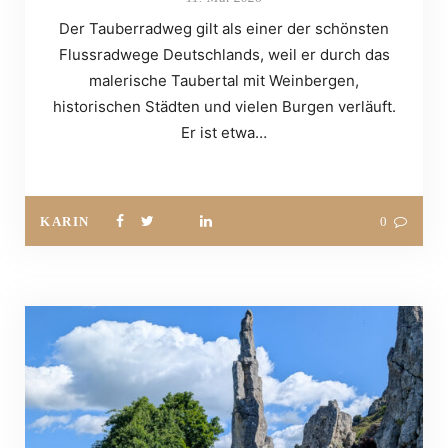
Der Tauberradweg gilt als einer der schönsten
Flussradwege Deutschlands, weil er durch das
malerische Taubertal mit Weinbergen,
historischen Städten und vielen Burgen verläuft.
Er ist etwa…
KARIN
0