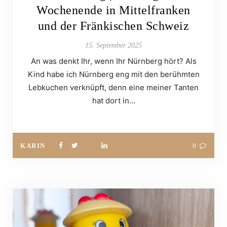
Wochenende in Mittelfranken
und der Fränkischen Schweiz
15. September 2025
An was denkt Ihr, wenn Ihr Nürnberg hört? Als
Kind habe ich Nürnberg eng mit den berühmten
Lebkuchen verknüpft, denn eine meiner Tanten
hat dort in…
KARIN
0