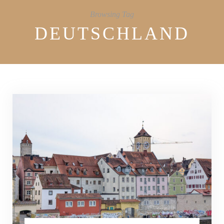
Browsing Tag
DEUTSCHLAND