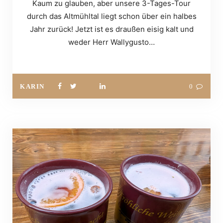
Kaum zu glauben, aber unsere 3-Tages-Tour
durch das Altmühltal liegt schon über ein halbes
Jahr zurück! Jetzt ist es draußen eisig kalt und
weder Herr Wallygusto…
KARIN
0