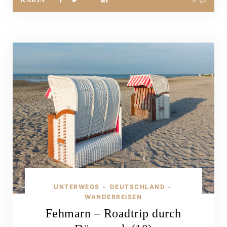
UNTERWEGS
DEUTSCHLAND
•
•
WANDERREISEN
Fehmarn – Roadtrip durch