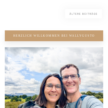
ÄLTERE BEITRÄGE
HERZLICH WILLKOMMEN BEI WALLYGUSTO