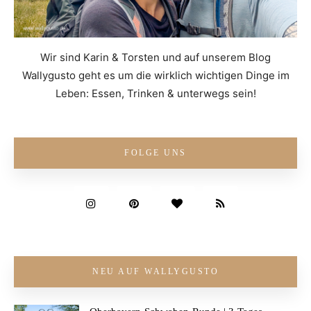
Wir sind Karin & Torsten und auf unserem Blog
Wallygusto geht es um die wirklich wichtigen Dinge im
Leben: Essen, Trinken & unterwegs sein!
FOLGE UNS
NEU AUF WALLYGUSTO