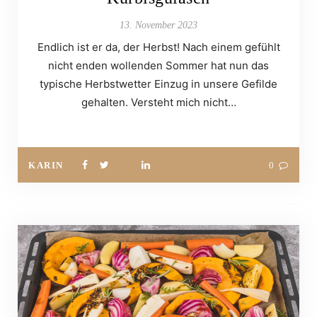
13. November 2023
Endlich ist er da, der Herbst! Nach einem gefühlt
nicht enden wollenden Sommer hat nun das
typische Herbstwetter Einzug in unsere Gefilde
gehalten. Versteht mich nicht…
KARIN
0