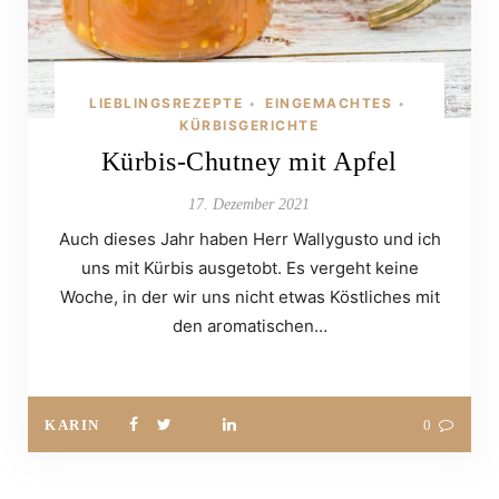
LIEBLINGSREZEPTE
EINGEMACHTES
•
•
KÜRBISGERICHTE
Kürbis-Chutney mit Apfel
17. Dezember 2021
Auch dieses Jahr haben Herr Wallygusto und ich
uns mit Kürbis ausgetobt. Es vergeht keine
Woche, in der wir uns nicht etwas Köstliches mit
den aromatischen…
KARIN
0