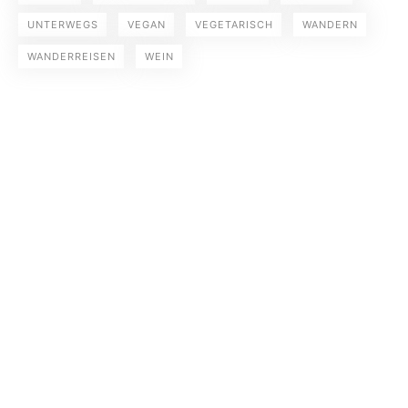
UNTERWEGS
VEGAN
VEGETARISCH
WANDERN
WANDERREISEN
WEIN