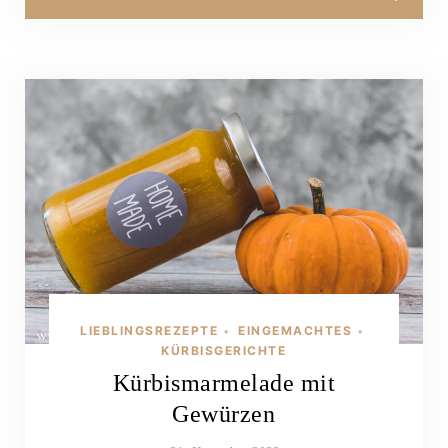
LIEBLINGSREZEPTE
EINGEMACHTES
•
•
KÜRBISGERICHTE
Kürbismarmelade mit
Gewürzen