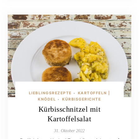
LIEBLINGSREZEPTE
KARTOFFELN |
•
KNÖDEL
KÜRBISGERICHTE
•
Kürbisschnitzel mit
Kartoffelsalat
31. Oktober 2022