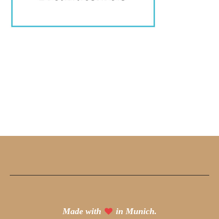
Made with
in Munich.