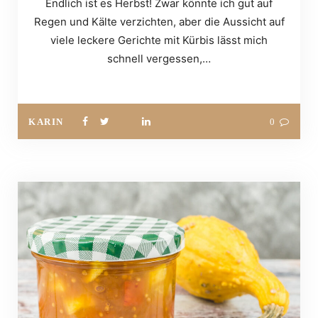
Endlich ist es Herbst! Zwar könnte ich gut auf
Regen und Kälte verzichten, aber die Aussicht auf
viele leckere Gerichte mit Kürbis lässt mich
schnell vergessen,…
KARIN
0