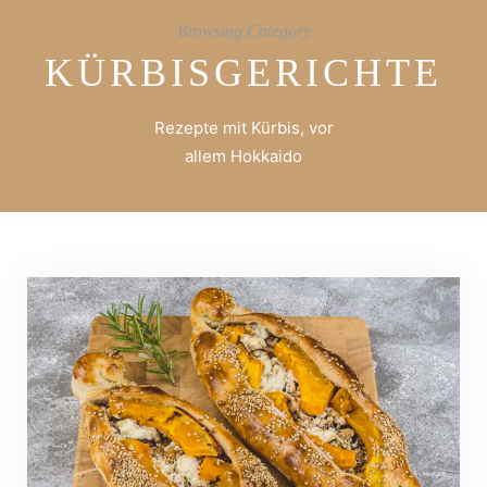
Browsing Category
KÜRBISGERICHTE
Rezepte mit Kürbis, vor
allem Hokkaido