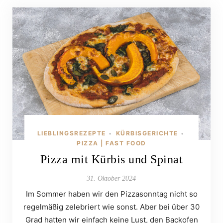
LIEBLINGSREZEPTE
KÜRBISGERICHTE
•
•
PIZZA | FAST FOOD
Pizza mit Kürbis und Spinat
31. Oktober 2024
Im Sommer haben wir den Pizzasonntag nicht so
regelmäßig zelebriert wie sonst. Aber bei über 30
Grad hatten wir einfach keine Lust, den Backofen