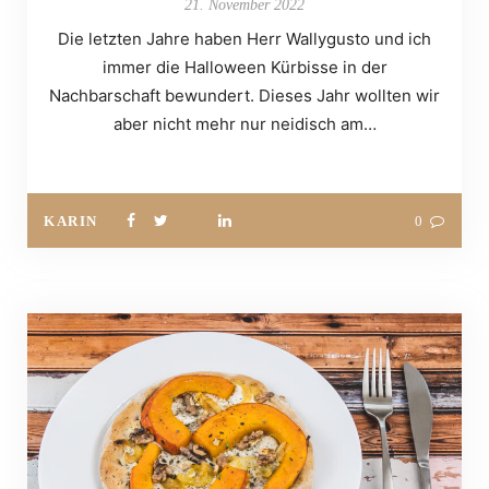
21. November 2022
Die letzten Jahre haben Herr Wallygusto und ich
immer die Halloween Kürbisse in der
Nachbarschaft bewundert. Dieses Jahr wollten wir
aber nicht mehr nur neidisch am…
KARIN
0