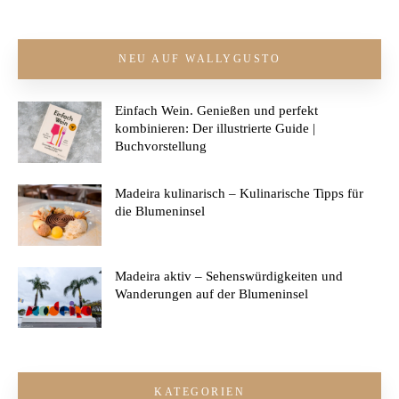
NEU AUF WALLYGUSTO
Einfach Wein. Genießen und perfekt
kombinieren: Der illustrierte Guide |
Buchvorstellung
Madeira kulinarisch – Kulinarische Tipps für
die Blumeninsel
Madeira aktiv – Sehenswürdigkeiten und
Wanderungen auf der Blumeninsel
KATEGORIEN