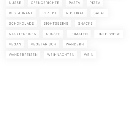
NÜSSE
OFENGERICHTE
PASTA
PIZZA
RESTAURANT
REZEPT
RUSTIKAL
SALAT
SCHOKOLADE
SIGHTSEEING
SNACKS
STÄDTEREISEN
SÜSSES
TOMATEN
UNTERWEGS
VEGAN
VEGETARISCH
WANDERN
WANDERREISEN
WEIHNACHTEN
WEIN