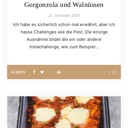
Gorgonzola und Walnüssen
23. Dezember 2020
Ich habe es sicherlich schon mal erwähnt, aber ich
hasse Challenges wie die Pest. Die einzige
Ausnahme bildet die ein oder andere
Instachallenge, wie zum Beispiel…
KARIN
2