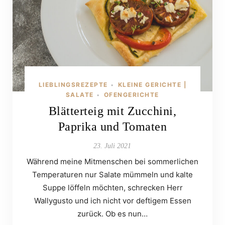
LIEBLINGSREZEPTE
KLEINE GERICHTE |
•
SALATE
OFENGERICHTE
•
Blätterteig mit Zucchini,
Paprika und Tomaten
23. Juli 2021
Während meine Mitmenschen bei sommerlichen
Temperaturen nur Salate mümmeln und kalte
Suppe löffeln möchten, schrecken Herr
Wallygusto und ich nicht vor deftigem Essen
zurück. Ob es nun…