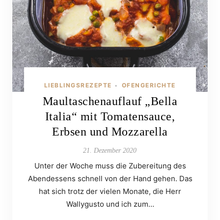
LIEBLINGSREZEPTE
OFENGERICHTE
•
Maultaschenauflauf „Bella
Italia“ mit Tomatensauce,
Erbsen und Mozzarella
21. Dezember 2020
Unter der Woche muss die Zubereitung des
Abendessens schnell von der Hand gehen. Das
hat sich trotz der vielen Monate, die Herr
Wallygusto und ich zum…