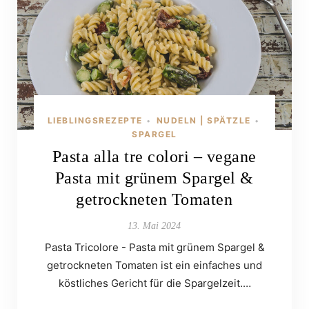
LIEBLINGSREZEPTE
NUDELN | SPÄTZLE
•
•
SPARGEL
Pasta alla tre colori – vegane
Pasta mit grünem Spargel &
getrockneten Tomaten
13. Mai 2024
Pasta Tricolore - Pasta mit grünem Spargel &
getrockneten Tomaten ist ein einfaches und
köstliches Gericht für die Spargelzeit.…