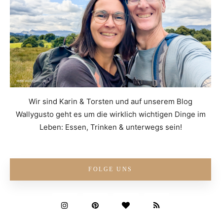
Wir sind Karin & Torsten und auf unserem Blog
Wallygusto geht es um die wirklich wichtigen Dinge im
Leben: Essen, Trinken & unterwegs sein!
FOLGE UNS