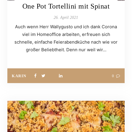
One Pot Tortellini mit Spinat
26. April 2021
Auch wenn Herr Wallygusto und ich dank Corona
viel im Homeoffice arbeiten, erfreuen sich
schnelle, einfache Feierabendküche nach wie vor
großer Beliebtheit. Denn nur weil wir…
KARIN
0