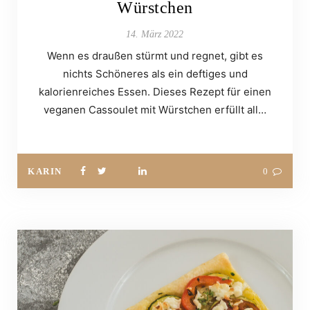
Würstchen
14. März 2022
Wenn es draußen stürmt und regnet, gibt es
nichts Schöneres als ein deftiges und
kalorienreiches Essen. Dieses Rezept für einen
veganen Cassoulet mit Würstchen erfüllt all…
KARIN
0