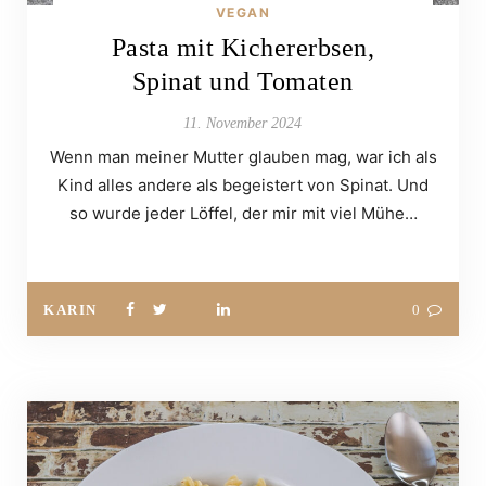
VEGAN
Pasta mit Kichererbsen,
Spinat und Tomaten
11. November 2024
Wenn man meiner Mutter glauben mag, war ich als
Kind alles andere als begeistert von Spinat. Und
so wurde jeder Löffel, der mir mit viel Mühe…
KARIN
0