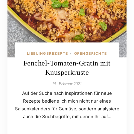
LIEBLINGSREZEPTE
OFENGERICHTE
•
Fenchel-Tomaten-Gratin mit
Knusperkruste
15. Februar 2021
Auf der Suche nach Inspirationen für neue
Rezepte bediene ich mich nicht nur eines
Saisonkalenders für Gemüse, sondern analysiere
auch die Suchbegriffe, mit denen Ihr auf…