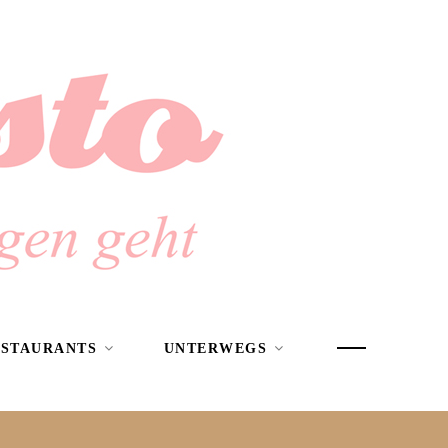
ESTAURANTS
UNTERWEGS