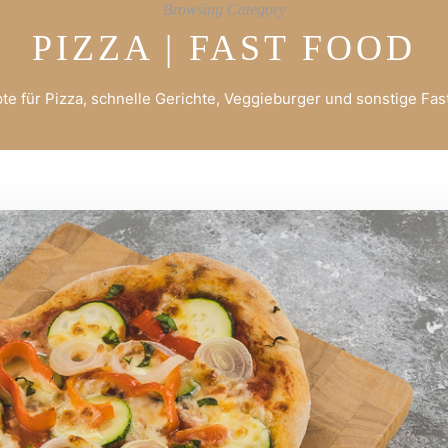
Browsing Category
PIZZA | FAST FOOD
te für Pizza, schnelle Gerichte, Veggieburger und sonstige Fas