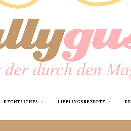
RECHTLICHES
LIEBLINGSREZEPTE
R