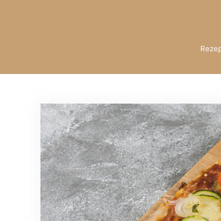
Rezep