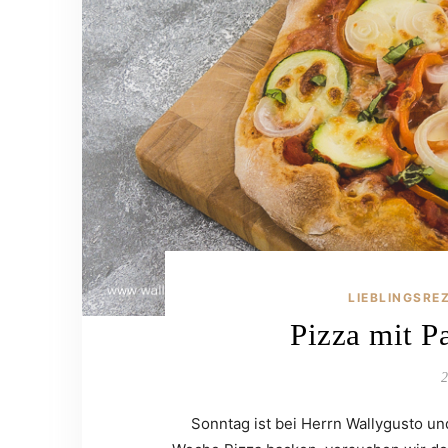
LIEBLINGSRE
Pizza mit P
2
Sonntag ist bei Herrn Wallygusto un