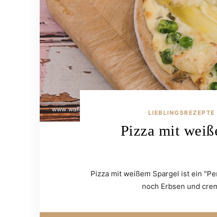
LIEBLINGSREZEPTE
Pizza mit weiß
Pizza mit weißem Spargel ist ein "P
noch Erbsen und crem