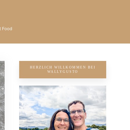
t Food
HERZLICH WILLKOMMEN BEI
WALLYGUSTO