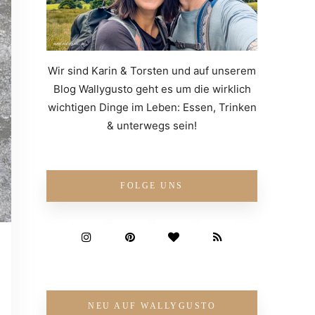
Wir sind Karin & Torsten und auf unserem
Blog Wallygusto geht es um die wirklich
wichtigen Dinge im Leben: Essen, Trinken
& unterwegs sein!
FOLGE UNS
NEU AUF WALLYGUSTO