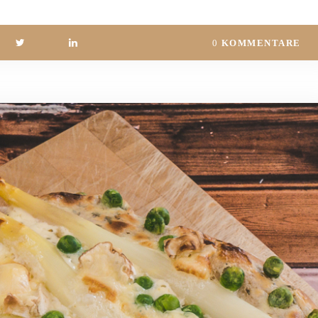
0
KOMMENTARE