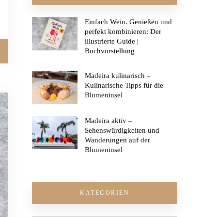
Einfach Wein. Genießen und
perfekt kombinieren: Der
illustrierte Guide |
Buchvorstellung
Madeira kulinarisch –
Kulinarische Tipps für die
Blumeninsel
Madeira aktiv –
Sehenswürdigkeiten und
Wanderungen auf der
Blumeninsel
KATEGORIEN