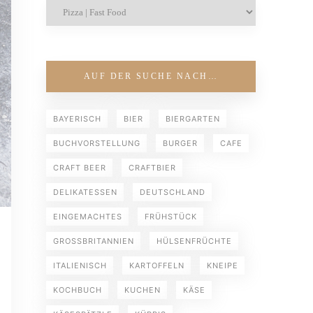
AUF DER SUCHE NACH…
BAYERISCH
BIER
BIERGARTEN
BUCHVORSTELLUNG
BURGER
CAFE
CRAFT BEER
CRAFTBIER
DELIKATESSEN
DEUTSCHLAND
EINGEMACHTES
FRÜHSTÜCK
GROSSBRITANNIEN
HÜLSENFRÜCHTE
ITALIENISCH
KARTOFFELN
KNEIPE
KOCHBUCH
KUCHEN
KÄSE