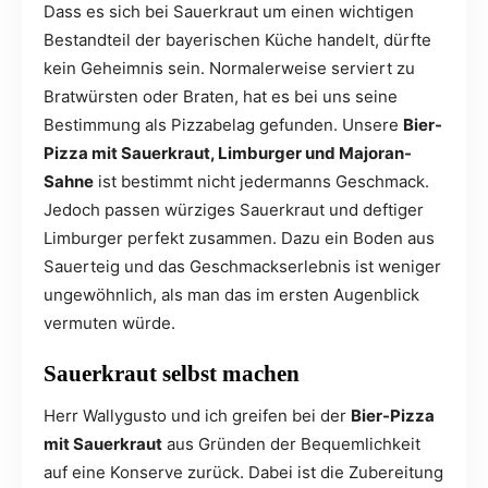
Dass es sich bei Sauerkraut um einen wichtigen
Bestandteil der bayerischen Küche handelt, dürfte
kein Geheimnis sein. Normalerweise serviert zu
Bratwürsten oder Braten, hat es bei uns seine
Bestimmung als Pizzabelag gefunden. Unsere
Bier-
Pizza mit Sauerkraut, Limburger und Majoran-
Sahne
ist bestimmt nicht jedermanns Geschmack.
Jedoch passen würziges Sauerkraut und deftiger
Limburger perfekt zusammen. Dazu ein Boden aus
Sauerteig und das Geschmackserlebnis ist weniger
ungewöhnlich, als man das im ersten Augenblick
vermuten würde.
Sauerkraut selbst machen
Herr Wallygusto und ich greifen bei der
Bier-Pizza
mit Sauerkraut
aus Gründen der Bequemlichkeit
auf eine Konserve zurück. Dabei ist die Zubereitung