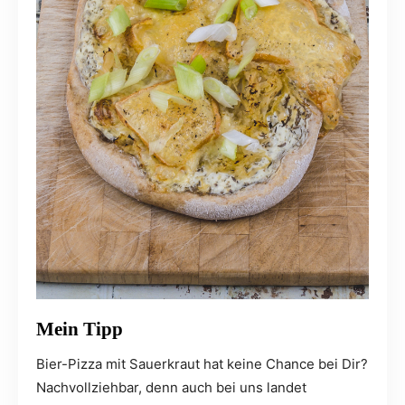
Mein Tipp
Bier-Pizza mit Sauerkraut hat keine Chance bei Dir?
Nachvollziehbar, denn auch bei uns landet