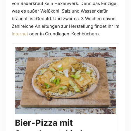
von Sauerkraut kein Hexenwerk. Denn das Einzige,
was es außer Weißkohl, Salz und Wasser dafür
braucht, ist Geduld. Und zwar ca. 3 Wochen davon.
Zahlreiche Anleitungen zur Herstellung findet Ihr im
Internet
oder in Grundlagen-Kochbüchern.
Bier-Pizza mit