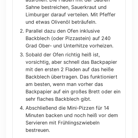
Sahne bestreichen, Sauerkraut und
Limburger darauf verteilen. Mit Pfeffer
und etwas Olivenöl beträufeln.
Parallel dazu den Ofen inklusive
Backblech (oder Pizzastein) auf 240
Grad Ober- und Unterhitze vorheizen.
Sobald der Ofen richtig heiß ist,
vorsichtig, aber schnell das Backpapier
mit den ersten 2 Fladen auf das heiße
Backblech übertragen. Das funktioniert
am besten, wenn man vorher das
Backpapier auf ein großes Brett oder ein
sehr flaches Backblech gibt.
Abschließend die Mini-Pizzen für 14
Minuten backen und noch heiß vor dem
Servieren mit Frühlingszwiebeln
bestreuen.