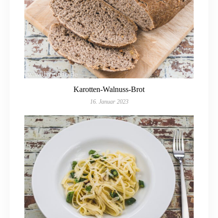
Karotten-Walnuss-Brot
16. Januar 2023