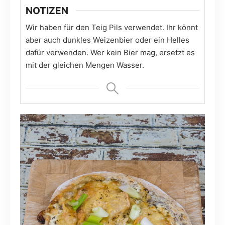
NOTIZEN
Wir haben für den Teig Pils verwendet. Ihr könnt
aber auch dunkles Weizenbier oder ein Helles
dafür verwenden. Wer kein Bier mag, ersetzt es
mit der gleichen Mengen Wasser.