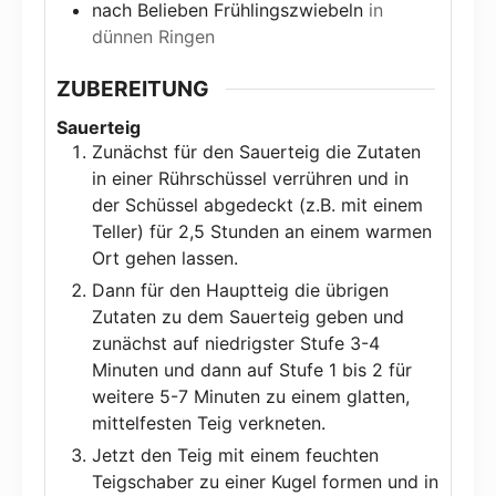
nach Belieben Frühlingszwiebeln
in
dünnen Ringen
ZUBEREITUNG
Sauerteig
Zunächst für den Sauerteig die Zutaten
in einer Rührschüssel verrühren und in
der Schüssel abgedeckt (z.B. mit einem
Teller) für 2,5 Stunden an einem warmen
Ort gehen lassen.
Dann für den Hauptteig die übrigen
Zutaten zu dem Sauerteig geben und
zunächst auf niedrigster Stufe 3-4
Minuten und dann auf Stufe 1 bis 2 für
weitere 5-7 Minuten zu einem glatten,
mittelfesten Teig verkneten.
Jetzt den Teig mit einem feuchten
Teigschaber zu einer Kugel formen und in