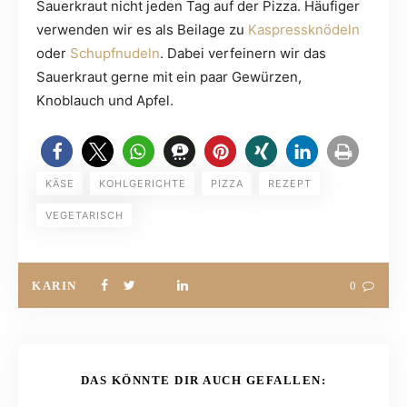
Sauerkraut nicht jeden Tag auf der Pizza. Häufiger
verwenden wir es als Beilage zu
Kaspressknödeln
oder
Schupfnudeln
. Dabei verfeinern wir das
Sauerkraut gerne mit ein paar Gewürzen,
Knoblauch und Apfel.
KÄSE
KOHLGERICHTE
PIZZA
REZEPT
VEGETARISCH
KARIN
0
DAS KÖNNTE DIR AUCH GEFALLEN: