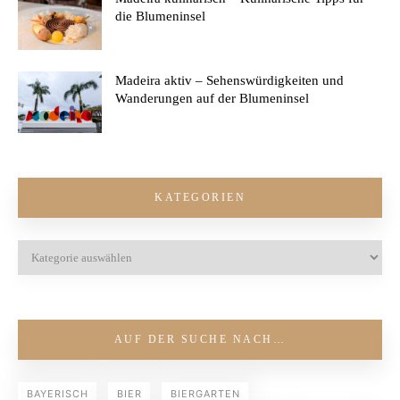
die Blumeninsel
Madeira aktiv – Sehenswürdigkeiten und
Wanderungen auf der Blumeninsel
KATEGORIEN
AUF DER SUCHE NACH…
BAYERISCH
BIER
BIERGARTEN