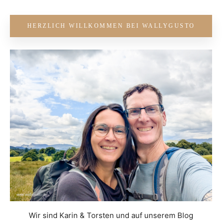
HERZLICH WILLKOMMEN BEI WALLYGUSTO
Wir sind Karin & Torsten und auf unserem Blog