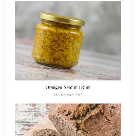
Orangen-Senf mit Rum
21. Dezember 2017