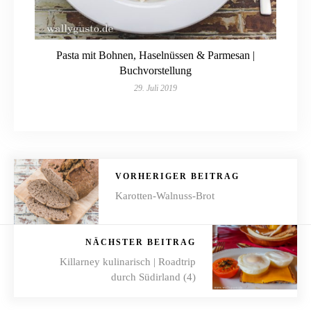
Pasta mit Bohnen, Haselnüssen & Parmesan |
Buchvorstellung
29. Juli 2019
VORHERIGER BEITRAG
Karotten-Walnuss-Brot
NÄCHSTER BEITRAG
Killarney kulinarisch | Roadtrip
durch Südirland (4)