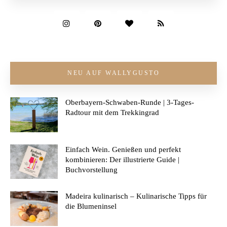
NEU AUF WALLYGUSTO
Oberbayern-Schwaben-Runde | 3-Tages-
Radtour mit dem Trekkingrad
Einfach Wein. Genießen und perfekt
kombinieren: Der illustrierte Guide |
Buchvorstellung
Madeira kulinarisch – Kulinarische Tipps für
die Blumeninsel