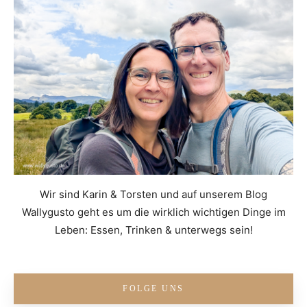
Wir sind Karin & Torsten und auf unserem Blog
Wallygusto geht es um die wirklich wichtigen Dinge im
Leben: Essen, Trinken & unterwegs sein!
FOLGE UNS