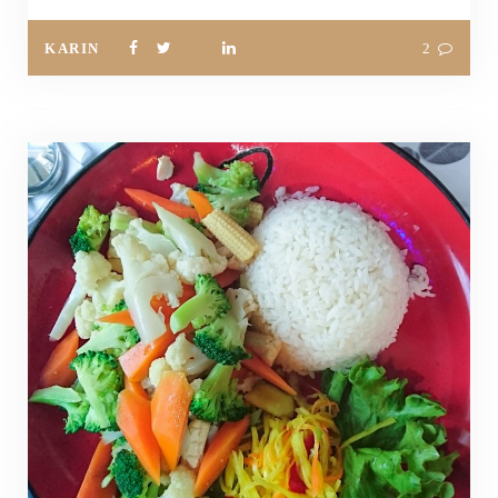
KARIN
2