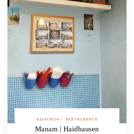
ASIATISCH
RESTAURANTS
•
Manam | Haidhausen