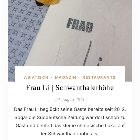
ASIATISCH
MAGAZIN
RESTAURANTS
•
•
Frau Li | Schwanthalerhöhe
20. August 2014
Das Frau Li beglückt seine Gäste bereits seit 2012.
Sogar die Süddeutsche Zeitung war dort schon zu
Gast und betitelt das kleine chinesische Lokal auf
der Schwanthalerhöhe als…