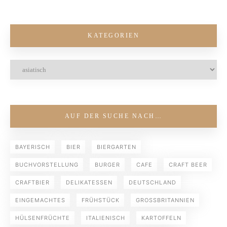
KATEGORIEN
AUF DER SUCHE NACH…
BAYERISCH
BIER
BIERGARTEN
BUCHVORSTELLUNG
BURGER
CAFE
CRAFT BEER
CRAFTBIER
DELIKATESSEN
DEUTSCHLAND
EINGEMACHTES
FRÜHSTÜCK
GROSSBRITANNIEN
HÜLSENFRÜCHTE
ITALIENISCH
KARTOFFELN