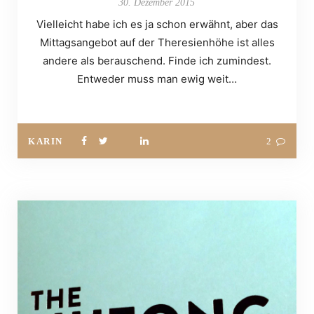
30. Dezember 2015
Vielleicht habe ich es ja schon erwähnt, aber das
Mittagsangebot auf der Theresienhöhe ist alles
andere als berauschend. Finde ich zumindest.
Entweder muss man ewig weit…
KARIN
2