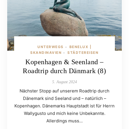
UNTERWEGS
BENELUX |
•
SKANDINAVIEN
STÄDTEREISEN
•
Kopenhagen & Seenland –
Roadtrip durch Dänmark (8)
5. August 2024
Nächster Stopp auf unserem Roadtrip durch
Dänemark sind Seeland und – natürlich –
Kopenhagen. Dänemarks Hauptstadt ist für Herrn
Wallygusto und mich keine Unbekannte.
Allerdings muss…