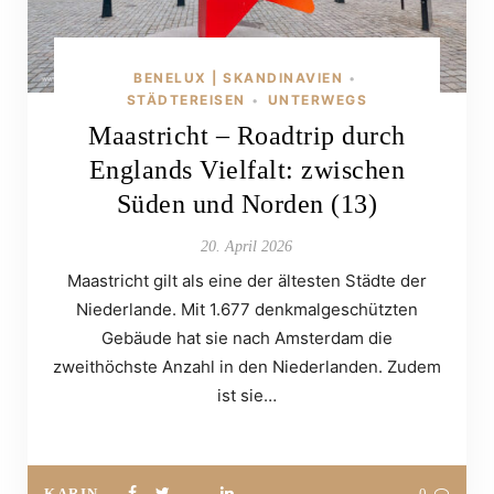
BENELUX | SKANDINAVIEN
•
STÄDTEREISEN
UNTERWEGS
•
Maastricht – Roadtrip durch
Englands Vielfalt: zwischen
Süden und Norden (13)
20. April 2026
Maastricht gilt als eine der ältesten Städte der
Niederlande. Mit 1.677 denkmalgeschützten
Gebäude hat sie nach Amsterdam die
zweithöchste Anzahl in den Niederlanden. Zudem
ist sie…
KARIN
0