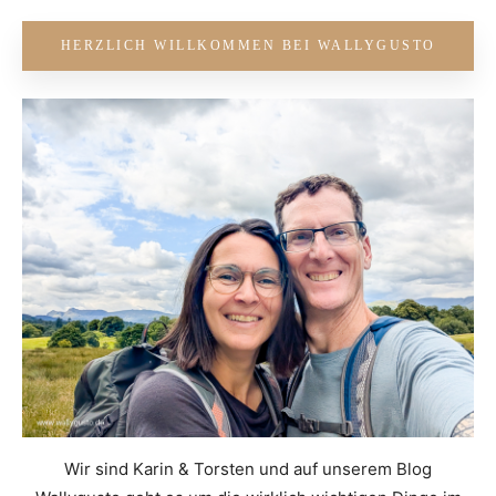
HERZLICH WILLKOMMEN BEI WALLYGUSTO
Wir sind Karin & Torsten und auf unserem Blog