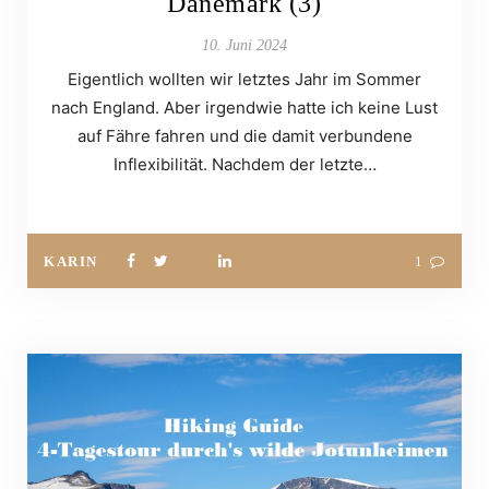
Dänemark (3)
10. Juni 2024
Eigentlich wollten wir letztes Jahr im Sommer
nach England. Aber irgendwie hatte ich keine Lust
auf Fähre fahren und die damit verbundene
Inflexibilität. Nachdem der letzte…
KARIN
1