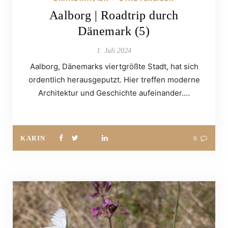
Aalborg | Roadtrip durch
Dänemark (5)
1. Juli 2024
Aalborg, Dänemarks viertgrößte Stadt, hat sich
ordentlich herausgeputzt. Hier treffen moderne
Architektur und Geschichte aufeinander.…
KARIN
0