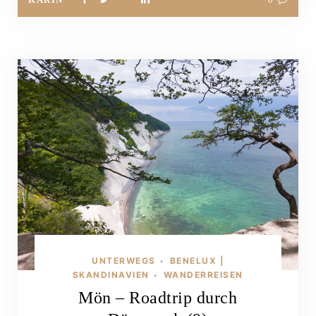
UNTERWEGS
BENELUX |
•
SKANDINAVIEN
WANDERREISEN
•
Mön – Roadtrip durch