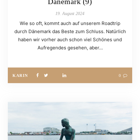
Dänemark (9)
19. August 2024
Wie so oft, kommt auch auf unserem Roadtrip
durch Dänemark das Beste zum Schluss. Natürlich
haben wir vorher auch schon viel Schönes und
Aufregendes gesehen, aber…
KARIN
0