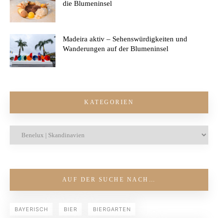
die Blumeninsel
Madeira aktiv – Sehenswürdigkeiten und
Wanderungen auf der Blumeninsel
KATEGORIEN
AUF DER SUCHE NACH…
BAYERISCH
BIER
BIERGARTEN