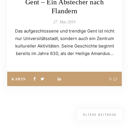
Gent – Ein Abstecher nach
Flandern
27. Mai 2019
Das aufgeschlossene und trendige Gent ist nicht
nur Universitätsstadt, sondern auch ein Zentrum
kultureller Aktivitäten. Seine Geschichte beginnt
bereits im Jahre 630, als der Heilige Amandus…
KARIN
0
ÄLTERE BEITRÄGE