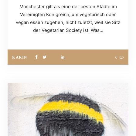
Manchester gilt als eine der besten Städte im
Vereinigten Königreich, um vegetarisch oder
vegan essen zugehen, nicht zuletzt, weil sie Sitz
der Vegetarian Society ist. Was…
KARIN
0