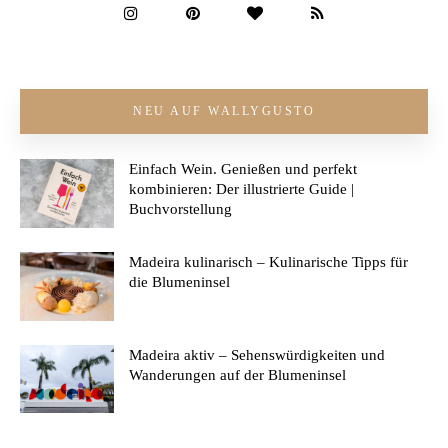
NEU AUF WALLYGUSTO
Einfach Wein. Genießen und perfekt
kombinieren: Der illustrierte Guide |
Buchvorstellung
Madeira kulinarisch – Kulinarische Tipps für
die Blumeninsel
Madeira aktiv – Sehenswürdigkeiten und
Wanderungen auf der Blumeninsel