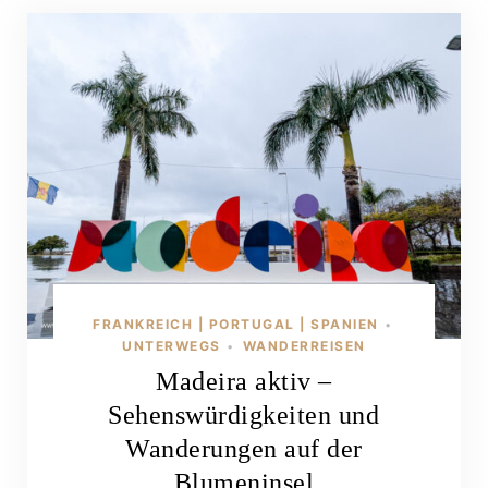
FRANKREICH | PORTUGAL | SPANIEN
•
UNTERWEGS
WANDERREISEN
•
Madeira aktiv –
Sehenswürdigkeiten und
Wanderungen auf der
Blumeninsel