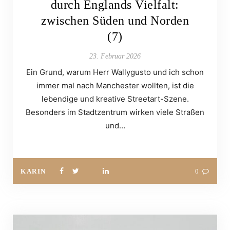
durch Englands Vielfalt:
zwischen Süden und Norden
(7)
23. Februar 2026
Ein Grund, warum Herr Wallygusto und ich schon
immer mal nach Manchester wollten, ist die
lebendige und kreative Streetart-Szene.
Besonders im Stadtzentrum wirken viele Straßen
und…
KARIN
0