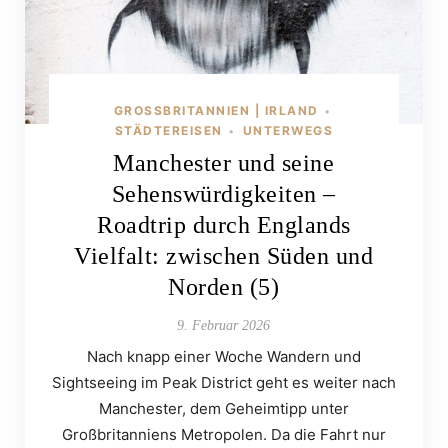
GROSSBRITANNIEN | IRLAND
•
STÄDTEREISEN
UNTERWEGS
•
Manchester und seine
Sehenswürdigkeiten –
Roadtrip durch Englands
Vielfalt: zwischen Süden und
Norden (5)
9. Februar 2026
Nach knapp einer Woche Wandern und
Sightseeing im Peak District geht es weiter nach
Manchester, dem Geheimtipp unter
Großbritanniens Metropolen. Da die Fahrt nur