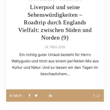
Liverpool und seine
Sehenswürdigkeiten –
Roadtrip durch Englands
Vielfalt: zwischen Süden und
Norden (9)
16. März 2026
Ein richtig guter Urlaub besteht für Herrn
Wallygusto und mich aus einem perfekten Mix aus
Kultur und Natur. Und so lassen wir den Tagen im
beschaulichem…
KARIN
0