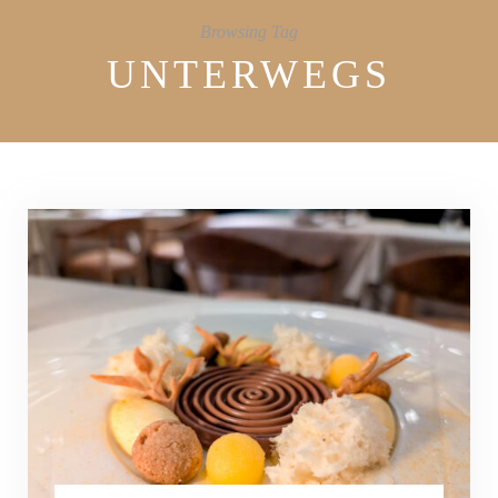
Browsing Tag
UNTERWEGS