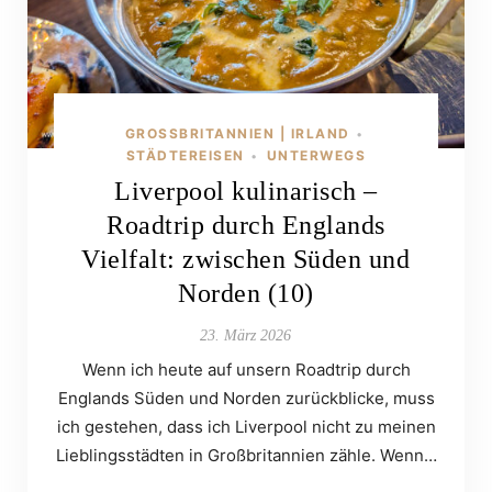
GROSSBRITANNIEN | IRLAND
•
STÄDTEREISEN
UNTERWEGS
•
Liverpool kulinarisch –
Roadtrip durch Englands
Vielfalt: zwischen Süden und
Norden (10)
23. März 2026
Wenn ich heute auf unsern Roadtrip durch
Englands Süden und Norden zurückblicke, muss
ich gestehen, dass ich Liverpool nicht zu meinen
Lieblingsstädten in Großbritannien zähle. Wenn…