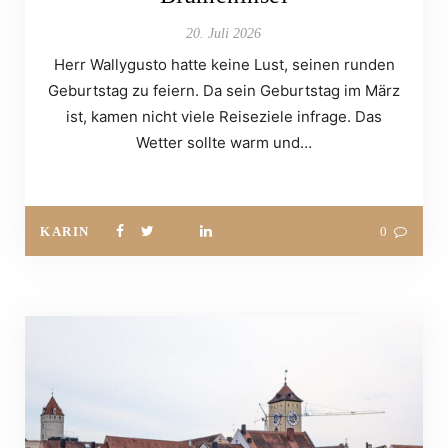
20. Juli 2026
Herr Wallygusto hatte keine Lust, seinen runden
Geburtstag zu feiern. Da sein Geburtstag im März
ist, kamen nicht viele Reiseziele infrage. Das
Wetter sollte warm und…
KARIN
0