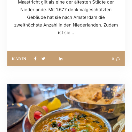
Maastricht gilt als eine der ältesten Städte der
Niederlande. Mit 1.677 denkmalgeschützten
Gebäude hat sie nach Amsterdam die
zweithöchste Anzahl in den Niederlanden. Zudem
ist sie…
KARIN
0