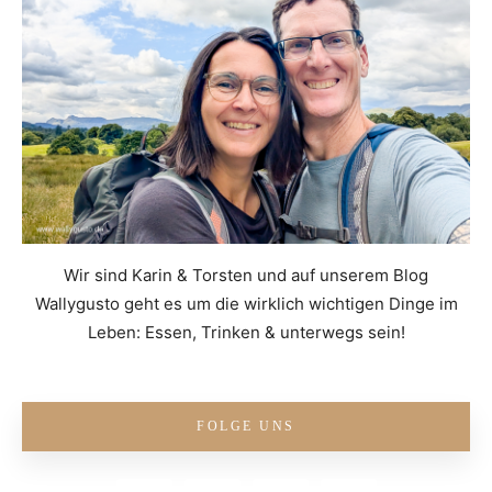
Wir sind Karin & Torsten und auf unserem Blog
Wallygusto geht es um die wirklich wichtigen Dinge im
Leben: Essen, Trinken & unterwegs sein!
FOLGE UNS