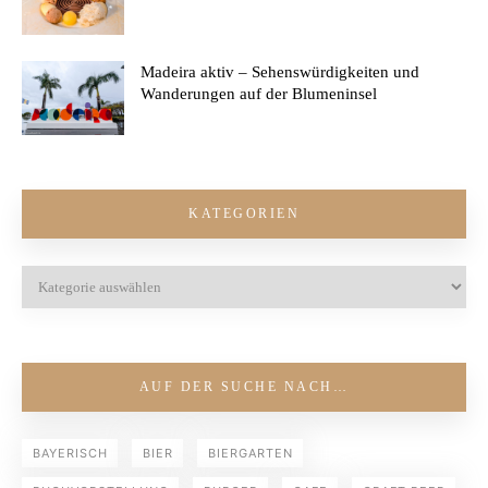
Madeira aktiv – Sehenswürdigkeiten und
Wanderungen auf der Blumeninsel
KATEGORIEN
AUF DER SUCHE NACH…
BAYERISCH
BIER
BIERGARTEN