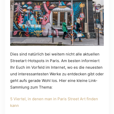
Dies sind natürlich bei weitem nicht alle aktuellen
Streetart-Hotspots in Paris. Am besten informiert
Ihr Euch im Vorfeld im Internet, wo es die neuesten
und interessantesten Werke zu entdecken gibt oder
geht aufs gerade Wohl los. Hier eine kleine Link-
Sammlung zum Thema:
5 Viertel, in denen man in Paris Street Art finden
kann