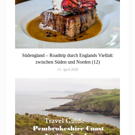
Südengland – Roadtrip durch Englands Vielfalt:
zwischen Süden und Norden (12)
13. April 2026