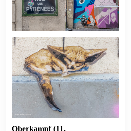
Oberkampf (11.