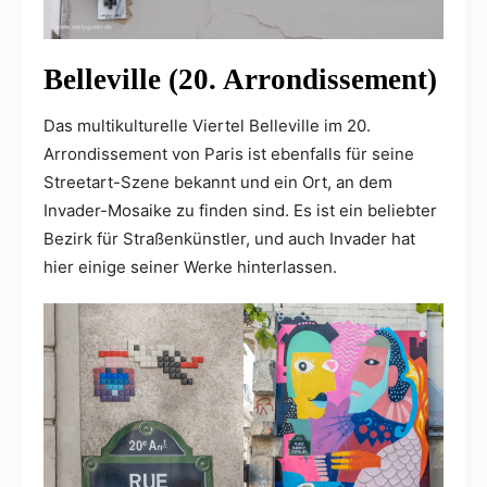
Belleville (20. Arrondissement)
Das multikulturelle Viertel Belleville im 20.
Arrondissement von Paris ist ebenfalls für seine
Streetart-Szene bekannt und ein Ort, an dem
Invader-Mosaike zu finden sind. Es ist ein beliebter
Bezirk für Straßenkünstler, und auch Invader hat
hier einige seiner Werke hinterlassen.