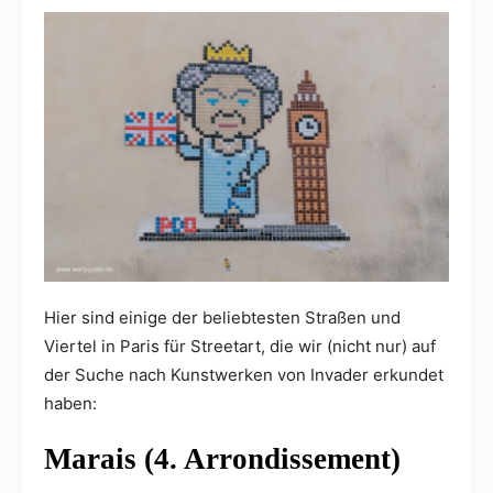
Hier sind einige der beliebtesten Straßen und
Viertel in Paris für Streetart, die wir (nicht nur) auf
der Suche nach Kunstwerken von Invader erkundet
haben:
Marais (4. Arrondissement)