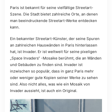
Paris ist bekannt für seine vielfältige Streetart-
Szene. Die Stadt bietet zahlreiche Orte, an denen
man beeindruckende Streetart-Werke entdecken
kann.
Ein bekannter Streetart-Künster, der seine Spuren
an zahlreichen Hauswänden in Paris hinterlassen
hat, ist Invader. Er ist weltweit für seine pixeligen
„Space Invaders“ -Mosaike berühmt, die an Wänden
und Gebäuden zu finden sind. Invader ist
inzwischen so populär, dass in ganz Paris mehr
oder weniger gute Kopien seiner Werke zu sehen
sind. Also nicht alles, was wie ein Mosaik von
Invader aussieht, ist auch ein Original.