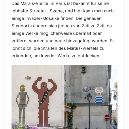
Das Marais-Viertel in Paris ist bekannt für seine
lebhafte Streetart-Szene, und hier kann man auch
einige Invader-Mosaike finden. Die genauen
Standorte ändern sich jedoch von Zeit zu Zeit, da
einige Werke möglicherweise übermalt oder
entfernt wurden und neue hinzugefügt wurden. Es
lohnt sich, die Straßen des Marais-Viertels zu
erkunden, um Invader-Werke zu entdecken.