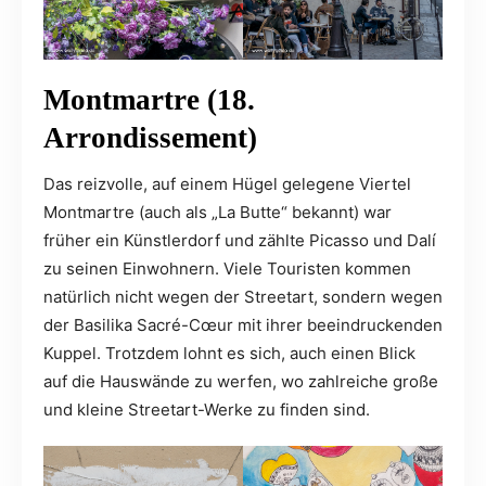
Montmartre (18.
Arrondissement)
Das reizvolle, auf einem Hügel gelegene Viertel
Montmartre (auch als „La Butte“ bekannt) war
früher ein Künstlerdorf und zählte Picasso und Dalí
zu seinen Einwohnern. Viele Touristen kommen
natürlich nicht wegen der Streetart, sondern wegen
der Basilika Sacré-Cœur mit ihrer beeindruckenden
Kuppel. Trotzdem lohnt es sich, auch einen Blick
auf die Hauswände zu werfen, wo zahlreiche große
und kleine Streetart-Werke zu finden sind.