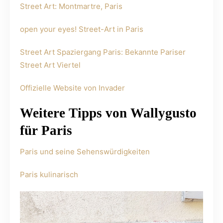
Street Art: Montmartre, Paris
open your eyes! Street-Art in Paris
Street Art Spaziergang Paris: Bekannte Pariser
Street Art Viertel
Offizielle Website von Invader
Weitere Tipps von Wallygusto
für Paris
Paris und seine Sehenswürdigkeiten
Paris kulinarisch