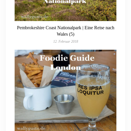
Pembrokeshire Coast Nationalpark | Eine Reise nach
Wales (5)
12. Februar 2018