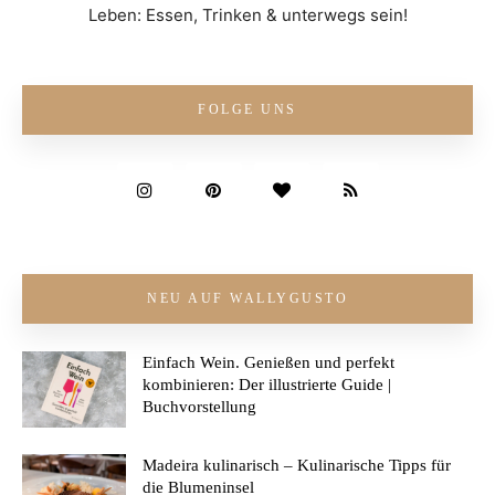
Leben: Essen, Trinken & unterwegs sein!
FOLGE UNS
NEU AUF WALLYGUSTO
Einfach Wein. Genießen und perfekt
kombinieren: Der illustrierte Guide |
Buchvorstellung
Madeira kulinarisch – Kulinarische Tipps für
die Blumeninsel