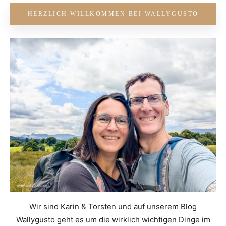
HERZLICH WILLKOMMEN BEI WALLYGUSTO
Wir sind Karin & Torsten und auf unserem Blog
Wallygusto geht es um die wirklich wichtigen Dinge im