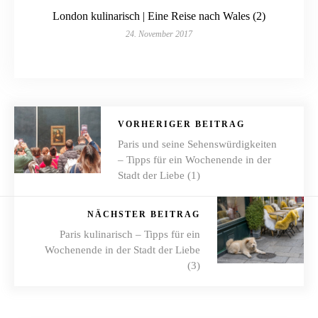
London kulinarisch | Eine Reise nach Wales (2)
24. November 2017
VORHERIGER BEITRAG
Paris und seine Sehenswürdigkeiten
– Tipps für ein Wochenende in der
Stadt der Liebe (1)
NÄCHSTER BEITRAG
Paris kulinarisch – Tipps für ein
Wochenende in der Stadt der Liebe
(3)