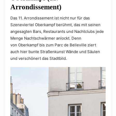
Arrondissement)
Das 11. Arrondissement ist nicht nur für das
Szeneviertel Oberkampf berühmt, das mit seinen
angesagten Bars, Restaurants und Nachtclubs jede
Menge Nachtschwärmer anlockt. Denn
von Oberkampf bis zum Parc de Belleville ziert
auch hier bunte Straßenkunst Wände und Säulen
und verschönert das Stadtbild.