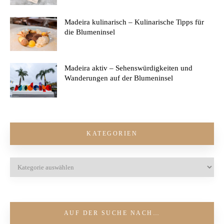
Madeira kulinarisch – Kulinarische Tipps für
die Blumeninsel
Madeira aktiv – Sehenswürdigkeiten und
Wanderungen auf der Blumeninsel
KATEGORIEN
AUF DER SUCHE NACH…