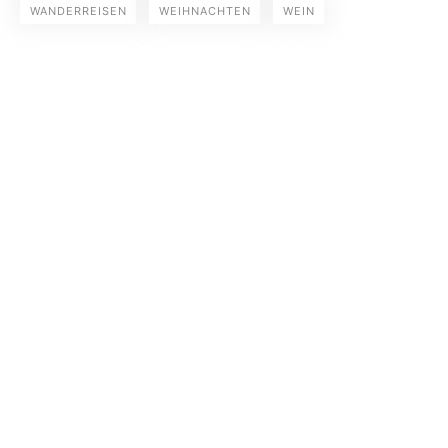
WANDERREISEN
WEIHNACHTEN
WEIN