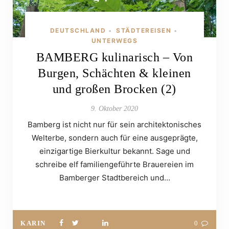
DEUTSCHLAND
STÄDTEREISEN
•
•
UNTERWEGS
BAMBERG kulinarisch – Von
Burgen, Schächten & kleinen
und großen Brocken (2)
9. Oktober 2020
Bamberg ist nicht nur für sein architektonisches
Welterbe, sondern auch für eine ausgeprägte,
einzigartige Bierkultur bekannt. Sage und
schreibe elf familiengeführte Brauereien im
Bamberger Stadtbereich und…
KARIN
0