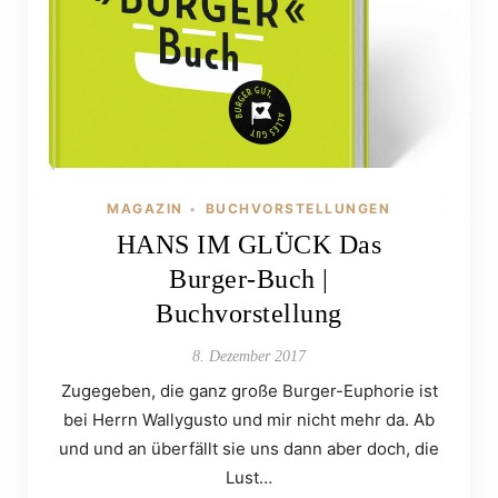
MAGAZIN
BUCHVORSTELLUNGEN
•
HANS IM GLÜCK Das
Burger-Buch |
Buchvorstellung
8. Dezember 2017
Zugegeben, die ganz große Burger-Euphorie ist
bei Herrn Wallygusto und mir nicht mehr da. Ab
und und an überfällt sie uns dann aber doch, die
Lust…