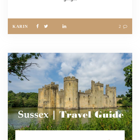
KARIN
2