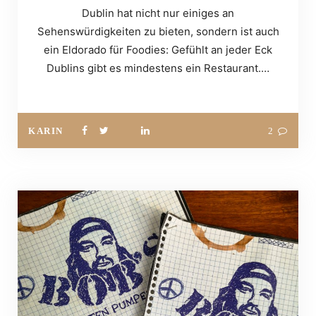
Dublin hat nicht nur einiges an
Sehenswürdigkeiten zu bieten, sondern ist auch
ein Eldorado für Foodies: Gefühlt an jeder Eck
Dublins gibt es mindestens ein Restaurant.…
KARIN
2