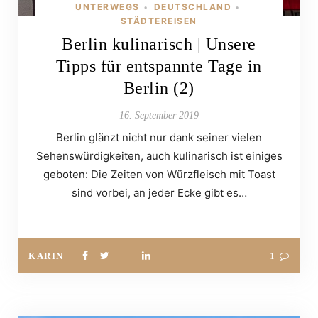
UNTERWEGS
DEUTSCHLAND
•
•
STÄDTEREISEN
Berlin kulinarisch | Unsere
Tipps für entspannte Tage in
Berlin (2)
16. September 2019
Berlin glänzt nicht nur dank seiner vielen
Sehenswürdigkeiten, auch kulinarisch ist einiges
geboten: Die Zeiten von Würzfleisch mit Toast
sind vorbei, an jeder Ecke gibt es…
KARIN
1