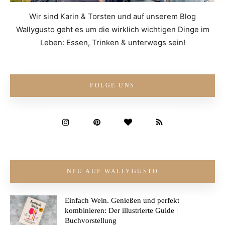
Wir sind Karin & Torsten und auf unserem Blog
Wallygusto geht es um die wirklich wichtigen Dinge im
Leben: Essen, Trinken & unterwegs sein!
FOLGE UNS
NEU AUF WALLYGUSTO
Einfach Wein. Genießen und perfekt
kombinieren: Der illustrierte Guide |
Buchvorstellung