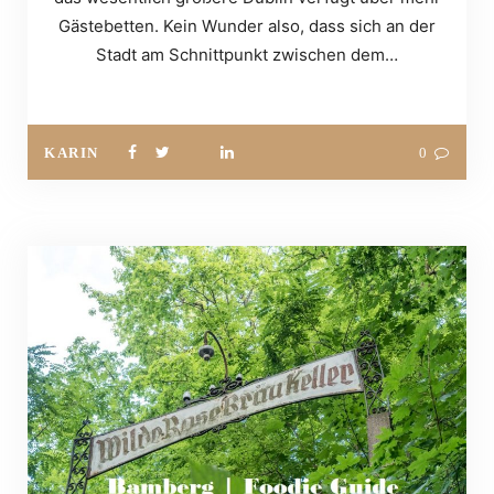
Gästebetten. Kein Wunder also, dass sich an der
Stadt am Schnittpunkt zwischen dem…
KARIN
0