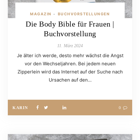
MAGAZIN
BUCHVORSTELLUNGEN
•
Die Body Bible für Frauen |
Buchvorstellung
11. März 2024
Je älter ich werde, desto mehr wächst die Angst
vor den Wechseljahren. Bei jedem neuen
Zipperlein wird das Internet auf der Suche nach
Ursachen auf den…
KARIN
0