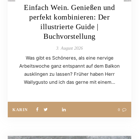
Einfach Wein. Genießen und
perfekt kombinieren: Der
illustrierte Guide |
Buchvorstellung
3. August 2026
Was gibt es Schöneres, als eine nervige
Arbeitswoche ganz entspannt auf dem Balkon
ausklingen zu lassen? Früher haben Herr
Wallygusto und ich das gerne mit einem…
KARIN
0