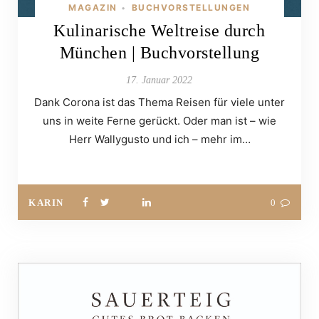
MAGAZIN
BUCHVORSTELLUNGEN
•
Kulinarische Weltreise durch
München | Buchvorstellung
17. Januar 2022
Dank Corona ist das Thema Reisen für viele unter
uns in weite Ferne gerückt. Oder man ist – wie
Herr Wallygusto und ich – mehr im…
KARIN
0