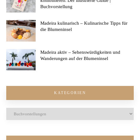
kombinieren: Der illustrierte Guide |
Buchvorstellung
Madeira kulinarisch – Kulinarische Tipps für
die Blumeninsel
Madeira aktiv – Sehenswürdigkeiten und
Wanderungen auf der Blumeninsel
KATEGORIEN