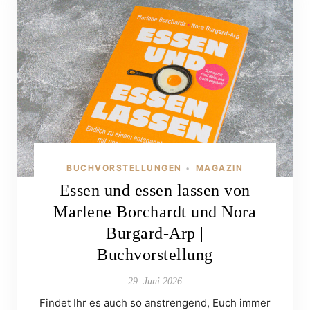
BUCHVORSTELLUNGEN
MAGAZIN
•
Essen und essen lassen von
Marlene Borchardt und Nora
Burgard-Arp |
Buchvorstellung
29. Juni 2026
Findet Ihr es auch so anstrengend, Euch immer