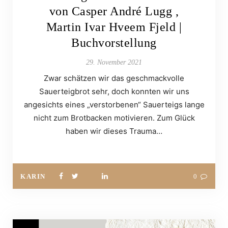
von Casper André Lugg ,
Martin Ivar Hveem Fjeld |
Buchvorstellung
29. November 2021
Zwar schätzen wir das geschmackvolle
Sauerteigbrot sehr, doch konnten wir uns
angesichts eines „verstorbenen“ Sauerteigs lange
nicht zum Brotbacken motivieren. Zum Glück
haben wir dieses Trauma…
KARIN
0