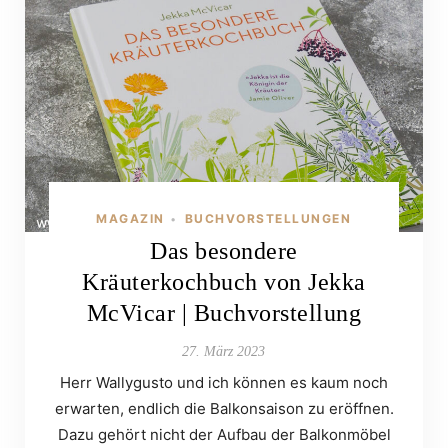
MAGAZIN
BUCHVORSTELLUNGEN
•
Das besondere
Kräuterkochbuch von Jekka
McVicar | Buchvorstellung
27. März 2023
Herr Wallygusto und ich können es kaum noch
erwarten, endlich die Balkonsaison zu eröffnen.
Dazu gehört nicht der Aufbau der Balkonmöbel