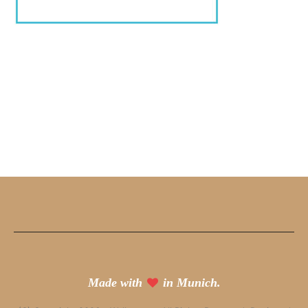
Made with
in Munich.