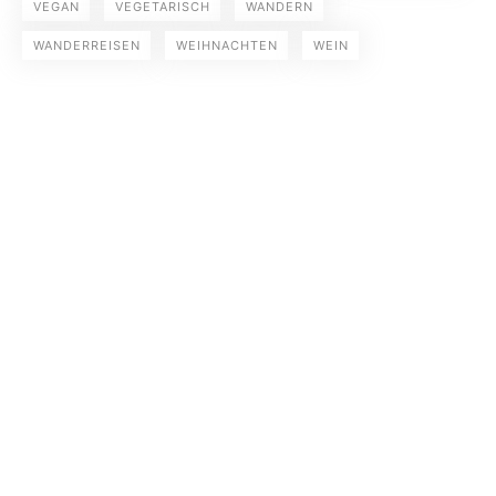
VEGAN
VEGETARISCH
WANDERN
WANDERREISEN
WEIHNACHTEN
WEIN