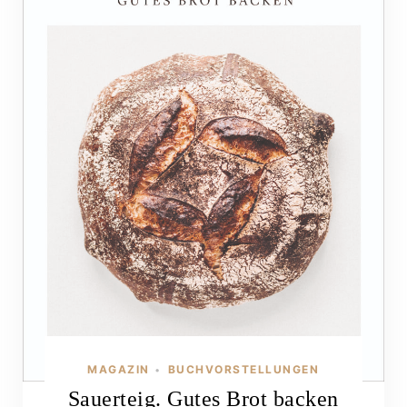
MAGAZIN
BUCHVORSTELLUNGEN
•
Sauerteig. Gutes Brot backen