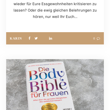
wieder für Eure Essgewohnheiten kritisieren zu
lassen? Oder die ewig gleichen Belehrungen zu
hören, nur weil Ihr Euch…
KARIN
0