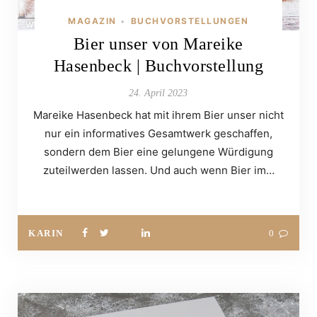
MAGAZIN
BUCHVORSTELLUNGEN
•
Bier unser von Mareike
Hasenbeck | Buchvorstellung
24. April 2023
Mareike Hasenbeck hat mit ihrem Bier unser nicht
nur ein informatives Gesamtwerk geschaffen,
sondern dem Bier eine gelungene Würdigung
zuteilwerden lassen. Und auch wenn Bier im…
KARIN
0