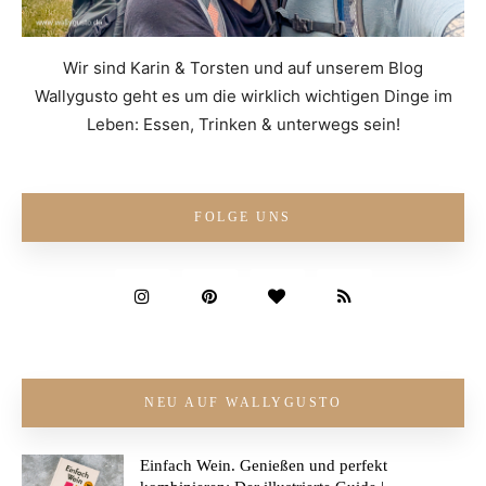
Wir sind Karin & Torsten und auf unserem Blog
Wallygusto geht es um die wirklich wichtigen Dinge im
Leben: Essen, Trinken & unterwegs sein!
FOLGE UNS
NEU AUF WALLYGUSTO
Einfach Wein. Genießen und perfekt