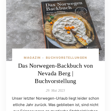
MAGAZIN
BUCHVORSTELLUNGEN
•
Das Norwegen-Backbuch von
Nevada Berg |
Buchvorstellung
29. Mai 2023
Unser letzter Norwegen-Urlaub liegt leider schon
etliche Jahr zurück. Was geblieben ist, sind nicht