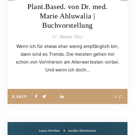
Plant.Based. von Dr. med.
Marie Ahluwalia |
Buchvorstellung
17. Oktober 2022
Wenn ich für etwas eher wenig empfänglich bin,
dann sind es Trends. Die meisten gehen mir
schon von Vornherein am Allerwertesten vorbei.
Und wenn ich doch…
KARIN
0