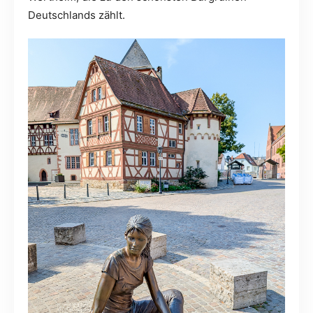
Deutschlands zählt.