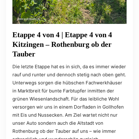
Etappe 4 von 4 | Etappe 4 von 4
Kitzingen – Rothenburg ob der
Tauber
Die letzte Etappe hat es in sich, da es immer wieder
rauf und runter und dennoch stetig nach oben geht.
Unterwegs sorgen die hübschen Fachwerkhäuser
in Marktbreit für bunte Farbtupfer inmitten der
grünen Wiesenlandschaft. Für das leibliche Wohl
versorgen wir uns in einem Dorfladen in Gollhofen
mit Eis und Nussecken. Am Ziel wartet nicht nur
unser Auto sondern auch die Altstadt von
Rothenburg ob der Tauber auf uns – wie immer