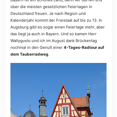
über die meisten gesetzlichen Feiertagen in
Deutschland freuen. Je nach Region und
Kalenderjahr kommt der Freistaat auf bis zu 13. In
Augsburg gibt es sogar einen Feiertage mehr, aber
das liegt ja auch in Bayern. Und so kamen Herr
Wallygusto und ich im August dank Brückentag
nochmal in den Genuß einer
4-Tages-Radtour auf
dem Tauberradweg
.