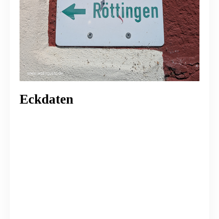
Eckdaten