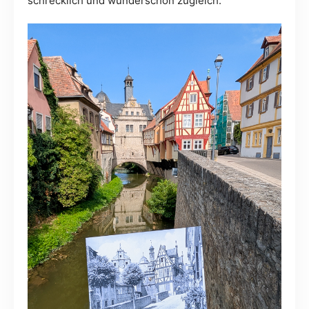
schrecklich und wunderschön zugleich.