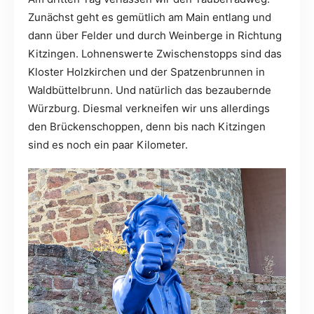
Zunächst geht es gemütlich am Main entlang und
dann über Felder und durch Weinberge in Richtung
Kitzingen. Lohnenswerte Zwischenstopps sind das
Kloster Holzkirchen und der Spatzenbrunnen in
Waldbüttelbrunn. Und natürlich das bezaubernde
Würzburg. Diesmal verkneifen wir uns allerdings
den Brückenschoppen, denn bis nach Kitzingen
sind es noch ein paar Kilometer.