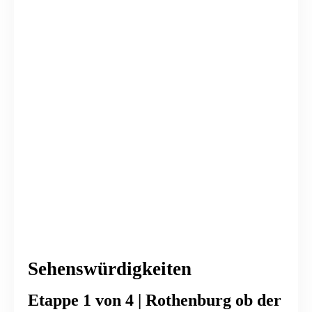
Sehenswürdigkeiten
Etappe 1 von 4 | Rothenburg ob der