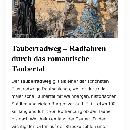
Tauberradweg – Radfahren
durch das romantische
Taubertal
Der
Tauberradweg
gilt als einer der schönsten
Flussradwege Deutschlands, weil er durch das
malerische Taubertal mit Weinbergen, historischen
Städten und vielen Burgen verläuft. Er ist etwa 100
km lang und führt von Rothenburg ob der Tauber
bis nach Wertheim entlang der Tauber. Zu den
wichtigsten Orten auf der Strecke zählen unter