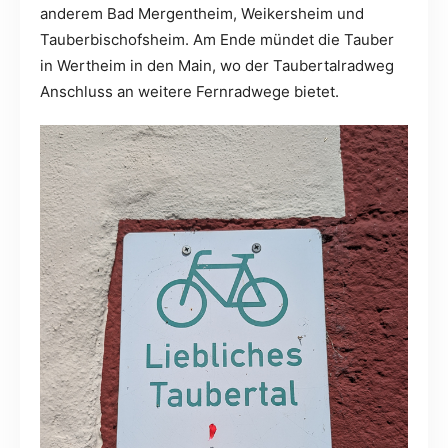
anderem Bad Mergentheim, Weikersheim und
Tauberbischofsheim. Am Ende mündet die Tauber
in Wertheim in den Main, wo der Taubertalradweg
Anschluss an weitere Fernradwege bietet.