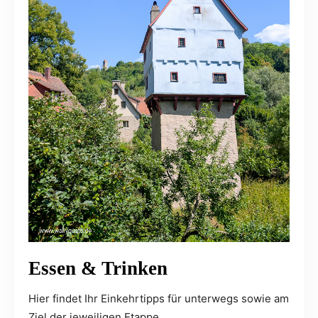
Essen & Trinken
Hier findet Ihr Einkehrtipps für unterwegs sowie am
Ziel der jeweiligen Etappe.