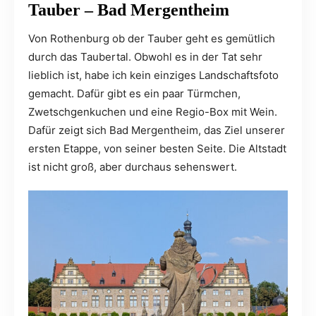
Tauber – Bad Mergentheim
Von Rothenburg ob der Tauber geht es gemütlich
durch das Taubertal. Obwohl es in der Tat sehr
lieblich ist, habe ich kein einziges Landschaftsfoto
gemacht. Dafür gibt es ein paar Türmchen,
Zwetschgenkuchen und eine Regio-Box mit Wein.
Dafür zeigt sich Bad Mergentheim, das Ziel unserer
ersten Etappe, von seiner besten Seite. Die Altstadt
ist nicht groß, aber durchaus sehenswert.