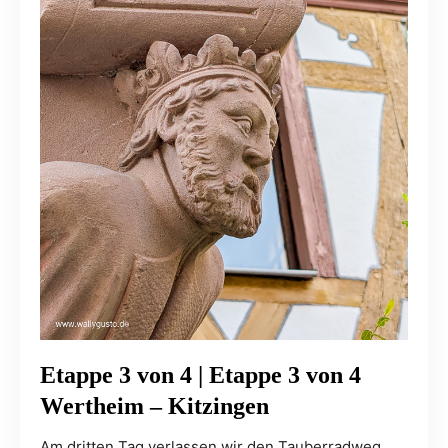
Etappe 3 von 4 | Etappe 3 von 4
Wertheim – Kitzingen
Am dritten Tag verlassen wir den Tauberradweg.