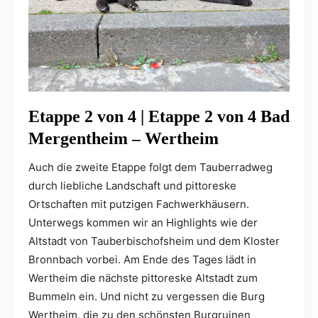
Etappe 2 von 4 | Etappe 2 von 4 Bad
Mergentheim – Wertheim
Auch die zweite Etappe folgt dem Tauberradweg
durch liebliche Landschaft und pittoreske
Ortschaften mit putzigen Fachwerkhäusern.
Unterwegs kommen wir an Highlights wie der
Altstadt von Tauberbischofsheim und dem Kloster
Bronnbach vorbei. Am Ende des Tages lädt in
Wertheim die nächste pittoreske Altstadt zum
Bummeln ein. Und nicht zu vergessen die Burg
Wertheim, die zu den schönsten Burgruinen