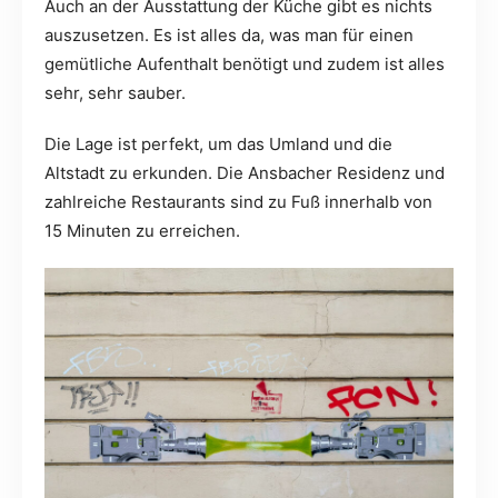
Auch an der Ausstattung der Küche gibt es nichts
auszusetzen. Es ist alles da, was man für einen
gemütliche Aufenthalt benötigt und zudem ist alles
sehr, sehr sauber.
Die Lage ist perfekt, um das Umland und die
Altstadt zu erkunden. Die Ansbacher Residenz und
zahlreiche Restaurants sind zu Fuß innerhalb von
15 Minuten zu erreichen.