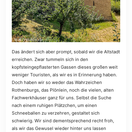
Das ändert sich aber prompt, sobald wir die Altstadt
erreichen. Zwar tummeln sich in den
kopfsteingepflasterten Gassen dieses großen weit
weniger Touristen, als wir es in Erinnerung haben.
Doch haben wir so weder das Wahrzeichen
Rothenburgs, das Plönlein, noch die vielen, alten
Fachwerkhäuser ganz für uns. Selbst die Suche
nach einem ruhigen Plätzchen, um einen
Schneeballen zu verzehren, gestaltet sich
schwierig. Wir sind dementsprechend recht froh,
als wir das Gewusel wieder hinter uns lassen