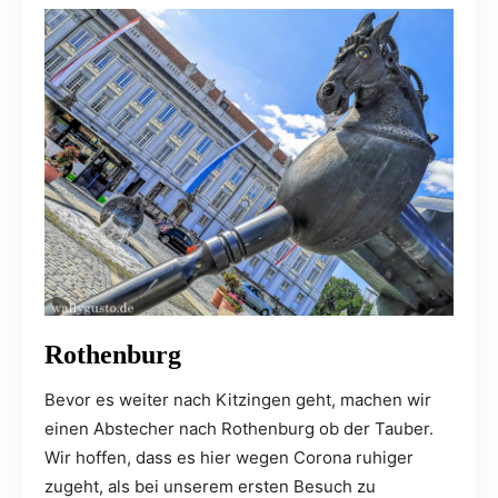
Rothenburg
Bevor es weiter nach Kitzingen geht, machen wir
einen Abstecher nach Rothenburg ob der Tauber.
Wir hoffen, dass es hier wegen Corona ruhiger
zugeht, als bei unserem ersten Besuch zu