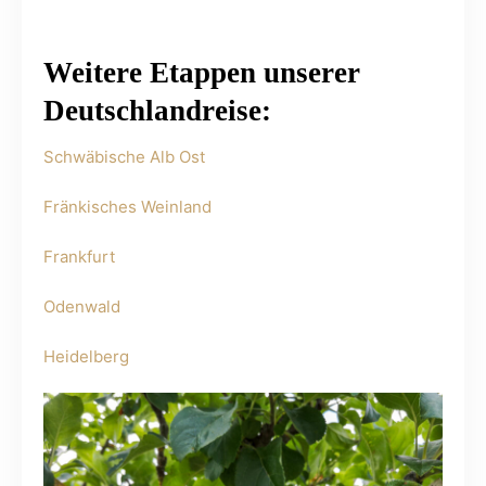
Weitere Etappen unserer
Deutschlandreise:
Schwäbische
Alb Ost
Fränkisches Weinland
Frankfurt
Odenwald
Heidelberg