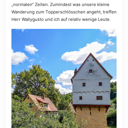
„normalen“ Zeiten. Zumindest was unsere kleine
Wanderung zum Topperschlösschen angeht, treffen
Herr Wallygusto und ich auf relativ wenige Leute.