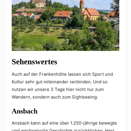
Sehenswertes
Auch auf der Frankenhöhe lassen sich Sport und
Kultur sehr gut miteinander verbinden. Und so
nutzen wir unsere 3 Tage hier nicht nur zum
Wandern, sondern auch zum Sightseeing.
Ansbach
Ansbach kann auf eine über 1.250-jährige bewegte
und wechselvolle Geschichte zurückblicken. Herr