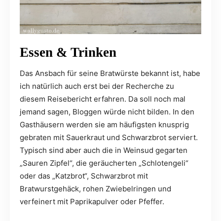
Essen & Trinken
Das Ansbach für seine Bratwürste bekannt ist, habe
ich natürlich auch erst bei der Recherche zu
diesem Reisebericht erfahren. Da soll noch mal
jemand sagen, Bloggen würde nicht bilden. In den
Gasthäusern werden sie am häufigsten knusprig
gebraten mit Sauerkraut und Schwarzbrot serviert.
Typisch sind aber auch die in Weinsud gegarten
„Sauren Zipfel“, die geräucherten „Schlotengeli“
oder das „Katzbrot“, Schwarzbrot mit
Bratwurstgehäck, rohen Zwiebelringen und
verfeinert mit Paprikapulver oder Pfeffer.