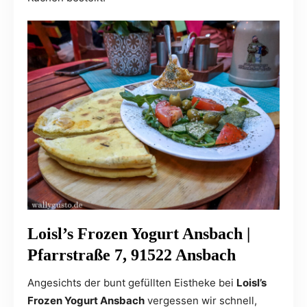
Loisl’s Frozen Yogurt Ansbach |
Pfarrstraße 7, 91522 Ansbach
Angesichts der bunt gefüllten Eistheke bei
Loisl’s
Frozen Yogurt Ansbach
vergessen wir schnell,