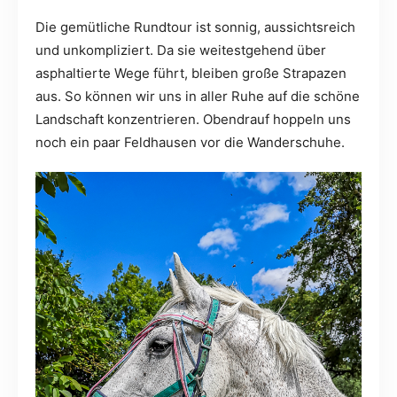
Die gemütliche Rundtour ist sonnig, aussichtsreich
und unkompliziert. Da sie weitestgehend über
asphaltierte Wege führt, bleiben große Strapazen
aus. So können wir uns in aller Ruhe auf die schöne
Landschaft konzentrieren. Obendrauf hoppeln uns
noch ein paar Feldhausen vor die Wanderschuhe.