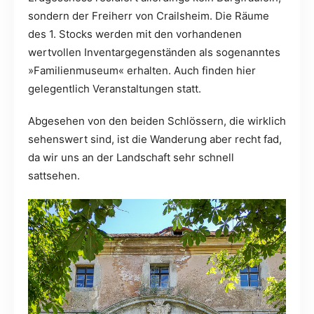
sondern der Freiherr von Crailsheim. Die Räume
des 1. Stocks werden mit den vorhandenen
wertvollen Inventargegenständen als sogenanntes
»Familienmuseum« erhalten. Auch finden hier
gelegentlich Veranstaltungen statt.
Abgesehen von den beiden Schlössern, die wirklich
sehenswert sind, ist die Wanderung aber recht fad,
da wir uns an der Landschaft sehr schnell
sattsehen.