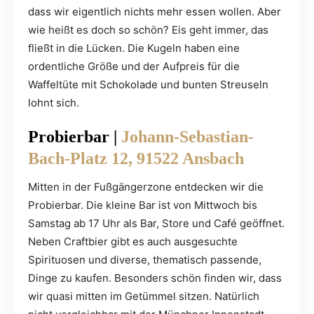
dass wir eigentlich nichts mehr essen wollen. Aber
wie heißt es doch so schön? Eis geht immer, das
fließt in die Lücken. Die Kugeln haben eine
ordentliche Größe und der Aufpreis für die
Waffeltüte mit Schokolade und bunten Streuseln
lohnt sich.
Probierbar |
Johann-Sebastian-
Bach-Platz 12, 91522 Ansbach
Mitten in der Fußgängerzone entdecken wir die
Probierbar. Die kleine Bar ist von Mittwoch bis
Samstag ab 17 Uhr als Bar, Store und Café geöffnet.
Neben Craftbier gibt es auch ausgesuchte
Spirituosen und diverse, thematisch passende,
Dinge zu kaufen. Besonders schön finden wir, dass
wir quasi mitten im Getümmel sitzen. Natürlich