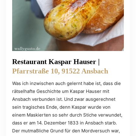
Restaurant Kaspar Hauser |
Pfarrstraße 10, 91522 Ansbach
Was ich inzwischen auch gelernt habe ist, dass die
rätselhafte Geschichte um Kaspar Hauser mit
Ansbach verbunden ist. Und zwar ausgerechnet
sein tragisches Ende, denn Kaspar wurde von
einem Maskierten so sehr durch Stiche verwundet,
dass er am 14. Dezember 1833 in Ansbach starb.
Der mutmaßliche Grund für den Mordversuch war,