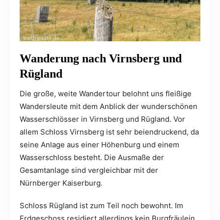
Wanderung nach Virnsberg und
Rügland
Die große, weite Wandertour belohnt uns fleißige
Wandersleute mit dem Anblick der wunderschönen
Wasserschlösser in Virnsberg und Rügland. Vor
allem Schloss Virnsberg ist sehr beiendruckend, da
seine Anlage aus einer Höhenburg und einem
Wasserschloss besteht. Die Ausmaße der
Gesamtanlage sind vergleichbar mit der
Nürnberger Kaiserburg.
Schloss Rügland ist zum Teil noch bewohnt. Im
Erdgeschoss residiert allerdings kein Burgfräulein,