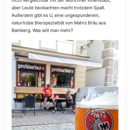
nicht vergleichbar mit der Münchner Innenstadt,
aber Leute beobachten macht trotzdem Spaß.
Außerdem gibt es U, eine ungespundenen,
naturtrübe Bierspezialtiät von Mahrs Bräu aus
Bamberg. Was will man mehr?