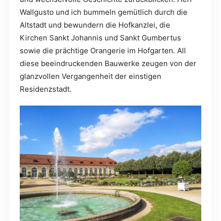
Wallgusto und ich bummeln gemütlich durch die
Altstadt und bewundern die Hofkanzlei, die
Kirchen Sankt Johannis und Sankt Gumbertus
sowie die prächtige Orangerie im Hofgarten. All
diese beeindruckenden Bauwerke zeugen von der
glanzvollen Vergangenheit der einstigen
Residenzstadt.