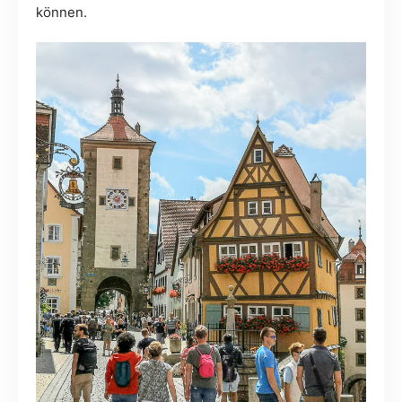
können.