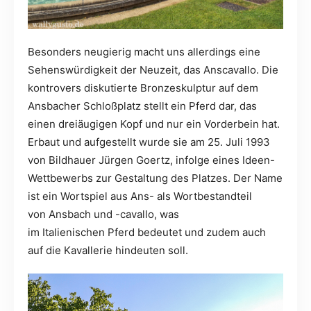
Besonders neugierig macht uns allerdings eine
Sehenswürdigkeit der Neuzeit, das Anscavallo. Die
kontrovers diskutierte Bronzeskulptur auf dem
Ansbacher Schloßplatz stellt ein Pferd dar, das
einen dreiäugigen Kopf und nur ein Vorderbein hat.
Erbaut und aufgestellt wurde sie am 25. Juli 1993
von Bildhauer Jürgen Goertz, infolge eines Ideen-
Wettbewerbs zur Gestaltung des Platzes. Der Name
ist ein Wortspiel aus Ans- als Wortbestandteil
von Ansbach und -cavallo, was
im Italienischen Pferd bedeutet und zudem auch
auf die Kavallerie hindeuten soll.