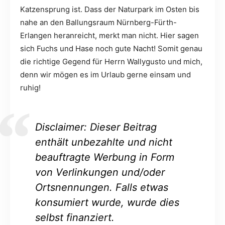
Katzensprung ist. Dass der Naturpark im Osten bis
nahe an den Ballungsraum Nürnberg-Fürth-
Erlangen heranreicht, merkt man nicht. Hier sagen
sich Fuchs und Hase noch gute Nacht! Somit genau
die richtige Gegend für Herrn Wallygusto und mich,
denn wir mögen es im Urlaub gerne einsam und
ruhig!
Disclaimer: Dieser Beitrag
enthält unbezahlte und nicht
beauftragte Werbung in Form
von Verlinkungen und/oder
Ortsnennungen. Falls etwas
konsumiert wurde, wurde dies
selbst finanziert.