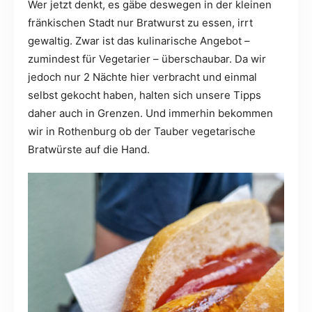
Wer jetzt denkt, es gäbe deswegen in der kleinen
fränkischen Stadt nur Bratwurst zu essen, irrt
gewaltig. Zwar ist das kulinarische Angebot –
zumindest für Vegetarier – überschaubar. Da wir
jedoch nur 2 Nächte hier verbracht und einmal
selbst gekocht haben, halten sich unsere Tipps
daher auch in Grenzen. Und immerhin bekommen
wir in Rothenburg ob der Tauber vegetarische
Bratwürste auf die Hand.