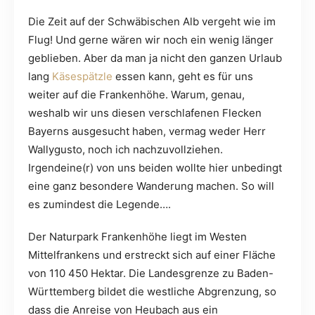
Die Zeit auf der Schwäbischen Alb vergeht wie im
Flug! Und gerne wären wir noch ein wenig länger
geblieben. Aber da man ja nicht den ganzen Urlaub
lang
Käsespätzle
essen kann, geht es für uns
weiter auf die Frankenhöhe. Warum, genau,
weshalb wir uns diesen verschlafenen Flecken
Bayerns ausgesucht haben, vermag weder Herr
Wallygusto, noch ich nachzuvollziehen.
Irgendeine(r) von uns beiden wollte hier unbedingt
eine ganz besondere Wanderung machen. So will
es zumindest die Legende….
Der Naturpark Frankenhöhe liegt im Westen
Mittelfrankens und erstreckt sich auf einer Fläche
von 110 450 Hektar. Die Landesgrenze zu Baden-
Württemberg bildet die westliche Abgrenzung, so
dass die Anreise von Heubach aus ein