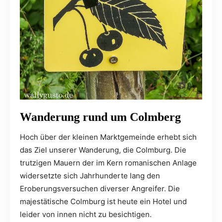
Wanderung rund um Colmberg
Hoch über der kleinen Marktgemeinde erhebt sich
das Ziel unserer Wanderung, die Colmburg. Die
trutzigen Mauern der im Kern romanischen Anlage
widersetzte sich Jahrhunderte lang den
Eroberungsversuchen diverser Angreifer. Die
majestätische Colmburg ist heute ein Hotel und
leider von innen nicht zu besichtigen.