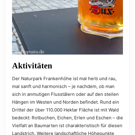
Aktivitäten
Der Naturpark Frankenhöhe ist mal herb und rau,
mal sanft und harmonisch – je nachdem, ob man
sich in anmutigen Flusstälern oder auf den steilen
Hängen im Westen und Norden befindet. Rund ein
Drittel der über 110.000 Hektar Fläche ist mit Wald
bedeckt: Rotbuchen, Eichen, Erlen und Eschen – die
Vielfalt an Baumarten ist charakteristisch für diesen
Landstrich. Weitere landschaftliche Höhepunkte