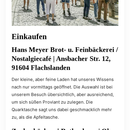
Einkaufen
Hans Meyer Brot- u. Feinbäckerei /
Nostalgiecafé | Ansbacher Str. 12,
91604 Flachslanden
Der kleine, aber feine Laden hat unseres Wissens
nach nur vormittags geöffnet. Die Auswahl ist bei
unserem Besuch übersichtlich, aber ausreichend,
um sich süßen Proviant zu zulegen. Die
Quarktasche sagt uns dabei geschmacklich mehr
zu, als die Apfeltasche.