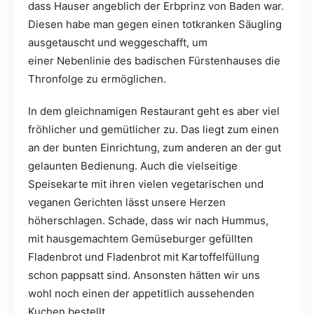
dass Hauser angeblich der Erbprinz von Baden war.
Diesen habe man gegen einen totkranken Säugling
ausgetauscht und weggeschafft, um
einer Nebenlinie des badischen Fürstenhauses die
Thronfolge zu ermöglichen.
In dem gleichnamigen Restaurant geht es aber viel
fröhlicher und gemütlicher zu. Das liegt zum einen
an der bunten Einrichtung, zum anderen an der gut
gelaunten Bedienung. Auch die vielseitige
Speisekarte mit ihren vielen vegetarischen und
veganen Gerichten lässt unsere Herzen
höherschlagen. Schade, dass wir nach Hummus,
mit hausgemachtem Gemüseburger gefüllten
Fladenbrot und Fladenbrot mit Kartoffelfüllung
schon pappsatt sind. Ansonsten hätten wir uns
wohl noch einen der appetitlich aussehenden
Kuchen bestellt.