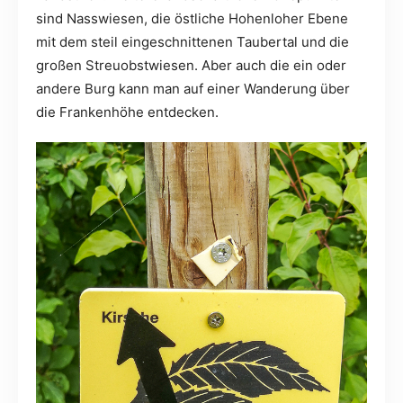
sind Nasswiesen, die östliche Hohenloher Ebene
mit dem steil eingeschnittenen Taubertal und die
großen Streuobstwiesen. Aber auch die ein oder
andere Burg kann man auf einer Wanderung über
die Frankenhöhe entdecken.