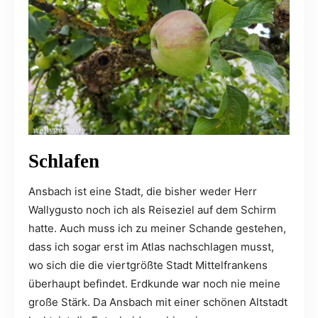
Schlafen
Ansbach ist eine Stadt, die bisher weder Herr
Wallygusto noch ich als Reiseziel auf dem Schirm
hatte. Auch muss ich zu meiner Schande gestehen,
dass ich sogar erst im Atlas nachschlagen musst,
wo sich die die viertgrößte Stadt Mittelfrankens
überhaupt befindet. Erdkunde war noch nie meine
große Stärk. Da Ansbach mit einer schönen Altstadt