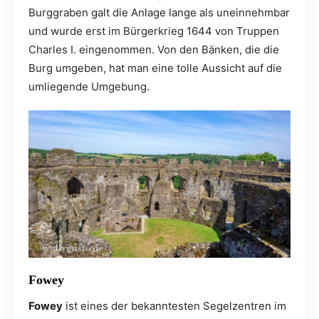
Burggraben galt die Anlage lange als uneinnehmbar
und wurde erst im Bürgerkrieg 1644 von Truppen
Charles I. eingenommen. Von den Bänken, die die
Burg umgeben, hat man eine tolle Aussicht auf die
umliegende Umgebung.
Fowey
Fowey
ist eines der bekanntesten Segelzentren im