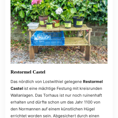
Restormel Castel
Das nördlich von Lostwithiel gelegene
Restormel
Castel
ist eine mächtige Festung mit kreisrunden
Wallanlagen. Das Torhaus ist nur noch ruinenhaft
erhalten und dürfte schon um das Jahr 1100 von
den Normannen auf einem künstlichen Hügel
errichtet worden sein. Abgesichert durch einen