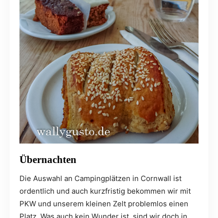
Übernachten
Die Auswahl an Campingplätzen in Cornwall ist
ordentlich und auch kurzfristig bekommen wir mit
PKW und unserem kleinen Zelt problemlos einen
Platz. Was auch kein Wunder ist, sind wir doch in