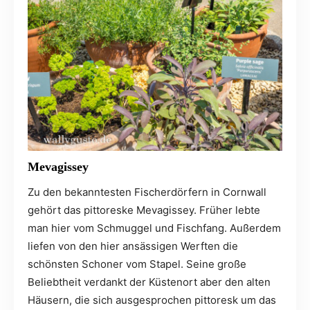
Mevagissey
Zu den bekanntesten Fischerdörfern in Cornwall
gehört das pittoreske Mevagissey. Früher lebte
man hier vom Schmuggel und Fischfang. Außerdem
liefen von den hier ansässigen Werften die
schönsten Schoner vom Stapel. Seine große
Beliebtheit verdankt der Küstenort aber den alten
Häusern, die sich ausgesprochen pittoresk um das