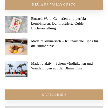
NEU AUF WALLYGUSTO
Einfach Wein. Genießen und perfekt
kombinieren: Der illustrierte Guide |
Buchvorstellung
Madeira kulinarisch – Kulinarische Tipps für
die Blumeninsel
Madeira aktiv – Sehenswürdigkeiten und
Wanderungen auf der Blumeninsel
KATEGORIEN