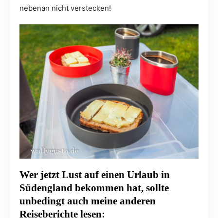
nebenan nicht verstecken!
Wer jetzt Lust auf einen Urlaub in
Südengland bekommen hat, sollte
unbedingt auch meine anderen
Reiseberichte lesen: