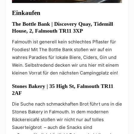
Einkaufen
The Bottle Bank | Discovery Quay, Tidemill
House, 2, Falmouth TR11 3XP
Falmouth ist generell kein schlechtes Pflaster für
Foodies! Mit The Bottle Bank stoßen wir auf ein
wahres Paradies für lokale Biere, Ciders, Gin und
Wein. Selbstredend decken wir uns hier mit einem
kleinen Vorrat für den nächsten Campingplatz ein!
Sto
nes Bakery | 35 High St, Falmouth TR11
2AF
Die Suche nach schmackhaften Brot führt uns in die
Stones Bakery in Falmouth. In dem modernen
Bäckereicafé stoßen wir nicht nur auf tolles
Sauerteigbrot – auch die Snacks sind