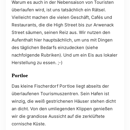
Warum es auch in der Nebensaison von Touristen
überlaufen wird, ist uns tatsächlich ein Rätsel.
Vielleicht machen die vielen Geschäft, Cafés und
Restaurants, die die High Street bis zur Arwenack
Street säumen, seinen Reiz aus. Wir nutzen den
Aufenthalt hier hauptsächlich, um uns mit Dingen
des täglichen Bedarfs einzudecken (siehe
nachfolgende Rubriken). Und um ein Eis aus lokaler
Herstellung zu essen. ;-)
Portloe
Das kleine Fischerdorf Portloe liegt abseits der
überlaufenen Tourismuszentren. Sein Hafen ist
winzig, die weiß gestrichenen Häuser stehen dicht
an dicht. Von den umliegenden Klippen genießen
wir die grandiose Aussicht auf die zerklüftete
cornische Küste.