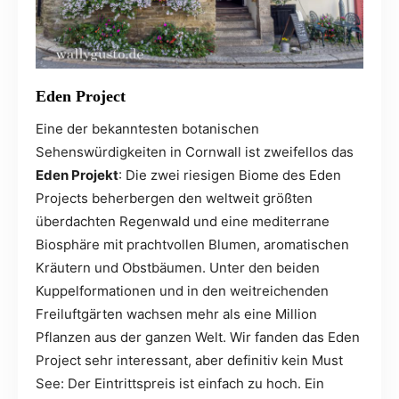
Eden Project
Eine der bekanntesten botanischen
Sehenswürdigkeiten in Cornwall ist zweifellos das
Eden Projekt
: Die zwei riesigen Biome des Eden
Projects beherbergen den weltweit größten
überdachten Regenwald und eine mediterrane
Biosphäre mit prachtvollen Blumen, aromatischen
Kräutern und Obstbäumen. Unter den beiden
Kuppelformationen und in den weitreichenden
Freiluftgärten wachsen mehr als eine Million
Pflanzen aus der ganzen Welt. Wir fanden das Eden
Project sehr interessant, aber definitiv kein Must
See: Der Eintrittspreis ist einfach zu hoch. Ein