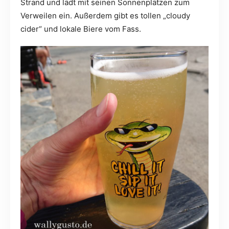
Strand und lädt mit seinen Sonnenplätzen zum
Verweilen ein. Außerdem gibt es tollen „cloudy
cider“ und lokale Biere vom Fass.