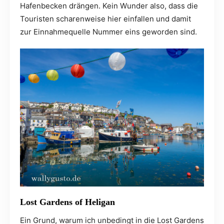
Hafenbecken drängen. Kein Wunder also, dass die
Touristen scharenweise hier einfallen und damit
zur Einnahmequelle Nummer eins geworden sind.
Lost Gardens of Heligan
Ein Grund, warum ich unbedingt in die Lost Gardens