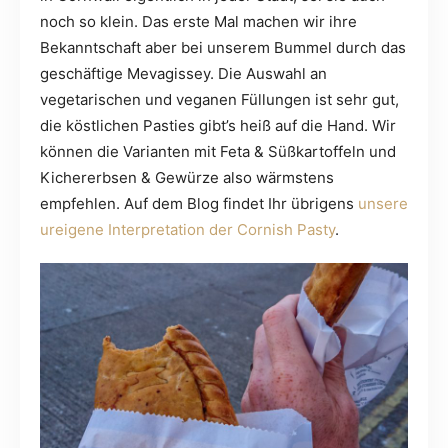
noch so klein. Das erste Mal machen wir ihre
Bekanntschaft aber bei unserem Bummel durch das
geschäftige Mevagissey. Die Auswahl an
vegetarischen und veganen Füllungen ist sehr gut,
die köstlichen Pasties gibt’s heiß auf die Hand. Wir
können die Varianten mit Feta & Süßkartoffeln und
Kichererbsen & Gewürze also wärmstens
empfehlen. Auf dem Blog findet Ihr übrigens
unsere
ureigene Interpretation der Cornish Pasty
.