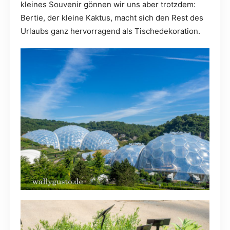
kleines Souvenir gönnen wir uns aber trotzdem:
Bertie, der kleine Kaktus, macht sich den Rest des
Urlaubs ganz hervorragend als Tischedekoration.