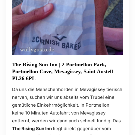
The Rising Sun Inn | 2 Portmellon Park,
Portmellon Cove, Mevagissey, Saint Austell
PL26 6PL
Da uns die Menschenhorden in Mevagissey tierisch
nerven, suchen wir uns abseits vom Trubel eine
gemütliche Einkehrmöglichkeit. In Portmellon,
keine 10 Minuten Autofahrt von Mevagissey
entfernt, werden wir dann auch schnell fündig. Das
The Rising Sun Inn
liegt direkt gegenüber vom