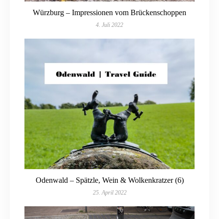
Würzburg – Impressionen vom Brückenschoppen
4. Juli 2022
Odenwald – Spätzle, Wein & Wolkenkratzer (6)
25. April 2022