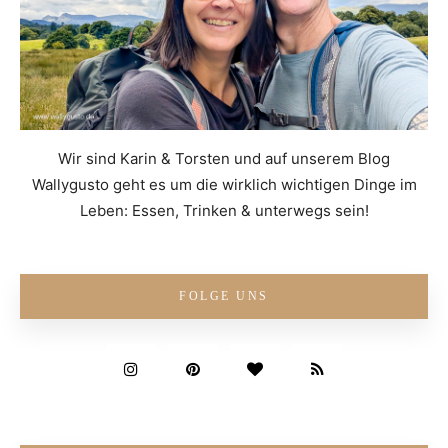
Wir sind Karin & Torsten und auf unserem Blog
Wallygusto geht es um die wirklich wichtigen Dinge im
Leben: Essen, Trinken & unterwegs sein!
FOLGE UNS