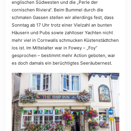
englischen Südwesten und die „Perle der
cornischen Riviera“. Beim Bummel durch die
schmalen Gassen stellen wir allerdings fest, dass
Sonntag ab 17 Uhr trotz einer Vielzahl an bunten
Häusern und Pubs sowie zahlloser Yachten nicht
mehr viel in Cornwalls schmucken Küstenstädtchen
los ist. Im Mittelalter war in Fowey – „Foy“
gesprochen – bestimmt mehr Action geboten, war
es doch damals ein berüchtigtes Seeräubernest.