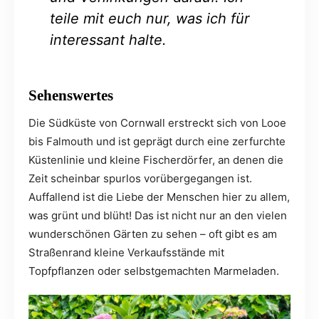
teile mit euch nur, was ich für
interessant halte.
Sehenswertes
Die Südküste von Cornwall erstreckt sich von Looe
bis Falmouth und ist geprägt durch eine zerfurchte
Küstenlinie und kleine Fischerdörfer, an denen die
Zeit scheinbar spurlos vorübergegangen ist.
Auffallend ist die Liebe der Menschen hier zu allem,
was grünt und blüht! Das ist nicht nur an den vielen
wunderschönen Gärten zu sehen – oft gibt es am
Straßenrand kleine Verkaufsstände mit
Topfpflanzen oder selbstgemachten Marmeladen.