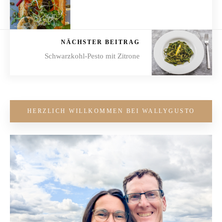
NÄCHSTER BEITRAG
Schwarzkohl-Pesto mit Zitrone
HERZLICH WILLKOMMEN BEI WALLYGUSTO