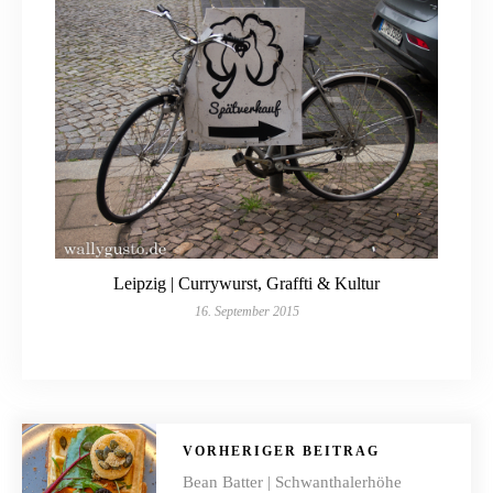
Leipzig | Currywurst, Graffti & Kultur
16. September 2015
VORHERIGER BEITRAG
Bean Batter | Schwanthalerhöhe