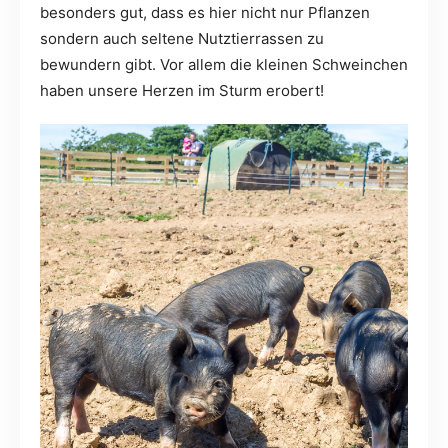
besonders gut, dass es hier nicht nur Pflanzen
sondern auch seltene Nutztierrassen zu
bewundern gibt. Vor allem die kleinen Schweinchen
haben unsere Herzen im Sturm erobert!