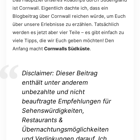
ist Cornwall. Eigentlich dachte ich, dass ein
Blogbeitrag über Cornwall reichen würde, um Euch
über unsere Erlebnisse zu erzählen. Tatsächlich
werden es jetzt aber vier Teile – es gibt einfach zu
viele Tipps, die wir Euch geben möchten! Den
Anfang macht
Cornwalls Südküste
.
Disclaimer: Dieser Beitrag
enthält unter anderem
unbezahlte und nicht
beauftragte Empfehlungen für
Sehenswürdigkeiten,
Restaurants &
Übernachtungsmöglichkeiten
und Verlinkungen darauf. Ich