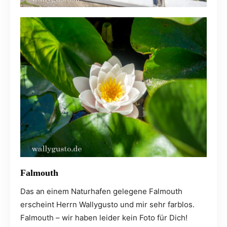
Falmouth
Das an einem Naturhafen gelegene Falmouth
erscheint Herrn Wallygusto und mir sehr farblos.
Falmouth – wir haben leider kein Foto für Dich!