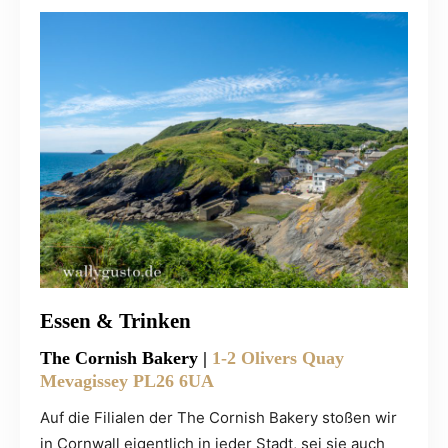
Essen & Trinken
The Cornish Bakery |
1-2 Olivers Quay
Mevagissey PL26 6UA
Auf die Filialen der The Cornish Bakery stoßen wir
in Cornwall eigentlich in jeder Stadt, sei sie auch