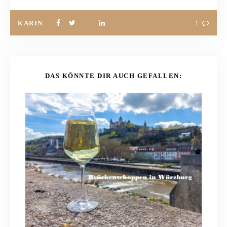
KARIN
1
DAS KÖNNTE DIR AUCH GEFALLEN: