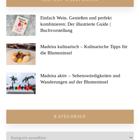
Einfach Wein. Genießen und perfekt
kombinieren: Der illustrierte Guide |
Buchvorstellung
Madeira kulinarisch – Kulinarische Tipps für
die Blumeninsel
Madeira aktiv – Sehenswürdigkeiten und
Wanderungen auf der Blumeninsel
KATEGORIEN