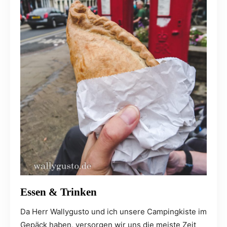
Essen & Trinken
Da Herr Wallygusto und ich unsere Campingkiste im
Gepäck haben, versorgen wir uns die meiste Zeit