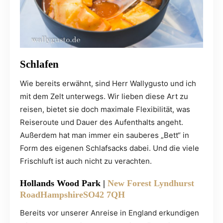
Schlafen
Wie bereits erwähnt, sind Herr Wallygusto und ich
mit dem Zelt unterwegs. Wir lieben diese Art zu
reisen, bietet sie doch maximale Flexibilität, was
Reiseroute und Dauer des Aufenthalts angeht.
Außerdem hat man immer ein sauberes „Bett“ in
Form des eigenen Schlafsacks dabei. Und die viele
Frischluft ist auch nicht zu verachten.
Hollands Wood Park
|
New Forest Lyndhurst
RoadHampshireSO42 7QH
Bereits vor unserer Anreise in England erkundigen