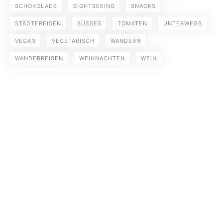
SCHOKOLADE
SIGHTSEEING
SNACKS
STÄDTEREISEN
SÜSSES
TOMATEN
UNTERWEGS
VEGAN
VEGETARISCH
WANDERN
WANDERREISEN
WEIHNACHTEN
WEIN