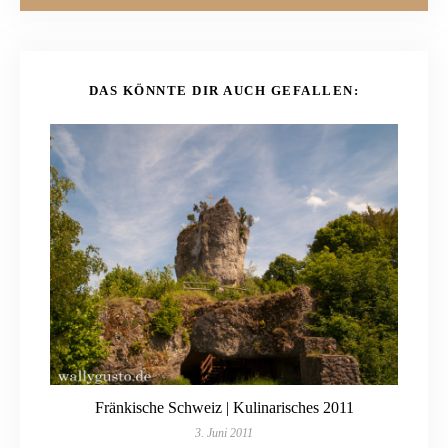
DAS KÖNNTE DIR AUCH GEFALLEN:
Fränkische Schweiz | Kulinarisches 2011
3. Juni 2011