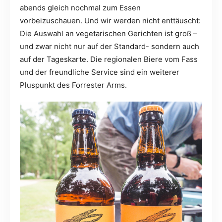
abends gleich nochmal zum Essen
vorbeizuschauen. Und wir werden nicht enttäuscht:
Die Auswahl an vegetarischen Gerichten ist groß –
und zwar nicht nur auf der Standard- sondern auch
auf der Tageskarte. Die regionalen Biere vom Fass
und der freundliche Service sind ein weiterer
Pluspunkt des Forrester Arms.