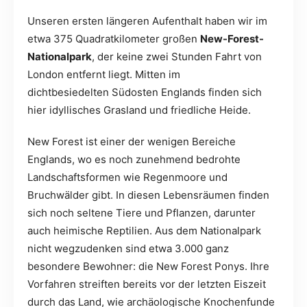
Unseren ersten längeren Aufenthalt haben wir im
etwa 375 Quadratkilometer großen
New-Forest-
Nationalpark
, der keine zwei Stunden Fahrt von
London entfernt liegt. Mitten im
dichtbesiedelten Südosten Englands finden sich
hier idyllisches Grasland und friedliche Heide.
New Forest ist einer der wenigen Bereiche
Englands, wo es noch zunehmend bedrohte
Landschaftsformen wie Regenmoore und
Bruchwälder gibt. In diesen Lebensräumen finden
sich noch seltene Tiere und Pflanzen, darunter
auch heimische Reptilien. Aus dem Nationalpark
nicht wegzudenken sind etwa 3.000 ganz
besondere Bewohner: die New Forest Ponys. Ihre
Vorfahren streiften bereits vor der letzten Eiszeit
durch das Land, wie archäologische Knochenfunde