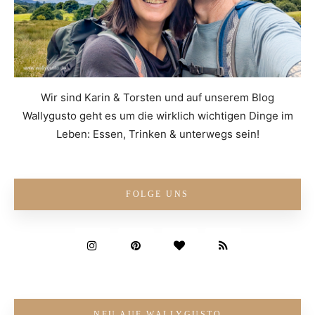
Wir sind Karin & Torsten und auf unserem Blog
Wallygusto geht es um die wirklich wichtigen Dinge im
Leben: Essen, Trinken & unterwegs sein!
FOLGE UNS
NEU AUF WALLYGUSTO