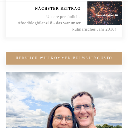
NÄCHSTER BEITRAG
Unsere persönliche
#foodblogbilanz18 - das war unser
kulinarisches Jahr 2018!
HERZLICH WILLKOMMEN BEI WALLYGUSTO