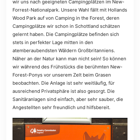
wir uns nach geeigneten Campingplätzen im New-
Forrest-Nationalpark. Unsere Wahl fällt mit Hollands
Wood Park auf von Camping in the Forest, deren
Campingplätze wir schon in Schottland schätzen
gelernt haben. Die Campingplätze befinden sich
stets in perfekter Lage mitten in den
atemberaubendsten Wäldern Großbritanniens.
Näher an der Natur kann man nicht sein! So können
wir während des Frühstücks die berühmten New-
Forest-Ponys vor unserem Zelt beim Grasen
beobachten. Die Anlage ist sehr weitläufig, für
ausreichend Privatsphäre ist also gesorgt. Die
Sanitäranlagen sind einfach, aber sehr sauber, die
Angestellten sehr freundlich und hilfsbereit.