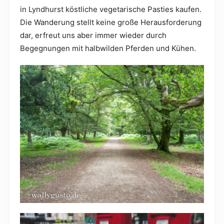
in Lyndhurst köstliche vegetarische Pasties kaufen.
Die Wanderung stellt keine große Herausforderung
dar, erfreut uns aber immer wieder durch
Begegnungen mit halbwilden Pferden und Kühen.