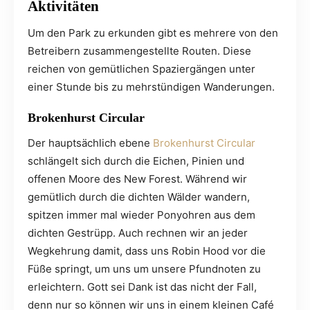
Aktivitäten
Um den Park zu erkunden gibt es mehrere von den
Betreibern zusammengestellte Routen. Diese
reichen von gemütlichen Spaziergängen unter
einer Stunde bis zu mehrstündigen Wanderungen.
Brokenhurst Circular
Der hauptsächlich ebene
Brokenhurst Circular
schlängelt sich durch die Eichen, Pinien und
offenen Moore des New Forest. Während wir
gemütlich durch die dichten Wälder wandern,
spitzen immer mal wieder Ponyohren aus dem
dichten Gestrüpp. Auch rechnen wir an jeder
Wegkehrung damit, dass uns Robin Hood vor die
Füße springt, um uns um unsere Pfundnoten zu
erleichtern. Gott sei Dank ist das nicht der Fall,
denn nur so können wir uns in einem kleinen Café