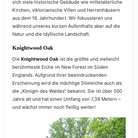
sich viele historische Gebäude wie mittelalterliche
Kirchen, viktorianische Villen und Herrenhäusern
aus dem 16. Jahrhundert. Wir fokussieren uns
während unseres kurzen Aufenthalts aber auf die
Natur und die idyllische Landschaft.
Knightwood Oak
Die
Knightwood Oak
ist die größte und vielleicht
berühmteste Eiche im New Forest im Süden
Englands. Aufgrund ihrer beeindruckenden
Erscheinung wird die mächtige Stieleiche auch als
die „Königin des Waldes“ bekannt. Sie ist über 500
Jahre alt und hat einen Umfang von 7,38 Metern –
und wächst immer noch fleißig weiter!