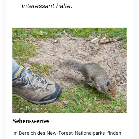
interessant halte.
Sehenswertes
Im Bereich des New-Forest-Nationalparks finden