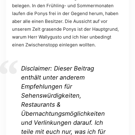
belegen. In den Frühling- und Sommermonaten
laufen die Ponys frei in der Gegend herum, haben
aber alle einen Besitzer. Die Aussicht auf vor
unserem Zelt grasende Ponys ist der Hauptgrund,
warum Herr Wallygusto und ich hier unbedingt
einen Zwischenstopp einlegen wollten.
Disclaimer: Dieser Beitrag
enthält unter anderem
Empfehlungen für
Sehenswürdigkeiten,
Restaurants &
Übernachtungsmöglichkeiten
und Verlinkungen darauf. Ich
teile mit euch nur, was ich für