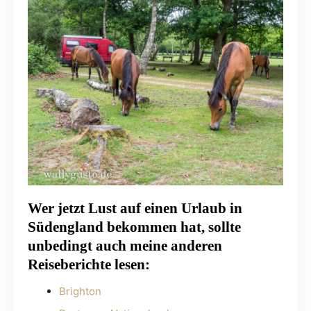
Wer jetzt Lust auf einen Urlaub in
Südengland bekommen hat, sollte
unbedingt auch meine anderen
Reiseberichte lesen:
Brighton