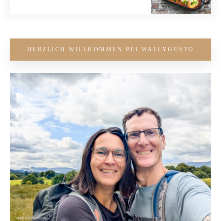
HERZLICH WILLKOMMEN BEI WALLYGUSTO