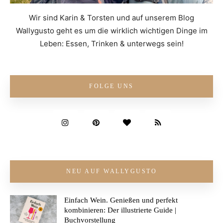
Wir sind Karin & Torsten und auf unserem Blog
Wallygusto geht es um die wirklich wichtigen Dinge im
Leben: Essen, Trinken & unterwegs sein!
FOLGE UNS
NEU AUF WALLYGUSTO
Einfach Wein. Genießen und perfekt
kombinieren: Der illustrierte Guide |
Buchvorstellung