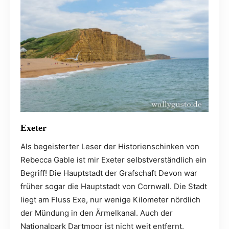
Exeter
Als begeisterter Leser der Historienschinken von
Rebecca Gable ist mir Exeter selbstverständlich ein
Begriff! Die Hauptstadt der Grafschaft Devon war
früher sogar die Hauptstadt von Cornwall. Die Stadt
liegt am Fluss Exe, nur wenige Kilometer nördlich
der Mündung in den Ärmelkanal. Auch der
Nationalpark Dartmoor ist nicht weit entfernt.