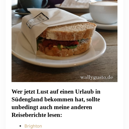
Wer jetzt Lust auf einen Urlaub in
Südengland bekommen hat, sollte
unbedingt auch meine anderen
Reiseberichte lesen:
Brighton