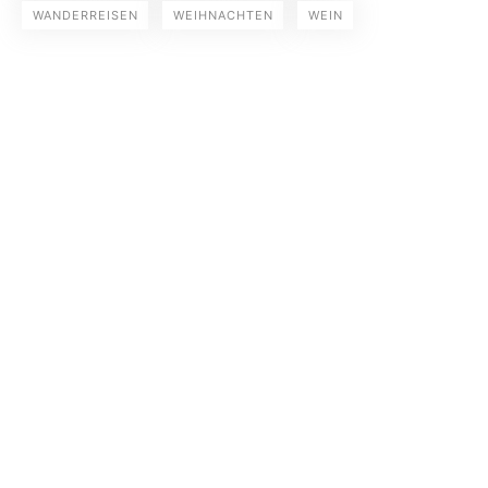
WANDERREISEN
WEIHNACHTEN
WEIN