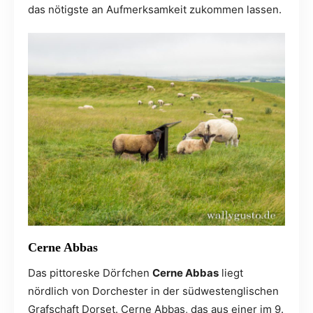
das nötigste an Aufmerksamkeit zukommen lassen.
Cerne Abbas
Das pittoreske Dörfchen
Cerne Abbas
liegt
nördlich von Dorchester in der südwestenglischen
Grafschaft Dorset. Cerne Abbas, das aus einer im 9.