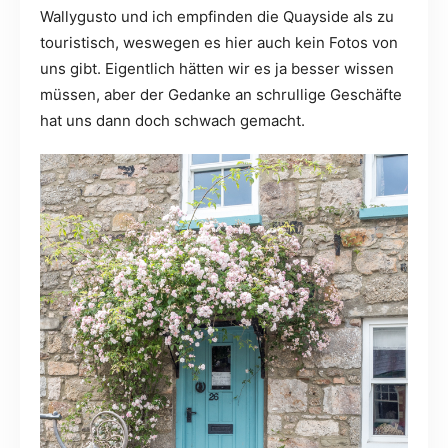
Wallygusto und ich empfinden die Quayside als zu
touristisch, weswegen es hier auch kein Fotos von
uns gibt. Eigentlich hätten wir es ja besser wissen
müssen, aber der Gedanke an schrullige Geschäfte
hat uns dann doch schwach gemacht.