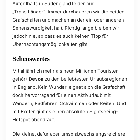
Aufenthalts in Südengland leider nur
„Transitländer“: Immer durchqueren wir die beiden
Grafschaften und machen an der ein oder anderen
Sehenswürdigkeit halt. Richtig lange bleiben wir
jedoch nie, so dass es auch keinen Tipp für
Übernachtungsmöglichkeiten gibt.
Sehenswertes
Mit alljährlich mehr als neun Millionen Touristen
gehört
Devon
zu den beliebtesten Urlaubsregionen
in England. Kein Wunder, eignet sich die Grafschaft
doch hervorragend für einen Aktivurlaub mit
Wandern, Radfahren, Schwimmen oder Reiten. Und
mit Exeter gibt es einen absoluten Sightseeing-
Hotspot obendrauf.
Die kleine, dafür aber umso abwechslungsreichere