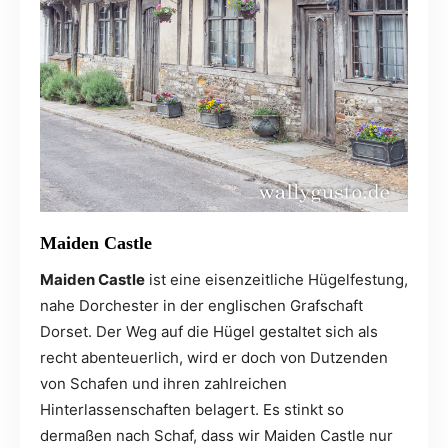
Maiden Castle
Maiden Castle
ist eine eisenzeitliche Hügelfestung,
nahe Dorchester in der englischen Grafschaft
Dorset. Der Weg auf die Hügel gestaltet sich als
recht abenteuerlich, wird er doch von Dutzenden
von Schafen und ihren zahlreichen
Hinterlassenschaften belagert. Es stinkt so
dermaßen nach Schaf, dass wir Maiden Castle nur