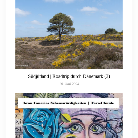
Südjütland | Roadtrip durch Dänemark (3)
10. Juni 2024