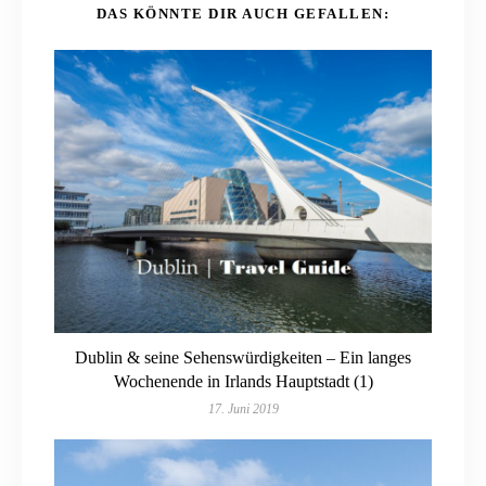
DAS KÖNNTE DIR AUCH GEFALLEN:
Dublin & seine Sehenswürdigkeiten – Ein langes
Wochenende in Irlands Hauptstadt (1)
17. Juni 2019