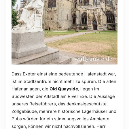
Dass Exeter einst eine bedeutende Hafenstadt war,
ist im Stadtzentrum nicht mehr zu spüren. Die alten
Hafenanlagen, die
Old Quayside
, liegen im
Südwesten der Altstadt am River Exe. Die Aussage
unseres Reiseführers, das denkmalgeschützte
Zollgebäude, mehrere historische Lagerhäuser und
Pubs würden für ein stimmungsvolles Ambiente
sorgen, können wir nicht nachvollziehen. Herr