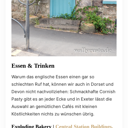
Essen & Trinken
Warum das englische Essen einen gar so
schlechten Ruf hat, können wir auch in Dorset und
Devon nicht nachvollziehen: Schmackhafte Cornish
Pasty gibt es an jeder Ecke und in Exeter lässt die
Auswahl an gemütlichen Cafés mit kleinen
Köstlichkeiten nichts zu wünschen übrig.
Exploding Bakery |
Central Station Buildings,