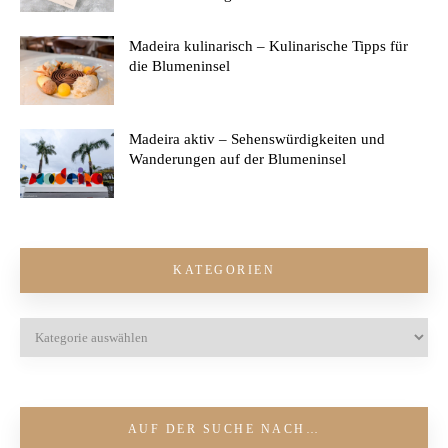
Madeira kulinarisch – Kulinarische Tipps für
die Blumeninsel
Madeira aktiv – Sehenswürdigkeiten und
Wanderungen auf der Blumeninsel
KATEGORIEN
AUF DER SUCHE NACH…