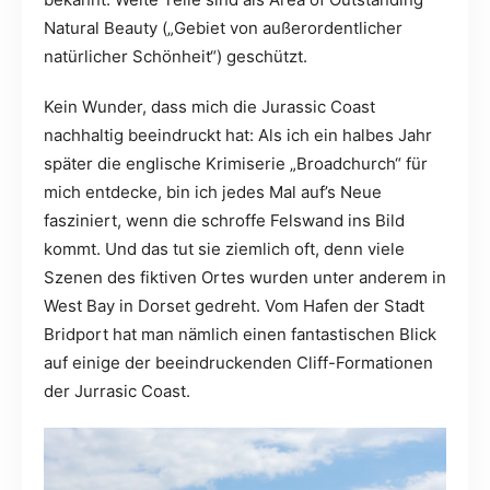
Natural Beauty („Gebiet von außerordentlicher
natürlicher Schönheit“) geschützt.
Kein Wunder, dass mich die Jurassic Coast
nachhaltig beeindruckt hat: Als ich ein halbes Jahr
später die englische Krimiserie „Broadchurch“ für
mich entdecke, bin ich jedes Mal auf’s Neue
fasziniert, wenn die schroffe Felswand ins Bild
kommt. Und das tut sie ziemlich oft, denn viele
Szenen des fiktiven Ortes wurden unter anderem in
West Bay in Dorset gedreht. Vom Hafen der Stadt
Bridport hat man nämlich einen fantastischen Blick
auf einige der beeindruckenden Cliff-Formationen
der Jurrasic Coast.