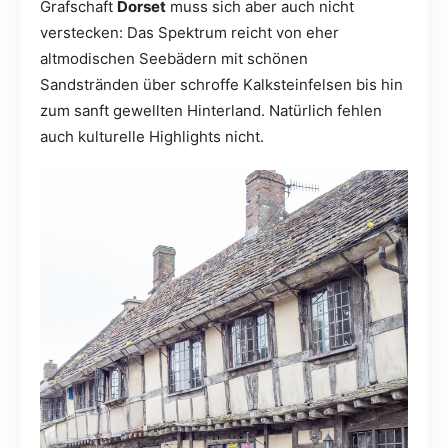
Grafschaft
Dorset
muss sich aber auch nicht
verstecken: Das Spektrum reicht von eher
altmodischen Seebädern mit schönen
Sandstränden über schroffe Kalksteinfelsen bis hin
zum sanft gewellten Hinterland. Natürlich fehlen
auch kulturelle Highlights nicht.