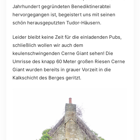
Jahrhundert gegründeten Benediktinerabtei
hervorgegangen ist, begeistert uns mit seinen
schön herausgeputzten Tudor-Häusern.
Leider bleibt keine Zeit für die einladenden Pubs,
schließlich wollen wir auch dem
keulenschwingenden Cerne Giant sehen! Die
Umrisse des knapp 60 Meter großen Riesen Cerne
Giant wurden bereits in grauer Vorzeit in die
Kalkschicht des Berges geritzt.