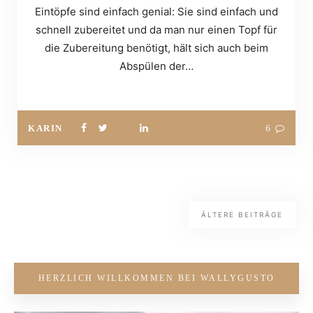
Eintöpfe sind einfach genial: Sie sind einfach und
schnell zubereitet und da man nur einen Topf für
die Zubereitung benötigt, hält sich auch beim
Abspülen der…
KARIN
6
ÄLTERE BEITRÄGE
HERZLICH WILLKOMMEN BEI WALLYGUSTO