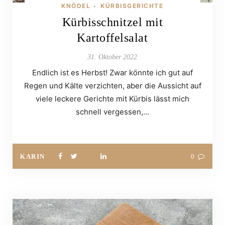
KNÖDEL
KÜRBISGERICHTE
•
Kürbisschnitzel mit
Kartoffelsalat
31. Oktober 2022
Endlich ist es Herbst! Zwar könnte ich gut auf
Regen und Kälte verzichten, aber die Aussicht auf
viele leckere Gerichte mit Kürbis lässt mich
schnell vergessen,…
KARIN
0