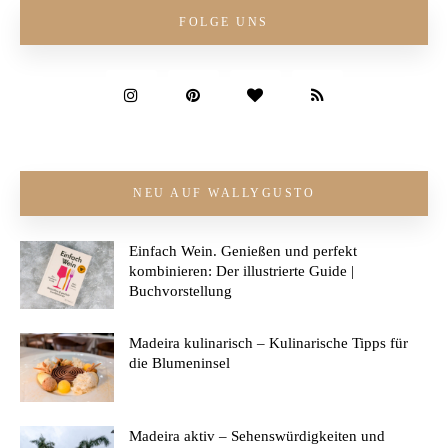
FOLGE UNS
NEU AUF WALLYGUSTO
Einfach Wein. Genießen und perfekt
kombinieren: Der illustrierte Guide |
Buchvorstellung
Madeira kulinarisch – Kulinarische Tipps für
die Blumeninsel
Madeira aktiv – Sehenswürdigkeiten und