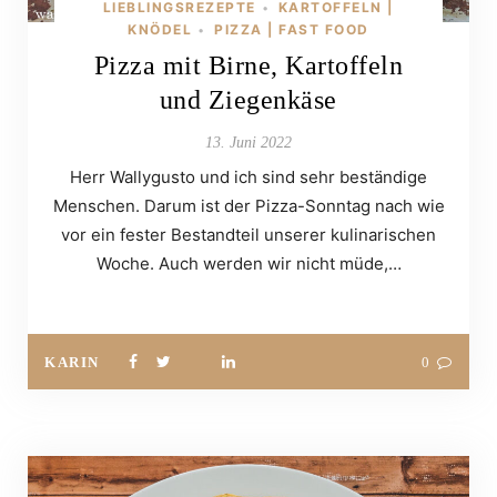
LIEBLINGSREZEPTE
KARTOFFELN |
•
KNÖDEL
PIZZA | FAST FOOD
•
Pizza mit Birne, Kartoffeln
und Ziegenkäse
13. Juni 2022
Herr Wallygusto und ich sind sehr beständige
Menschen. Darum ist der Pizza-Sonntag nach wie
vor ein fester Bestandteil unserer kulinarischen
Woche. Auch werden wir nicht müde,…
KARIN
0