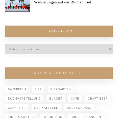
Wanderungen auf der Blumeninsel
KATEGORIEN
AUF DER SUCHE NACH…
BAYERISCH
BIER
BIERGARTEN
BUCHVORSTELLUNG
BURGER
CAFE
CRAFT BEER
CRAFTBIER
DELIKATESSEN
DEUTSCHLAND
EINGEMACHTES
FRÜHSTÜCK
GROSSBRITANNIEN