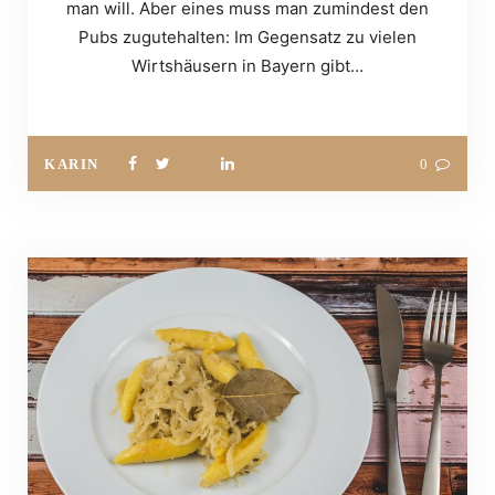
man will. Aber eines muss man zumindest den
Pubs zugutehalten: Im Gegensatz zu vielen
Wirtshäusern in Bayern gibt…
KARIN
0