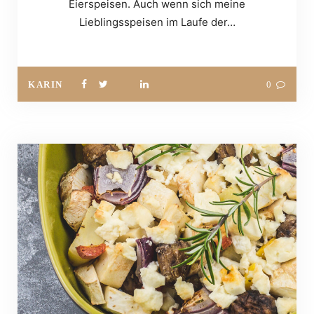
Eierspeisen. Auch wenn sich meine
Lieblingsspeisen im Laufe der…
KARIN
0