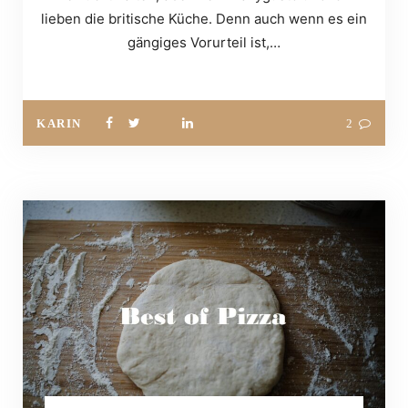
lieben die britische Küche. Denn auch wenn es ein
gängiges Vorurteil ist,…
KARIN
2