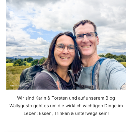
Wir sind Karin & Torsten und auf unserem Blog
Wallygusto geht es um die wirklich wichtigen Dinge im
Leben: Essen, Trinken & unterwegs sein!