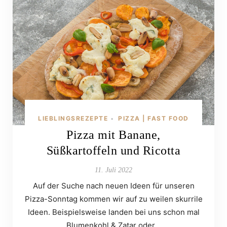
LIEBLINGSREZEPTE
PIZZA | FAST FOOD
•
Pizza mit Banane,
Süßkartoffeln und Ricotta
11. Juli 2022
Auf der Suche nach neuen Ideen für unseren
Pizza-Sonntag kommen wir auf zu weilen skurrile
Ideen. Beispielsweise landen bei uns schon mal
Blumenkohl & Zatar oder…