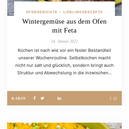
OFENGERICHTE
LIEBLINGSREZEPTE
•
Wintergemüse aus dem Ofen
mit Feta
24. Januar 2022
Kochen ist nach wie vor ein fester Bestandteil
unserer Wochenroutine. Selbstkochen macht
nicht nur satt und glücklich, sondern bringt auch
Struktur und Abwechslung in die inzwischen…
KARIN
2