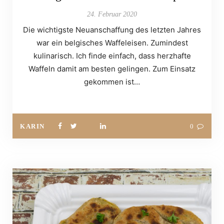
24. Februar 2020
Die wichtigste Neuanschaffung des letzten Jahres
war ein belgisches Waffeleisen. Zumindest
kulinarisch. Ich finde einfach, dass herzhafte
Waffeln damit am besten gelingen. Zum Einsatz
gekommen ist…
KARIN
0