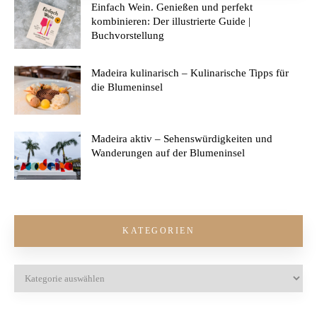
Einfach Wein. Genießen und perfekt
kombinieren: Der illustrierte Guide |
Buchvorstellung
Madeira kulinarisch – Kulinarische Tipps für
die Blumeninsel
Madeira aktiv – Sehenswürdigkeiten und
Wanderungen auf der Blumeninsel
KATEGORIEN