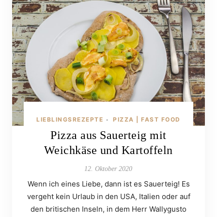
LIEBLINGSREZEPTE
PIZZA | FAST FOOD
•
Pizza aus Sauerteig mit
Weichkäse und Kartoffeln
12. Oktober 2020
Wenn ich eines Liebe, dann ist es Sauerteig! Es
vergeht kein Urlaub in den USA, Italien oder auf
den britischen Inseln, in dem Herr Wallygusto