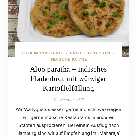
LIEBLINGSREZEPTE
BROT | BRÖTCHEN
•
•
INDISCHE KÜCHE
Aloo paratha – indisches
Fladenbrot mit würziger
Kartoffelfüllung
10. Februar 2020
Wir Wallygustos essen gerne indisch, weswegen
wir gerne indische Restaurants in anderen
Städten ausprobieren. Bei einem Ausflug nach
Hamburg sind wir auf Empfehlung im „Maharaja“