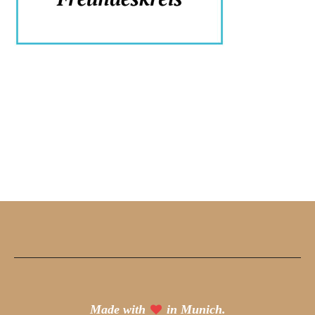
Made with
in Munich.