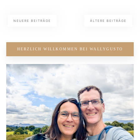
NEUERE BEITRÄGE
ÄLTERE BEITRÄGE
HERZLICH WILLKOMMEN BEI WALLYGUSTO