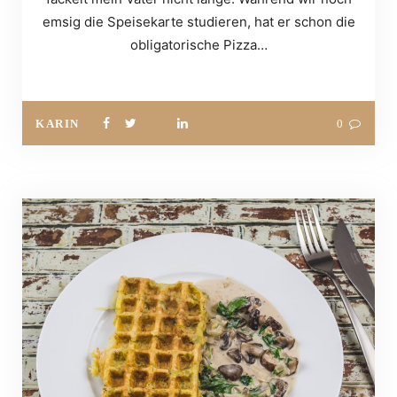
emsig die Speisekarte studieren, hat er schon die
obligatorische Pizza…
KARIN
0