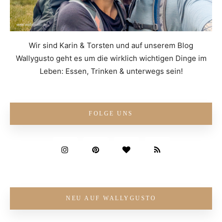
Wir sind Karin & Torsten und auf unserem Blog
Wallygusto geht es um die wirklich wichtigen Dinge im
Leben: Essen, Trinken & unterwegs sein!
FOLGE UNS
NEU AUF WALLYGUSTO