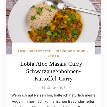
LIEBLINGSREZEPTE
INDISCHE KÜCHE
•
•
VEGAN
Lobia Aloo Masala Curry –
Schwarzaugenbohnen-
Kartoffel-Curry
15. Oktober 2018
Wenn ich auf Reisen bin, halte ich natürlich meine
Augen immer nach kulinarischen Besonderheiten