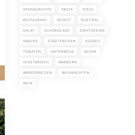
OFENGERICHTE
PASTA
PIZZA
RESTAURANT
REZEPT
RUSTIKAL
SALAT
SCHOKOLADE
SIGHTSEEING
SNACKS
STÄDTEREISEN
SÜSSES
TOMATEN
UNTERWEGS
VEGAN
VEGETARISCH
WANDERN
WANDERREISEN
WEIHNACHTEN
WEIN