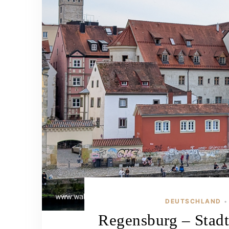
DEUTSCHLAND
•
Regensburg – Stadt