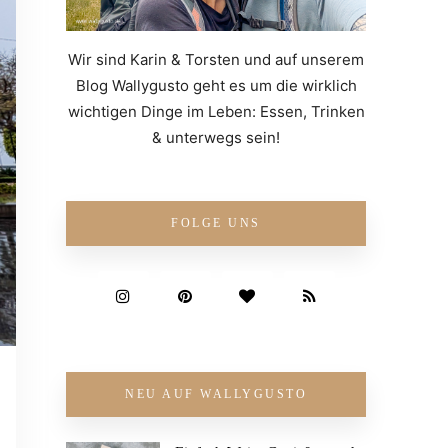
Wir sind Karin & Torsten und auf unserem
Blog Wallygusto geht es um die wirklich
wichtigen Dinge im Leben: Essen, Trinken
& unterwegs sein!
FOLGE UNS
NEU AUF WALLYGUSTO