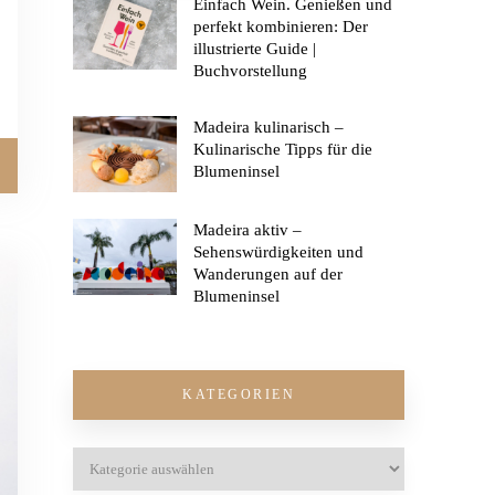
Einfach Wein. Genießen und
perfekt kombinieren: Der
illustrierte Guide |
Buchvorstellung
Madeira kulinarisch –
Kulinarische Tipps für die
Blumeninsel
Madeira aktiv –
Sehenswürdigkeiten und
Wanderungen auf der
Blumeninsel
KATEGORIEN