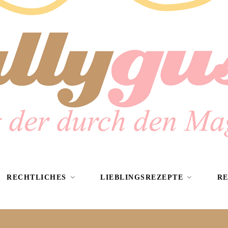
RECHTLICHES
LIEBLINGSREZEPTE
R