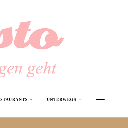
ESTAURANTS
UNTERWEGS