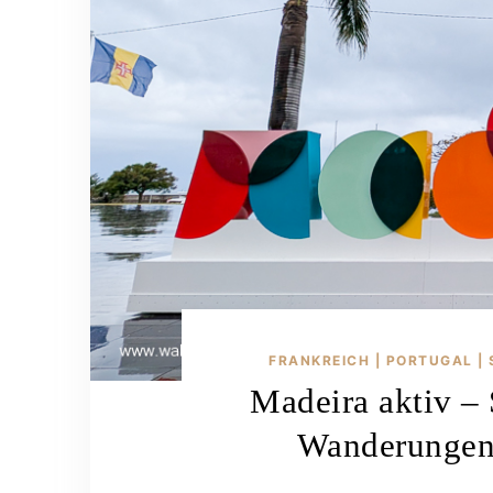
FRANKREICH | PORTUGAL | 
Madeira aktiv –
Wanderungen 