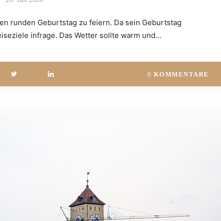
nen runden Geburtstag zu feiern. Da sein Geburtstag
eiseziele infrage. Das Wetter sollte warm und…
0
KOMMENTARE