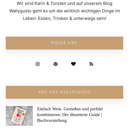
Wir sind Karin & Torsten und auf unserem Blog
Wallygusto geht es um die wirklich wichtigen Dinge im
Leben: Essen, Trinken & unterwegs sein!
FOLGE UNS
NEU AUF WALLYGUSTO
Einfach Wein. Genießen und perfekt
kombinieren: Der illustrierte Guide |
Buchvorstellung