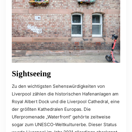
Sightseeing
Zu den wichtigsten Sehenswürdigkeiten von
Liverpool zählen die historischen Hafenanlagen am
Royal Albert Dock und die Liverpool Cathedral, eine
der größten Kathedralen Europas. Die
Uferpromenade „Waterfront“ gehörte zeitweise
sogar zum UNESCO-Weltkulturerbe. Dieser Status