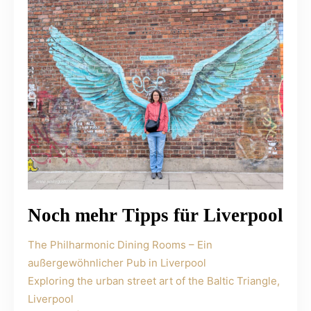
Noch mehr Tipps für Liverpool
The Philharmonic Dining Rooms – Ein
außergewöhnlicher Pub in Liverpool
Exploring the urban street art of the Baltic Triangle,
Liverpool