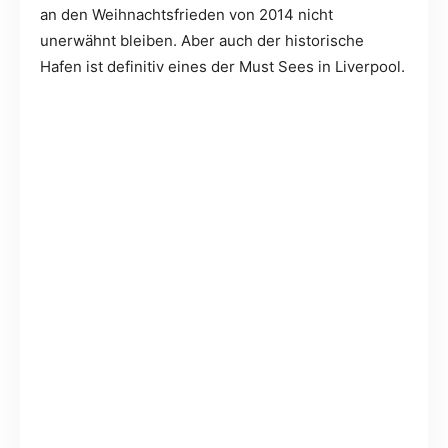
an den Weihnachtsfrieden von 2014 nicht
unerwähnt bleiben. Aber auch der historische
Hafen ist definitiv eines der Must Sees in Liverpool.