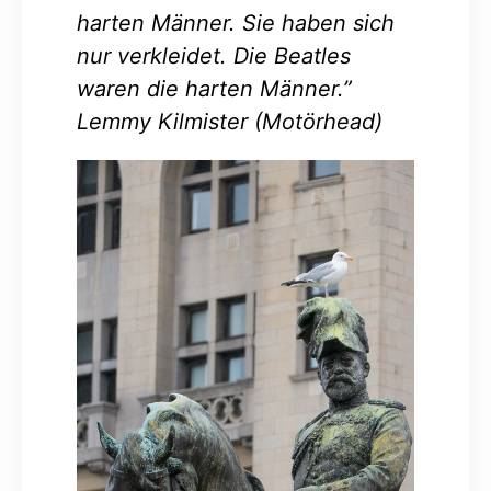
harten Männer. Sie haben sich
nur verkleidet. Die Beatles
waren die harten Männer.”
Lemmy Kilmister (Motörhead)