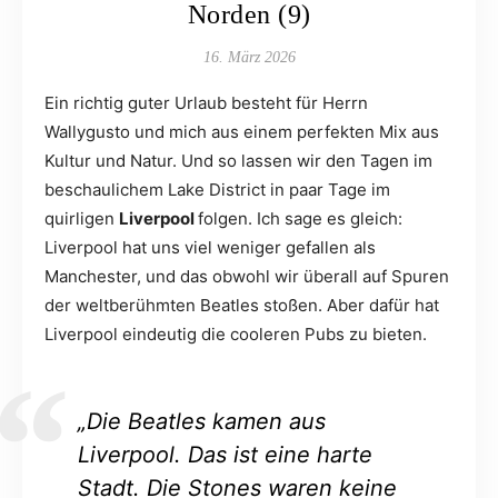
Norden (9)
16. März 2026
Ein richtig guter Urlaub besteht für Herrn
Wallygusto und mich aus einem perfekten Mix aus
Kultur und Natur. Und so lassen wir den Tagen im
beschaulichem Lake District in paar Tage im
quirligen
Liverpool
folgen. Ich sage es gleich:
Liverpool hat uns viel weniger gefallen als
Manchester, und das obwohl wir überall auf Spuren
der weltberühmten Beatles stoßen. Aber dafür hat
Liverpool eindeutig die cooleren Pubs zu bieten.
„Die Beatles kamen aus
Liverpool. Das ist eine harte
Stadt. Die Stones waren keine