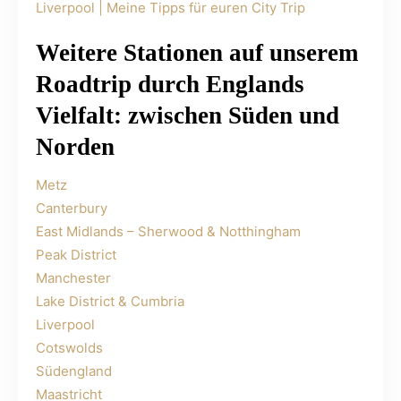
Liverpool | Meine Tipps für euren City Trip
Weitere Stationen auf unserem
Roadtrip durch Englands
Vielfalt: zwischen Süden und
Norden
Metz
Canterbury
East Midlands – Sherwood & Notthingham
Peak District
Manchester
Lake District & Cumbria
Liverpool
Cotswolds
Südengland
Maastricht