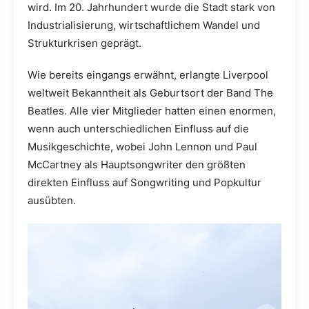
wird. Im 20. Jahrhundert wurde die Stadt stark von
Industrialisierung, wirtschaftlichem Wandel und
Strukturkrisen geprägt.
Wie bereits eingangs erwähnt, erlangte Liverpool
weltweit Bekanntheit als Geburtsort der Band The
Beatles. Alle vier Mitglieder hatten einen enormen,
wenn auch unterschiedlichen Einfluss auf die
Musikgeschichte, wobei John Lennon und Paul
McCartney als Hauptsongwriter den größten
direkten Einfluss auf Songwriting und Popkultur
ausübten.