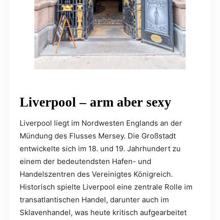
Liverpool – arm aber sexy
Liverpool liegt im Nordwesten Englands an der
Mündung des Flusses Mersey. Die Großstadt
entwickelte sich im 18. und 19. Jahrhundert zu
einem der bedeutendsten Hafen- und
Handelszentren des Vereinigtes Königreich.
Historisch spielte Liverpool eine zentrale Rolle im
transatlantischen Handel, darunter auch im
Sklavenhandel, was heute kritisch aufgearbeitet