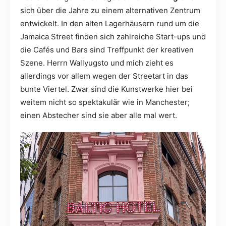
sich über die Jahre zu einem alternativen Zentrum
entwickelt. In den alten Lagerhäusern rund um die
Jamaica Street finden sich zahlreiche Start-ups und
die Cafés und Bars sind Treffpunkt der kreativen
Szene. Herrn Wallyugsto und mich zieht es
allerdings vor allem wegen der Streetart in das
bunte Viertel. Zwar sind die Kunstwerke hier bei
weitem nicht so spektakulär wie in Manchester;
einen Abstecher sind sie aber alle mal wert.