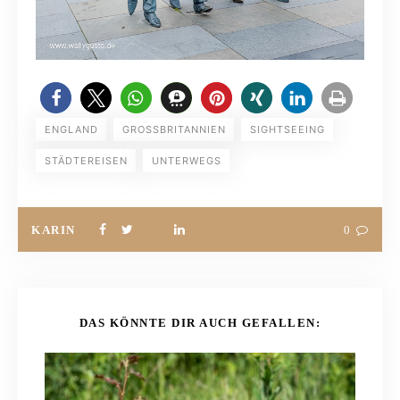
ENGLAND
GROSSBRITANNIEN
SIGHTSEEING
STÄDTEREISEN
UNTERWEGS
KARIN
0
DAS KÖNNTE DIR AUCH GEFALLEN: