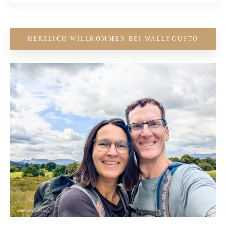
HERZLICH WILLKOMMEN BEI WALLYGUSTO