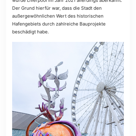
wurde Liverpool im Jahr 2021 allerdings aberkannt.
Der Grund hierfür war, dass die Stadt den
außergewöhnlichen Wert des historischen
Hafengebiets durch zahlreiche Bauprojekte
beschädigt habe.