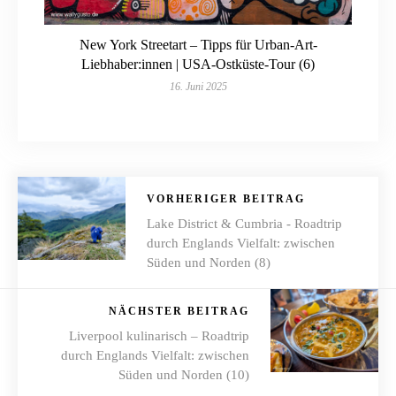
New York Streetart – Tipps für Urban-Art-
Liebhaber:innen | USA-Ostküste-Tour (6)
16. Juni 2025
VORHERIGER BEITRAG
Lake District & Cumbria - Roadtrip
durch Englands Vielfalt: zwischen
Süden und Norden (8)
NÄCHSTER BEITRAG
Liverpool kulinarisch – Roadtrip
durch Englands Vielfalt: zwischen
Süden und Norden (10)