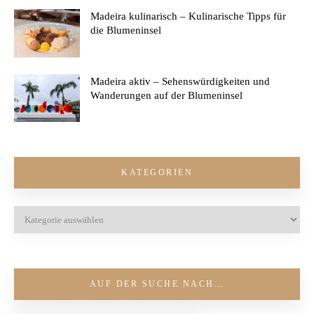
Madeira kulinarisch – Kulinarische Tipps für
die Blumeninsel
Madeira aktiv – Sehenswürdigkeiten und
Wanderungen auf der Blumeninsel
KATEGORIEN
AUF DER SUCHE NACH…