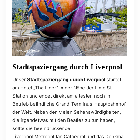
Stadtspaziergang durch Liverpool
Unser
Stadtspaziergang durch Liverpool
startet
am Hotel „The Liner“ in der Nähe der Lime St
Station und endet direkt am ältesten noch in
Betrieb befindliche Grand-Terminus-Hauptbahnhof
der Welt. Neben den vielen Sehenswürdigkeiten,
die irgendetwas mit den Beatles zu tun haben,
sollte die beeindruckende
Liverpool Metropolitan Cathedral und das Denkmal