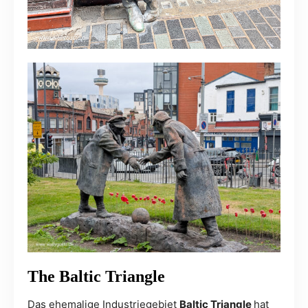
The Baltic Triangle
Das ehemalige Industriegebiet
Baltic Triangle
hat