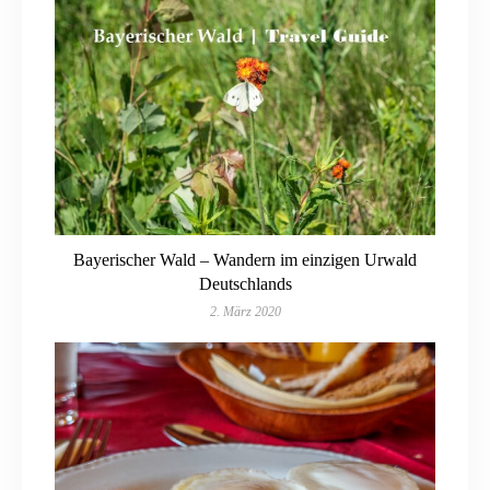
Bayerischer Wald – Wandern im einzigen Urwald
Deutschlands
2. März 2020