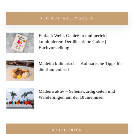
NEU AUF WALLYGUSTO
Einfach Wein. Genießen und perfekt
kombinieren: Der illustrierte Guide |
Buchvorstellung
Madeira kulinarisch – Kulinarische Tipps für
die Blumeninsel
Madeira aktiv – Sehenswürdigkeiten und
Wanderungen auf der Blumeninsel
KATEGORIEN