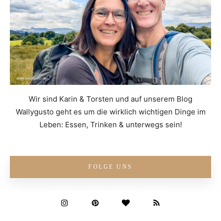
Wir sind Karin & Torsten und auf unserem Blog
Wallygusto geht es um die wirklich wichtigen Dinge im
Leben: Essen, Trinken & unterwegs sein!
FOLGE UNS