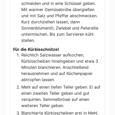
schneiden und in eine Schüssel geben.
Mit warmer Gemüsebrühe übergießen
und mit Salz und Pfeffer abschmecken.
Kurz durchziehen lassen, dann
Sonnenblumenöl, Zwiebel und Petersilie
untermischen. Bis zum Servieren kühl
stellen.
Für die Kürbisschnitzel
Reichlich Salzwasser aufkochen,
Kürbisscheiben hineingeben und etwa 3
Minuten blanchieren. Anschließend
herausnehmen und auf Küchenpapier
abtropfen lassen.
Mehl auf einen tiefen Teller geben. Ei auf
einen zweiten Teller geben und gut
verquirlen. Semmelbrösel auf einen
weiteren Teller geben.
Blanchierte Kürbisscheiben erst in Mehl,