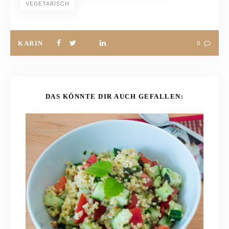
VEGETARISCH
KARIN
0
DAS KÖNNTE DIR AUCH GEFALLEN: