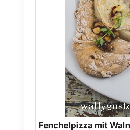
Fenchelpizza mit Wal