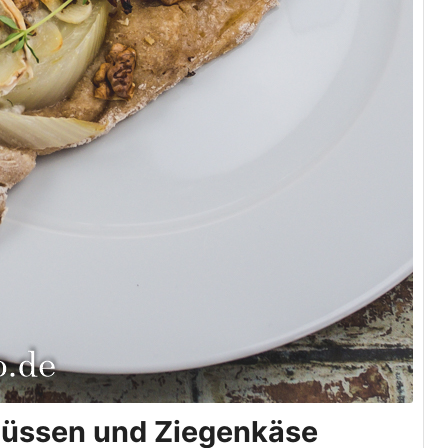
nüssen und Ziegenkäse