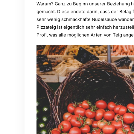
Warum? Ganz zu Beginn unserer Beziehung hab
gemacht. Diese endete darin, dass der Belag 
sehr wenig schmackhafte Nudelsauce wanderte
Pizzateig ist eigentlich sehr einfach herzuste
Profi, was alle möglichen Arten von Teig ange