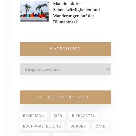
Madeira aktiv –
Sehenswürdigkeiten und
Wanderungen auf der
Blumeninsel
KATEGORIEN
AUF DER SUCHE NACH…
BAYERISCH
BIER
BIERGARTEN
BUCHVORSTELLUNG
BURGER
CAFE