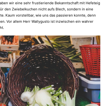
en wir eine sehr frustieriende Bekanntschaft mit Hefeteig
für den Zwiebelkuchen nicht aufs Blech, sondern in eine
. Kaum vorstellbar, wie uns das passieren konnte, denn
llen. Vor allem Herr Wallygusto ist inzwischen ein wahrer
ht.