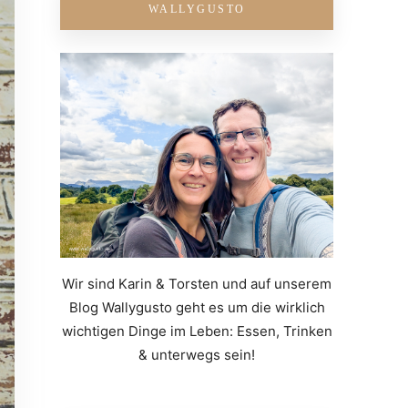
WALLYGUSTO
Wir sind Karin & Torsten und auf unserem
Blog Wallygusto geht es um die wirklich
wichtigen Dinge im Leben: Essen, Trinken
& unterwegs sein!