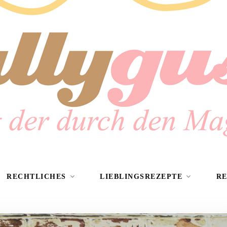
RECHTLICHES
LIEBLINGSREZEPTE
R