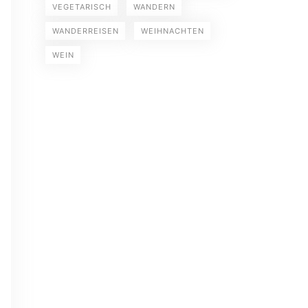
VEGETARISCH
WANDERN
WANDERREISEN
WEIHNACHTEN
WEIN