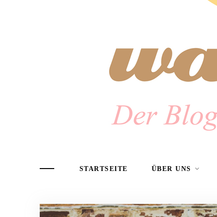
STARTSEITE
ÜBER UNS