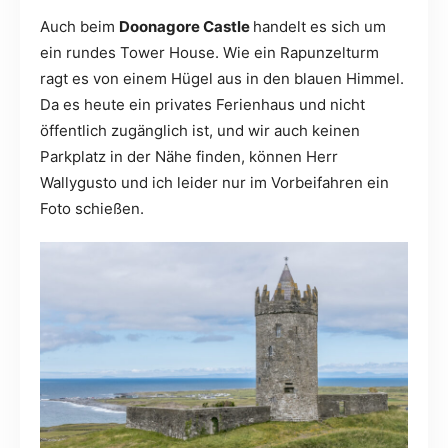
Auch beim
Doonagore Castle
handelt es sich um
ein rundes Tower House. Wie ein Rapunzelturm
ragt es von einem Hügel aus in den blauen Himmel.
Da es heute ein privates Ferienhaus und nicht
öffentlich zugänglich ist, und wir auch keinen
Parkplatz in der Nähe finden, können Herr
Wallygusto und ich leider nur im Vorbeifahren ein
Foto schießen.