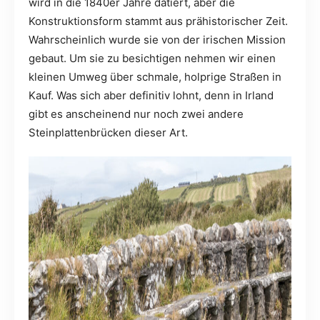
wird in die 1840er Jahre datiert, aber die
Konstruktionsform stammt aus prähistorischer Zeit.
Wahrscheinlich wurde sie von der irischen Mission
gebaut. Um sie zu besichtigen nehmen wir einen
kleinen Umweg über schmale, holprige Straßen in
Kauf. Was sich aber definitiv lohnt, denn in Irland
gibt es anscheinend nur noch zwei andere
Steinplattenbrücken dieser Art.