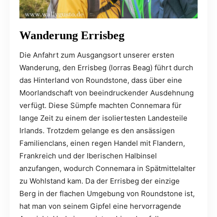
Wanderung Errisbeg
Die Anfahrt zum Ausgangsort unserer ersten
Wanderung, den Errisbeg (lorras Beag) führt durch
das Hinterland von Roundstone, dass über eine
Moorlandschaft von beeindruckender Ausdehnung
verfügt. Diese Sümpfe machten Connemara für
lange Zeit zu einem der isoliertesten Landesteile
Irlands. Trotzdem gelange es den ansässigen
Familienclans, einen regen Handel mit Flandern,
Frankreich und der Iberischen Halbinsel
anzufangen, wodurch Connemara in Spätmittelalter
zu Wohlstand kam. Da der Errisbeg der einzige
Berg in der flachen Umgebung von Roundstone ist,
hat man von seinem Gipfel eine hervorragende