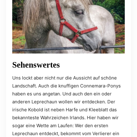
Sehenswertes
Uns lockt aber nicht nur die Aussicht auf schöne
Landschaft. Auch die knuffigen Connemara-Ponys
haben es uns angetan. Und auch den ein oder
anderen Leprechaun wollen wir entdecken. Der
irische Kobold ist neben Harfe und Kleeblatt das
bekannteste Wahrzeichen Irlands. Hier haben wir
sogar eine Wette am Laufen: Wer den ersten
Leprechaun entdeckt, bekommt vom Verlierer ein