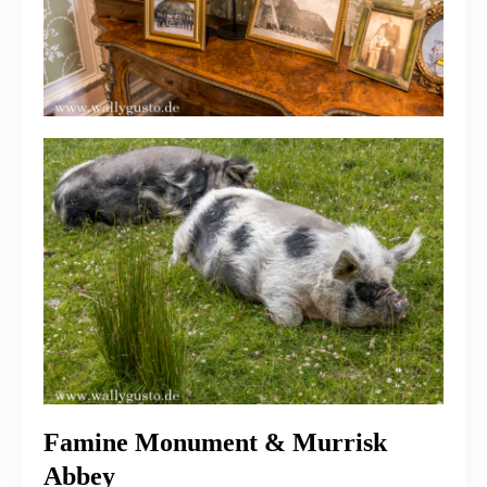
Famine Monument & Murrisk
Abbey