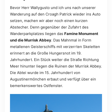
Bevor Herr Wallygusto und ich uns nach unserer
Wanderung auf den Croagh Patrick wieder ins Auto
setzen, machen wir aber noch einen kurzen
Abstecher. Denn gegenüber der Zufahrt des
Wanderparkplatzes liegen das
Famine Monument
und die Murrisk Abbey
. Das Mahnmal in Form
metallenen Geisterschiffs mit verzerrten Skeletten
erinnert an die Große Hungersnot im 19.
Jahrhundert. Ein Stück weiter die Straße Richtung
Meer hinunter liegen die Ruinen der Murrisk Abbey.
Die Abtei wurde im 15. Jahrhundert von
Augustinermönchen erbaut und verfügt über ein
bemerkenswertes Ostfenster.