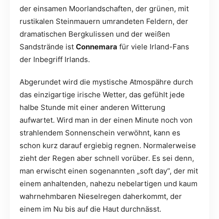
der einsamen Moorlandschaften, der grünen, mit
rustikalen Steinmauern umrandeten Feldern, der
dramatischen Bergkulissen und der weißen
Sandstrände ist
Connemara
für viele Irland-Fans
der Inbegriff Irlands.
Abgerundet wird die mystische Atmospähre durch
das einzigartige irische Wetter, das gefühlt jede
halbe Stunde mit einer anderen Witterung
aufwartet. Wird man in der einen Minute noch von
strahlendem Sonnenschein verwöhnt, kann es
schon kurz darauf ergiebig regnen. Normalerweise
zieht der Regen aber schnell vorüber. Es sei denn,
man erwischt einen sogenannten „soft day“, der mit
einem anhaltenden, nahezu nebelartigen und kaum
wahrnehmbaren Nieselregen daherkommt, der
einem im Nu bis auf die Haut durchnässt.