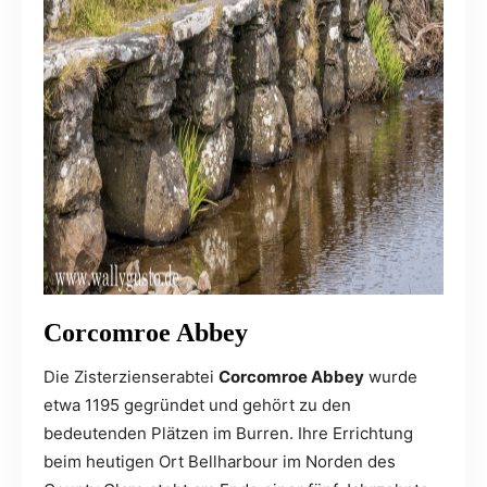
Corcomroe Abbey
Die Zisterzienserabtei
Corcomroe Abbey
wurde
etwa 1195 gegründet und gehört zu den
bedeutenden Plätzen im Burren. Ihre Errichtung
beim heutigen Ort Bellharbour im Norden des