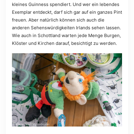
kleines Guinness spendiert. Und wer ein lebendes
Exemplar entdeckt, darf sich gar auf ein ganzes Pint
freuen. Aber natürlich können sich auch die
anderen Sehenswürdigkeiten Irlands sehen lassen.
Wie auch in Schottland warten jede Menge Burgen,
Klöster und Kirchen darauf, besichtigt zu werden.