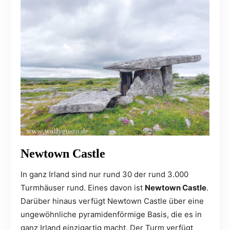
Newtown Castle
In ganz Irland sind nur rund 30 der rund 3.000
Turmhäuser rund. Eines davon ist
Newtown Castle
.
Darüber hinaus verfügt Newtown Castle über eine
ungewöhnliche pyramidenförmige Basis, die es in
ganz Irland einzigartig macht. Der Turm verfügt