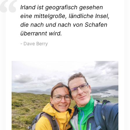
Irland ist geografisch gesehen
eine mittelgroße, ländliche Insel,
die nach und nach von Schafen
überrannt wird.
Dave Berry