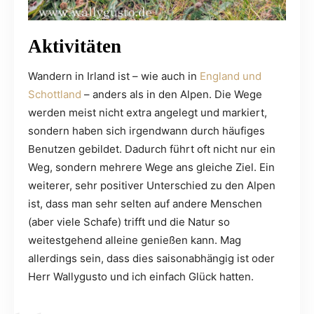
Aktivitäten
Wandern in Irland ist – wie auch in
England und
Schottland
– anders als in den Alpen. Die Wege
werden meist nicht extra angelegt und markiert,
sondern haben sich irgendwann durch häufiges
Benutzen gebildet. Dadurch führt oft nicht nur ein
Weg, sondern mehrere Wege ans gleiche Ziel. Ein
weiterer, sehr positiver Unterschied zu den Alpen
ist, dass man sehr selten auf andere Menschen
(aber viele Schafe) trifft und die Natur so
weitestgehend alleine genießen kann. Mag
allerdings sein, dass dies saisonabhängig ist oder
Herr Wallygusto und ich einfach Glück hatten.