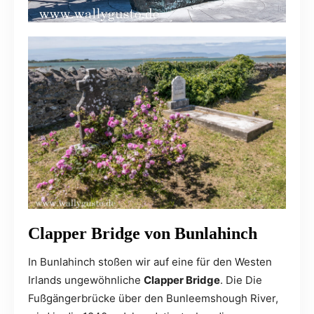
Clapper Bridge von Bunlahinch
In Bunlahinch stoßen wir auf eine für den Westen
Irlands ungewöhnliche
Clapper Bridge
. Die Die
Fußgängerbrücke über den Bunleemshough River,