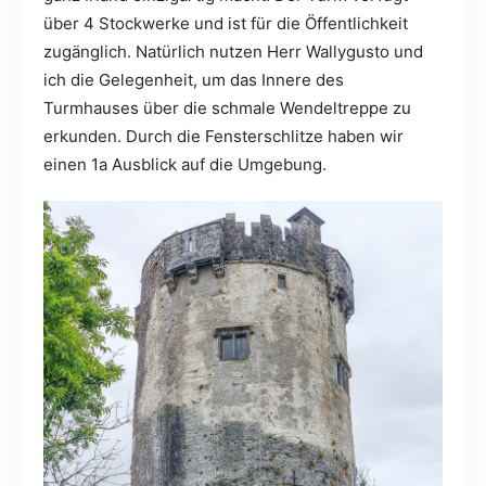
über 4 Stockwerke und ist für die Öffentlichkeit
zugänglich. Natürlich nutzen Herr Wallygusto und
ich die Gelegenheit, um das Innere des
Turmhauses über die schmale Wendeltreppe zu
erkunden. Durch die Fensterschlitze haben wir
einen 1a Ausblick auf die Umgebung.