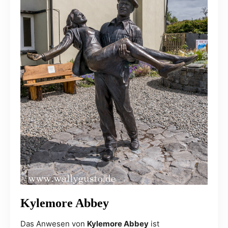
Kylemore Abbey
Das Anwesen von
Kylemore Abbey
ist