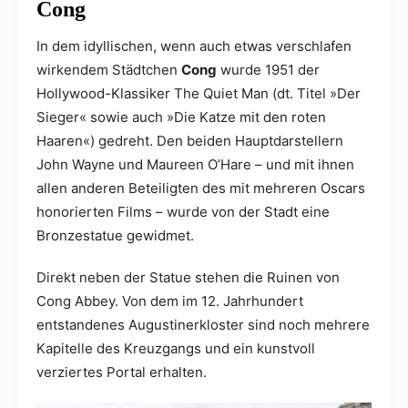
Cong
In dem idyllischen, wenn auch etwas verschlafen
wirkendem Städtchen
Cong
wurde 1951 der
Hollywood-Klassiker The Quiet Man (dt. Titel »Der
Sieger« sowie auch »Die Katze mit den roten
Haaren«) gedreht. Den beiden Hauptdarstellern
John Wayne und Maureen O’Hare – und mit ihnen
allen anderen Beteiligten des mit mehreren Oscars
honorierten Films – wurde von der Stadt eine
Bronzestatue gewidmet.
Direkt neben der Statue stehen die Ruinen von
Cong Abbey. Von dem im 12. Jahrhundert
entstandenes Augustinerkloster sind noch mehrere
Kapitelle des Kreuzgangs und ein kunstvoll
verziertes Portal erhalten.