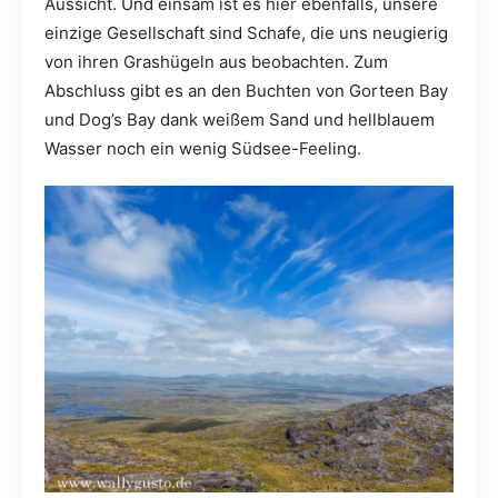
Aussicht. Und einsam ist es hier ebenfalls, unsere
einzige Gesellschaft sind Schafe, die uns neugierig
von ihren Grashügeln aus beobachten. Zum
Abschluss gibt es an den Buchten von Gorteen Bay
und Dog’s Bay dank weißem Sand und hellblauem
Wasser noch ein wenig Südsee-Feeling.