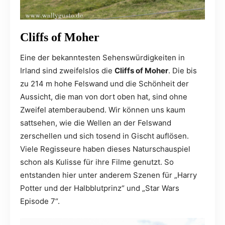
Cliffs of Moher
Eine der bekanntesten Sehenswürdigkeiten in
Irland sind zweifelslos die
Cliffs of Moher
. Die bis
zu 214 m hohe Felswand und die Schönheit der
Aussicht, die man von dort oben hat, sind ohne
Zweifel atemberaubend. Wir können uns kaum
sattsehen, wie die Wellen an der Felswand
zerschellen und sich tosend in Gischt auflösen.
Viele Regisseure haben dieses Naturschauspiel
schon als Kulisse für ihre Filme genutzt. So
entstanden hier unter anderem Szenen für „Harry
Potter und der Halbblutprinz“ und „Star Wars
Episode 7“.