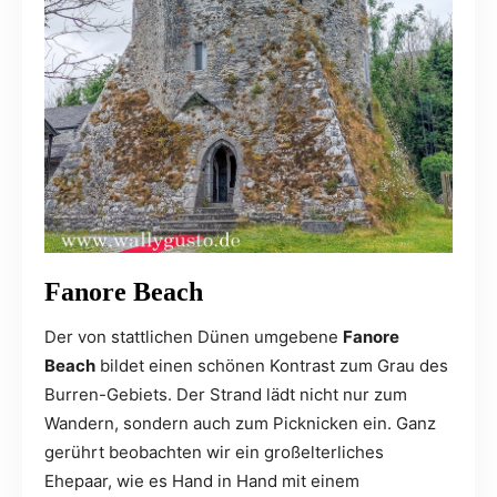
Fanore Beach
Der von stattlichen Dünen umgebene
Fanore
Beach
bildet einen schönen Kontrast zum Grau des
Burren-Gebiets. Der Strand lädt nicht nur zum
Wandern, sondern auch zum Picknicken ein. Ganz
gerührt beobachten wir ein großelterliches
Ehepaar, wie es Hand in Hand mit einem