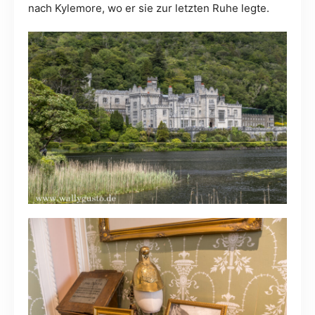
nach Kylemore, wo er sie zur letzten Ruhe legte.