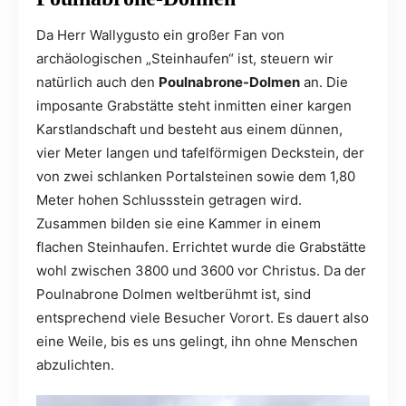
Da Herr Wallygusto ein großer Fan von
archäologischen „Steinhaufen“ ist, steuern wir
natürlich auch den
Poulnabrone-Dolmen
an. Die
imposante Grabstätte steht inmitten einer kargen
Karstlandschaft und besteht aus einem dünnen,
vier Meter langen und tafelförmigen Deckstein, der
von zwei schlanken Portalsteinen sowie dem 1,80
Meter hohen Schlussstein getragen wird.
Zusammen bilden sie eine Kammer in einem
flachen Steinhaufen. Errichtet wurde die Grabstätte
wohl zwischen 3800 und 3600 vor Christus. Da der
Poulnabrone Dolmen weltberühmt ist, sind
entsprechend viele Besucher Vorort. Es dauert also
eine Weile, bis es uns gelingt, ihn ohne Menschen
abzulichten.