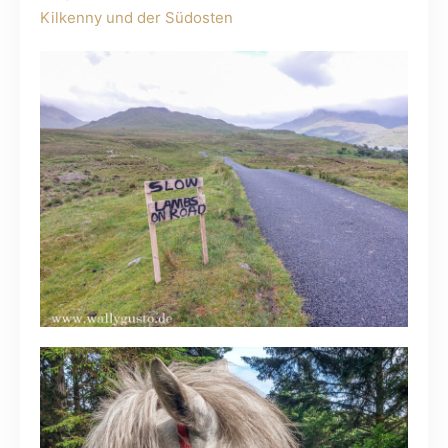
Kilkenny und der Südosten