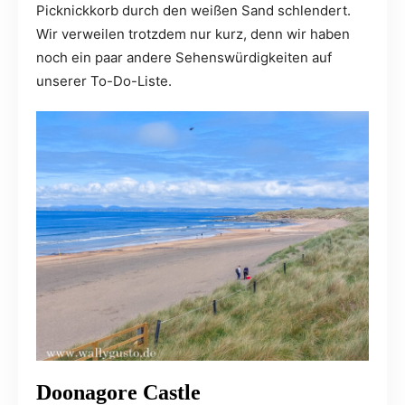
Picknickkorb durch den weißen Sand schlendert.
Wir verweilen trotzdem nur kurz, denn wir haben
noch ein paar andere Sehenswürdigkeiten auf
unserer To-Do-Liste.
Doonagore Castle