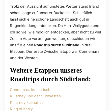
Trotz der Aussicht auf unstetes Wetter stand Irland
schon lange auf unserer Bucketlist. Schließlich
lässt sich eine schöne Landschaft auch gut in
Regenkleidung entdecken. Da Herr Wallygusto und
ich so viel wie möglich entdecken, aber nicht zu viel
Zeit im Auto verbringen wollten, entschieden wir
uns für einen
Roadtrip durch Südirland
in drei
Etappen. Der erste Zwischenstopp war Connemara
und der Westen.
Weitere Etappen unseres
Roadtrips durch Südirland:
Connemara kulinarisch
Killarney und der Südwesten
Killarney kulinarisch
Ring of Kerry