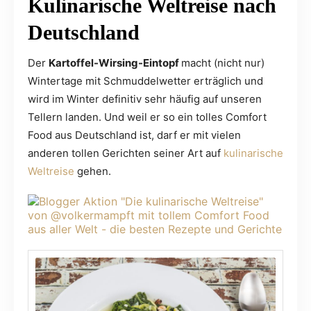
Kulinarische Weltreise nach
Deutschland
Der
Kartoffel-Wirsing-Eintopf
macht (nicht nur)
Wintertage mit Schmuddelwetter erträglich und
wird im Winter definitiv sehr häufig auf unseren
Tellern landen. Und weil er so ein tolles Comfort
Food aus Deutschland ist, darf er mit vielen
anderen tollen Gerichten seiner Art auf
kulinarische
Weltreise
gehen.