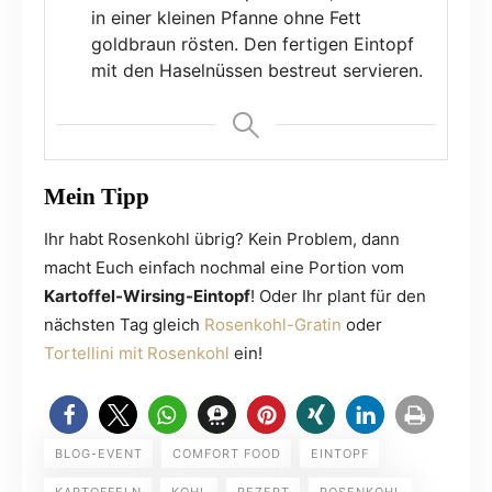
in einer kleinen Pfanne ohne Fett
goldbraun rösten. Den fertigen Eintopf
mit den Haselnüssen bestreut servieren.
Mein Tipp
Ihr habt Rosenkohl übrig? Kein Problem, dann
macht Euch einfach nochmal eine Portion vom
Kartoffel-Wirsing-Eintopf
! Oder Ihr plant für den
nächsten Tag gleich
Rosenkohl-Gratin
oder
Tortellini mit Rosenkohl
ein!
BLOG-EVENT
COMFORT FOOD
EINTOPF