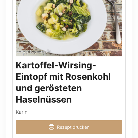
Kartoffel-Wirsing-
Eintopf mit Rosenkohl
und gerösteten
Haselnüssen
Karin
Rezept drucken