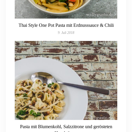
Thai Style One Pot Pasta mit Erdnusssauce & Chili
9. Juli 2018
Pasta mit Blumenkohl, Salzzitrone und gerösteten