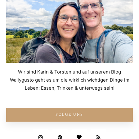
Wir sind Karin & Torsten und auf unserem Blog
Wallygusto geht es um die wirklich wichtigen Dinge im
Leben: Essen, Trinken & unterwegs sein!
FOLGE UNS