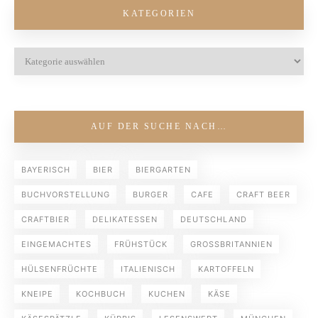
KATEGORIEN
AUF DER SUCHE NACH…
BAYERISCH
BIER
BIERGARTEN
BUCHVORSTELLUNG
BURGER
CAFE
CRAFT BEER
CRAFTBIER
DELIKATESSEN
DEUTSCHLAND
EINGEMACHTES
FRÜHSTÜCK
GROSSBRITANNIEN
HÜLSENFRÜCHTE
ITALIENISCH
KARTOFFELN
KNEIPE
KOCHBUCH
KUCHEN
KÄSE