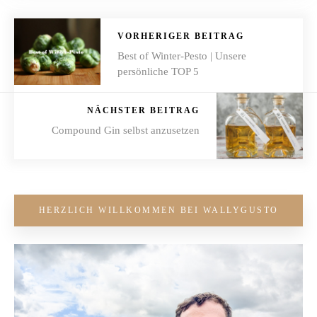
VORHERIGER BEITRAG
Best of Winter-Pesto | Unsere
persönliche TOP 5
NÄCHSTER BEITRAG
Compound Gin selbst anzusetzen
HERZLICH WILLKOMMEN BEI WALLYGUSTO