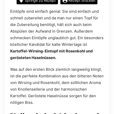
Springe zu Rezept
Rezept drucken
Eintöpfe sind einfach genial: Sie sind einfach und
schnell zubereitet und da man nur einen Topf für
die Zubereitung benötigt, hält sich auch beim
Abspülen der Aufwand in Grenzen. Außerdem
schmecken Eintöpfe unglaublich gut. Ein besonders
köstlicher Kandidat für kalte Wintertage ist
Kartoffel-Wirsing-Eintopf mit Rosenkohl und
gerösteten Haselnüssen.
Was auf den ersten Blick ziemlich langweilig klingt,
ist die perfekte Kombination aus den bitteren Noten
von Wirsing und Rosenkohl, dem süßlichen Aroma
von Knollensellerie und der harmonischen
Kartoffel. Geröstete Haselnüsse sorgen für den
nötigen Biss.