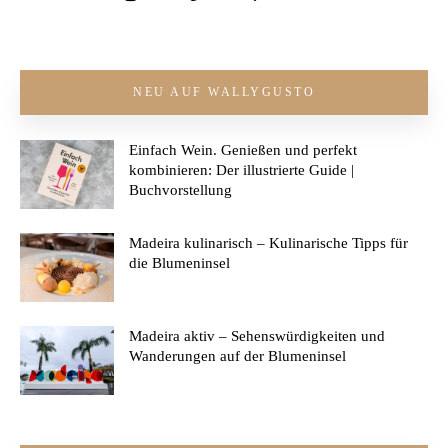
NEU AUF WALLYGUSTO
Einfach Wein. Genießen und perfekt
kombinieren: Der illustrierte Guide |
Buchvorstellung
Madeira kulinarisch – Kulinarische Tipps für
die Blumeninsel
Madeira aktiv – Sehenswürdigkeiten und
Wanderungen auf der Blumeninsel