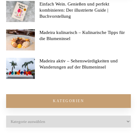
Einfach Wein. Genießen und perfekt
kombinieren: Der illustrierte Guide |
Buchvorstellung
Madeira kulinarisch – Kulinarische Tipps für
die Blumeninsel
Madeira aktiv – Sehenswürdigkeiten und
Wanderungen auf der Blumeninsel
KATEGORIEN