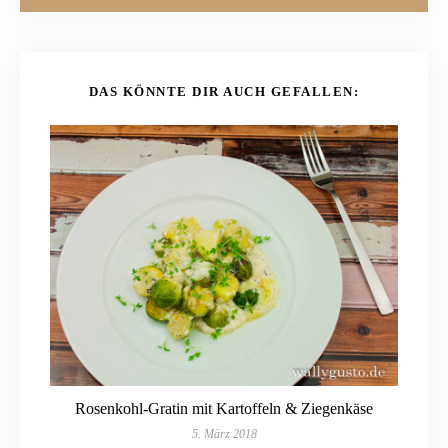
DAS KÖNNTE DIR AUCH GEFALLEN:
Rosenkohl-Gratin mit Kartoffeln & Ziegenkäse
5. März 2018