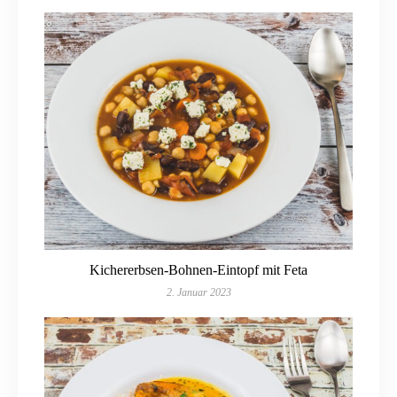
Kichererbsen-Bohnen-Eintopf mit Feta
2. Januar 2023