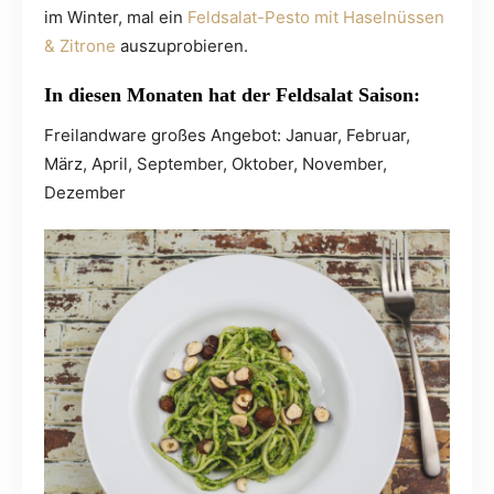
im Winter, mal ein
Feldsalat-Pesto mit Haselnüssen
& Zitrone
auszuprobieren.
In diesen Monaten hat der Feldsalat Saison:
Freilandware großes Angebot: Januar, Februar,
März, April, September, Oktober, November,
Dezember