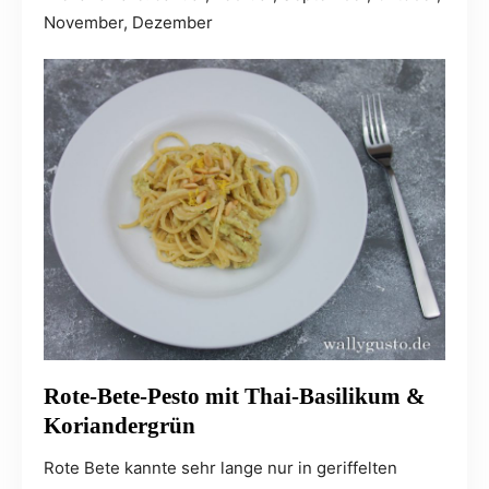
November, Dezember
Rote-Bete-Pesto mit Thai-Basilikum &
Koriandergrün
Rote Bete kannte sehr lange nur in geriffelten