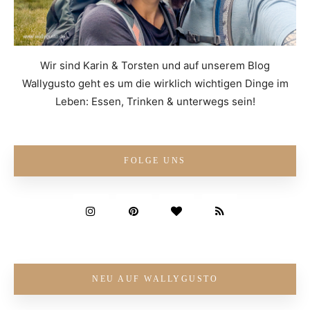
Wir sind Karin & Torsten und auf unserem Blog
Wallygusto geht es um die wirklich wichtigen Dinge im
Leben: Essen, Trinken & unterwegs sein!
FOLGE UNS
NEU AUF WALLYGUSTO