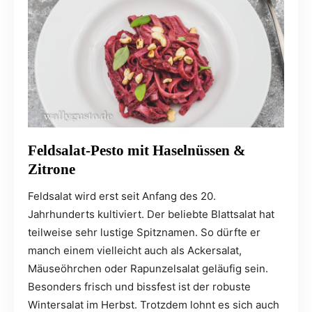
Feldsalat-Pesto mit Haselnüssen &
Zitrone
Feldsalat wird erst seit Anfang des 20.
Jahrhunderts kultiviert. Der beliebte Blattsalat hat
teilweise sehr lustige Spitznamen. So dürfte er
manch einem vielleicht auch als Ackersalat,
Mäuseöhrchen oder Rapunzelsalat geläufig sein.
Besonders frisch und bissfest ist der robuste
Wintersalat im Herbst. Trotzdem lohnt es sich auch