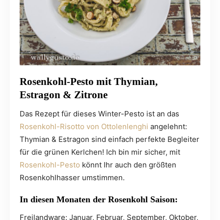
Rosenkohl-Pesto mit Thymian,
Estragon & Zitrone
Das Rezept für dieses Winter-Pesto ist an das
Rosenkohl-Risotto von Ottolenlenghi
angelehnt:
Thymian & Estragon sind einfach perfekte Begleiter
für die grünen Kerlchen! Ich bin mir sicher, mit
Rosenkohl-Pesto
könnt Ihr auch den größten
Rosenkohlhasser umstimmen.
In diesen Monaten der Rosenkohl Saison:
Freilandware: Januar, Februar, September, Oktober,