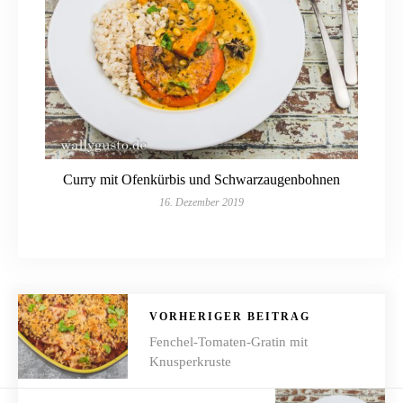
Curry mit Ofenkürbis und Schwarzaugenbohnen
16. Dezember 2019
VORHERIGER BEITRAG
Fenchel-Tomaten-Gratin mit
Knusperkruste