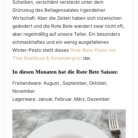
Scheiben, verschämt versteckt unter dem
Grünzeug des Beilagensalates irgendeiner
Wirtschaft. Aber die Zeiten haben sich inzwischen
geändert und die Rote Bete wandert zwar nicht oft,
aber regelmäßig auf unsere Teller. Ein besonders
schmackhaftes und ein wenig ausgefallenes
Winter-Pesto stellt dieses
Rote-Bete-Pesto mit
Thai-Basilikum & Koriandergrün
dar.
In diesen Monaten hat die Rote Bete Saison:
Freilandware: August , September, Oktober,
November
Lagerware: Januar, Februar, März, Dezember