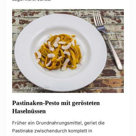
Pastinaken-Pesto mit gerösteten
Haselnüssen
Früher ein Grundnahrungsmittel, geriet die
Pastinake zwischendurch komplett in