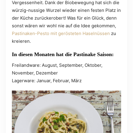
Vergessenheit. Dank der Biobewegung hat sich die
würzig-nussige Wurzel wieder einen festen Platz in
der Küche zurückerobert! Was für ein Glück, denn
sonst wären wir wohl nie auf die Idee gekommen,
Pastinaken-Pesto mit gerösteten Haselnüssen
zu
kreieren.
In diesen Monaten hat die Pastinake Saison:
Freilandware: August, September, Oktober,
November, Dezember
Lagerware: Januar, Februar, März