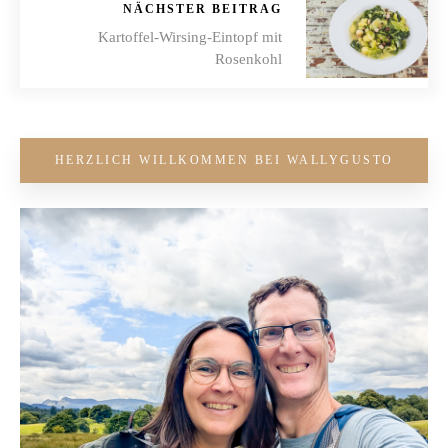
NÄCHSTER BEITRAG
Kartoffel-Wirsing-Eintopf mit
Rosenkohl
HERZLICH WILLKOMMEN BEI WALLYGUSTO