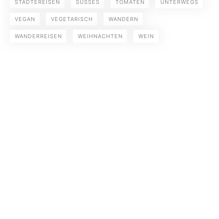
STÄDTEREISEN
SÜSSES
TOMATEN
UNTERWEGS
VEGAN
VEGETARISCH
WANDERN
WANDERREISEN
WEIHNACHTEN
WEIN