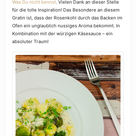
Was Du nicht kennst
. Vielen Dank an dieser Stelle
für die tolle Inspiration! Das Besondere an diesem
Gratin ist, dass der Rosenkohl durch das Backen im
Ofen ein unglaublich nussiges Aroma bekommt. In
Kombination mit der würzigen Käsesauce – ein
absoluter Traum!