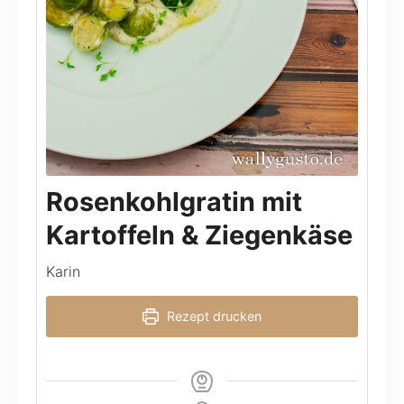
Rosenkohlgratin mit
Kartoffeln & Ziegenkäse
Karin
Rezept drucken