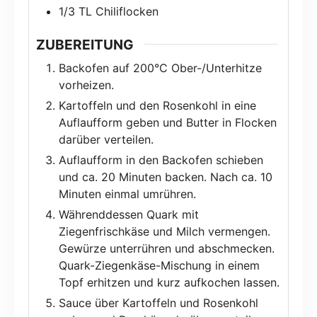
1/3
TL Chiliflocken
ZUBEREITUNG
Backofen auf 200°C Ober-/Unterhitze
vorheizen.
Kartoffeln und den Rosenkohl in eine
Auflaufform geben und Butter in Flocken
darüber verteilen.
Auflaufform in den Backofen schieben
und ca. 20 Minuten backen. Nach ca. 10
Minuten einmal umrühren.
Währenddessen Quark mit
Ziegenfrischkäse und Milch vermengen.
Gewürze unterrühren und abschmecken.
Quark-Ziegenkäse-Mischung in einem
Topf erhitzen und kurz aufkochen lassen.
Sauce über Kartoffeln und Rosenkohl