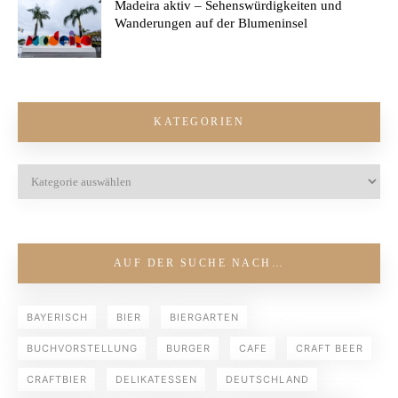
Madeira aktiv – Sehenswürdigkeiten und
Wanderungen auf der Blumeninsel
KATEGORIEN
AUF DER SUCHE NACH…
BAYERISCH
BIER
BIERGARTEN
BUCHVORSTELLUNG
BURGER
CAFE
CRAFT BEER
CRAFTBIER
DELIKATESSEN
DEUTSCHLAND