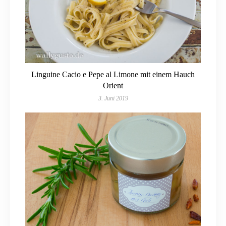
Linguine Cacio e Pepe al Limone mit einem Hauch
Orient
3. Juni 2019