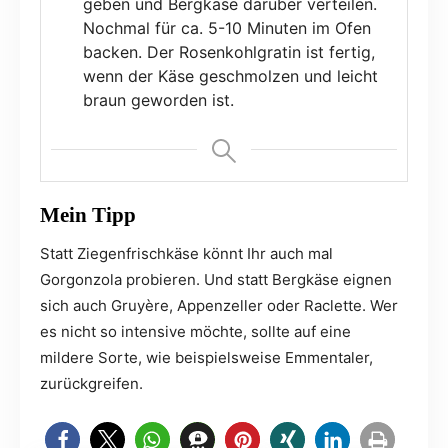
geben und Bergkäse darüber verteilen.
Nochmal für ca. 5-10 Minuten im Ofen
backen. Der Rosenkohlgratin ist fertig,
wenn der Käse geschmolzen und leicht
braun geworden ist.
Mein Tipp
Statt Ziegenfrischkäse könnt Ihr auch mal
Gorgonzola probieren. Und statt Bergkäse eignen
sich auch Gruyère, Appenzeller oder Raclette. Wer
es nicht so intensive möchte, sollte auf eine
mildere Sorte, wie beispielsweise Emmentaler,
zurückgreifen.