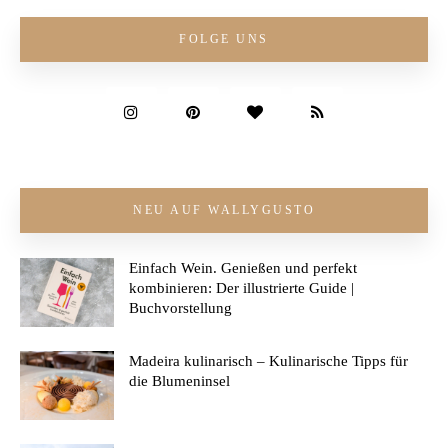
FOLGE UNS
NEU AUF WALLYGUSTO
Einfach Wein. Genießen und perfekt
kombinieren: Der illustrierte Guide |
Buchvorstellung
Madeira kulinarisch – Kulinarische Tipps für
die Blumeninsel