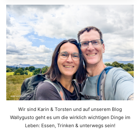
Wir sind Karin & Torsten und auf unserem Blog
Wallygusto geht es um die wirklich wichtigen Dinge im
Leben: Essen, Trinken & unterwegs sein!