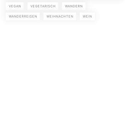
VEGAN
VEGETARISCH
WANDERN
WANDERREISEN
WEIHNACHTEN
WEIN