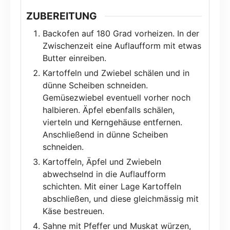
ZUBEREITUNG
Backofen auf 180 Grad vorheizen. In der
Zwischenzeit eine Auflaufform mit etwas
Butter einreiben.
Kartoffeln und Zwiebel schälen und in
dünne Scheiben schneiden.
Gemüsezwiebel eventuell vorher noch
halbieren. Äpfel ebenfalls schälen,
vierteln und Kerngehäuse entfernen.
Anschließend in dünne Scheiben
schneiden.
Kartoffeln, Äpfel und Zwiebeln
abwechselnd in die Auflaufform
schichten. Mit einer Lage Kartoffeln
abschließen, und diese gleichmässig mit
Käse bestreuen.
Sahne mit Pfeffer und Muskat würzen,