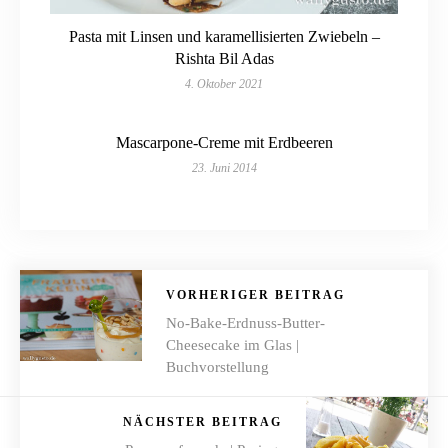
Pasta mit Linsen und karamellisierten Zwiebeln –
Rishta Bil Adas
4. Oktober 2021
Mascarpone-Creme mit Erdbeeren
23. Juni 2014
VORHERIGER BEITRAG
No-Bake-Erdnuss-Butter-
Cheesecake im Glas |
Buchvorstellung
NÄCHSTER BEITRAG