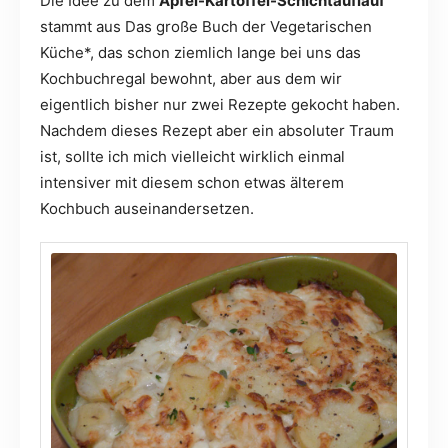
Die Idee zu dem
Apfel-Kartoffel-Schichtauflauf
stammt aus Das große Buch der Vegetarischen
Küche*, das schon ziemlich lange bei uns das
Kochbuchregal bewohnt, aber aus dem wir
eigentlich bisher nur zwei Rezepte gekocht haben.
Nachdem dieses Rezept aber ein absoluter Traum
ist, sollte ich mich vielleicht wirklich einmal
intensiver mit diesem schon etwas älterem
Kochbuch auseinandersetzen.