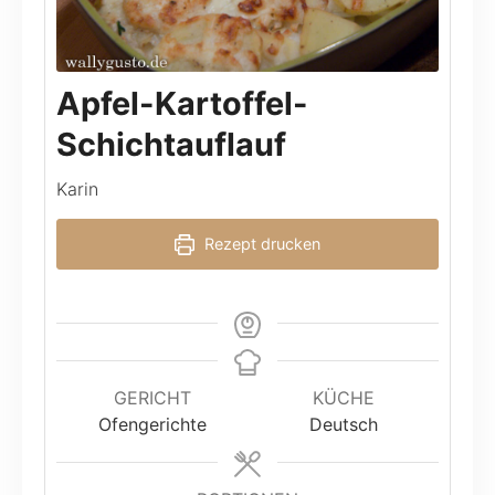
Apfel-Kartoffel-
Schichtauflauf
Karin
Rezept drucken
GERICHT
KÜCHE
Ofengerichte
Deutsch