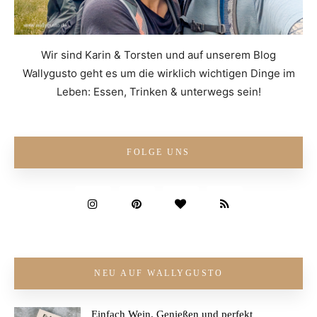
Wir sind Karin & Torsten und auf unserem Blog
Wallygusto geht es um die wirklich wichtigen Dinge im
Leben: Essen, Trinken & unterwegs sein!
FOLGE UNS
NEU AUF WALLYGUSTO
Einfach Wein. Genießen und perfekt