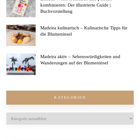
kombinieren: Der illustrierte Guide |
Buchvorstellung
Madeira kulinarisch – Kulinarische Tipps für
die Blumeninsel
Madeira aktiv – Sehenswürdigkeiten und
Wanderungen auf der Blumeninsel
KATEGORIEN