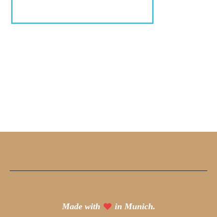
Made with
in Munich.