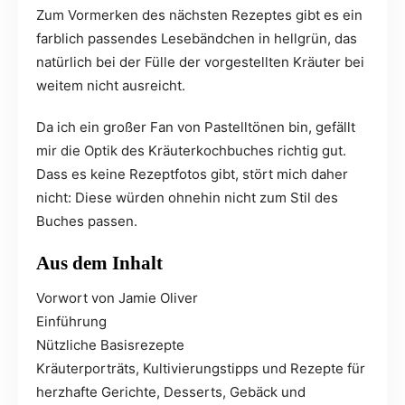
Zum Vormerken des nächsten Rezeptes gibt es ein
farblich passendes Lesebändchen in hellgrün, das
natürlich bei der Fülle der vorgestellten Kräuter bei
weitem nicht ausreicht.
Da ich ein großer Fan von Pastelltönen bin, gefällt
mir die Optik des Kräuterkochbuches richtig gut.
Dass es keine Rezeptfotos gibt, stört mich daher
nicht: Diese würden ohnehin nicht zum Stil des
Buches passen.
Aus dem Inhalt
Vorwort von Jamie Oliver
Einführung
Nützliche Basisrezepte
Kräuterporträts, Kultivierungstipps und Rezepte für
herzhafte Gerichte, Desserts, Gebäck und