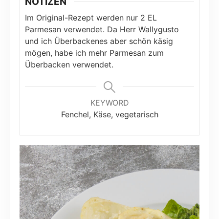
NOTIZEN
Im Original-Rezept werden nur 2 EL
Parmesan verwendet. Da Herr Wallygusto
und ich Überbackenes aber schön käsig
mögen, habe ich mehr Parmesan zum
Überbacken verwendet.
KEYWORD
Fenchel, Käse, vegetarisch