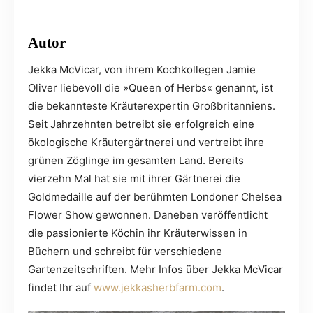
Autor
Jekka McVicar, von ihrem Kochkollegen Jamie
Oliver liebevoll die »Queen of Herbs« genannt, ist
die bekannteste Kräuterexpertin Großbritanniens.
Seit Jahrzehnten betreibt sie erfolgreich eine
ökologische Kräutergärtnerei und vertreibt ihre
grünen Zöglinge im gesamten Land. Bereits
vierzehn Mal hat sie mit ihrer Gärtnerei die
Goldmedaille auf der berühmten Londoner Chelsea
Flower Show gewonnen. Daneben veröffentlicht
die passionierte Köchin ihr Kräuterwissen in
Büchern und schreibt für verschiedene
Gartenzeitschriften. Mehr Infos über Jekka McVicar
findet Ihr auf
www.jekkasherbfarm.com
.