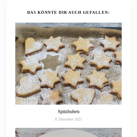
DAS KÖNNTE DIR AUCH GEFALLEN:
Spitzbuben
8. Dezember 2021