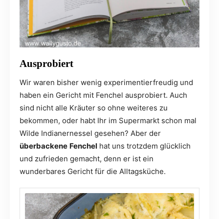
Ausprobiert
Wir waren bisher wenig experimentierfreudig und
haben ein Gericht mit Fenchel ausprobiert. Auch
sind nicht alle Kräuter so ohne weiteres zu
bekommen, oder habt Ihr im Supermarkt schon mal
Wilde Indianernessel gesehen? Aber der
überbackene
Fenchel
hat uns trotzdem glücklich
und zufrieden gemacht, denn er ist ein
wunderbares Gericht für die Alltagsküche.