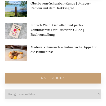
Oberbayern-Schwaben-Runde | 3-Tages-
Radtour mit dem Trekkingrad
Einfach Wein. Genießen und perfekt
kombinieren: Der illustrierte Guide |
Buchvorstellung
Madeira kulinarisch – Kulinarische Tipps für
die Blumeninsel
KATEGORIEN