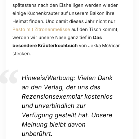
spätestens nach den Eisheiligen werden wieder
einige Küchenkräuter auf unserem Balkon ihre
Heimat finden. Und damit dieses Jahr nicht nur
Pesto mit Zitronenmelisse
auf den Tisch kommt,
werden wir unsere Nase ganz tief in
Das
besondere Kräuterkochbuch
von Jekka McVicar
stecken.
Hinweis/Werbung: Vielen Dank
an den Verlag, der uns das
Rezensionsexemplar kostenlos
und unverbindlich zur
Verfügung gestellt hat. Unsere
Meinung bleibt davon
unberührt.