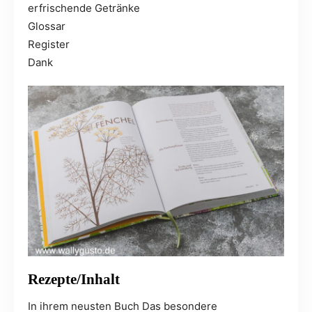
erfrischende Getränke
Glossar
Register
Dank
Rezepte/Inhalt
In ihrem neusten Buch Das besondere