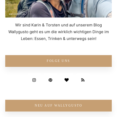
Wir sind Karin & Torsten und auf unserem Blog
Wallygusto geht es um die wirklich wichtigen Dinge im
Leben: Essen, Trinken & unterwegs sein!
FOLGE UNS
NEU AUF WALLYGUSTO