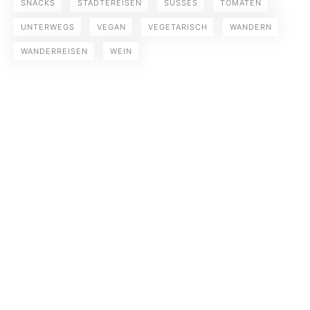
SNACKS
STÄDTEREISEN
SÜSSES
TOMATEN
UNTERWEGS
VEGAN
VEGETARISCH
WANDERN
WANDERREISEN
WEIN