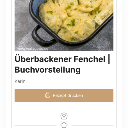
Überbackener Fenchel |
Buchvorstellung
Karin
Rezept drucken