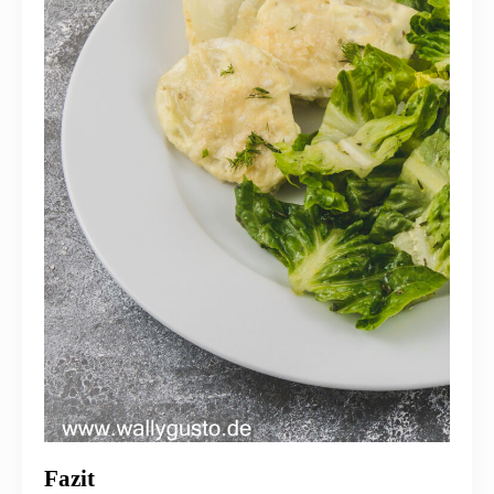
Fazit