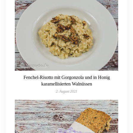
Fenchel-Risotto mit Gorgonzola und in Honig
karamellisierten Walnüssen
2. August 2021