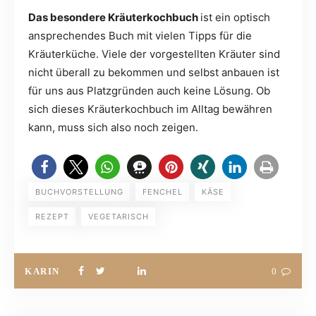
Das besondere Kräuterkochbuch
ist ein optisch
ansprechendes Buch mit vielen Tipps für die
Kräuterküche. Viele der vorgestellten Kräuter sind
nicht überall zu bekommen und selbst anbauen ist
für uns aus Platzgründen auch keine Lösung. Ob
sich dieses Kräuterkochbuch im Alltag bewähren
kann, muss sich also noch zeigen.
BUCHVORSTELLUNG
FENCHEL
KÄSE
REZEPT
VEGETARISCH
KARIN
0