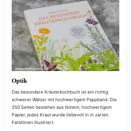
Optik
Das besondere Kräuterkochbuch ist ein richtig
schwerer Wälzer mit hochwertigem Pappband. Die
350 Seiten bestehen aus festem, hochwertigem
Papier, jedes Kraut wurde liebevoll in in zarten
Farbtönen illustriert.