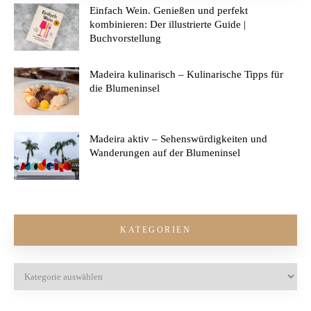
Einfach Wein. Genießen und perfekt
kombinieren: Der illustrierte Guide |
Buchvorstellung
Madeira kulinarisch – Kulinarische Tipps für
die Blumeninsel
Madeira aktiv – Sehenswürdigkeiten und
Wanderungen auf der Blumeninsel
KATEGORIEN