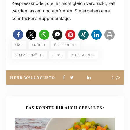
Kaspressknödel, die Ihr nicht gleich verdrückt, kalt
werden lassen und einfrieren. Sie ergeben eine
sehr leckere Suppeneinlage.
KÄSE
KNÖDEL
ÖSTERREICH
SEMMELKNÖDEL
TIROL
VEGETARISCH
HERR WALLYGUSTO
2
DAS KÖNNTE DIR AUCH GEFALLEN: