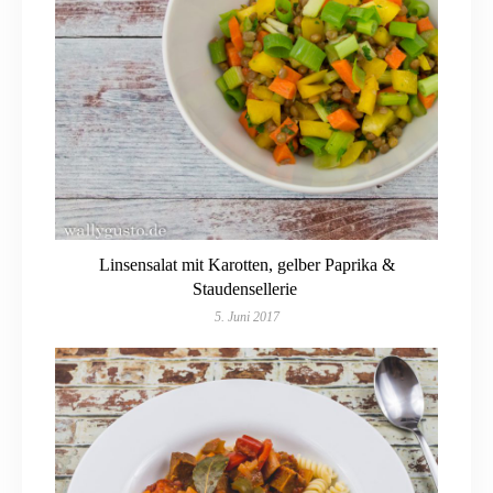
Linsensalat mit Karotten, gelber Paprika &
Staudensellerie
5. Juni 2017