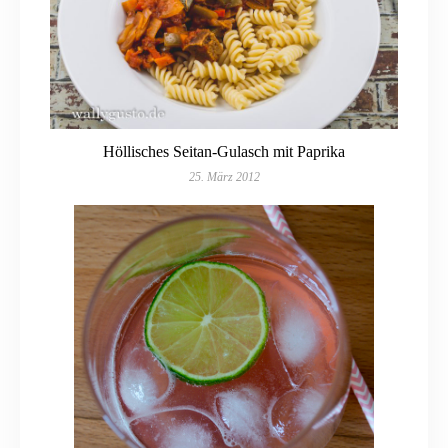
Höllisches Seitan-Gulasch mit Paprika
25. März 2012