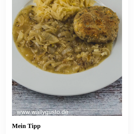
Mein Tipp