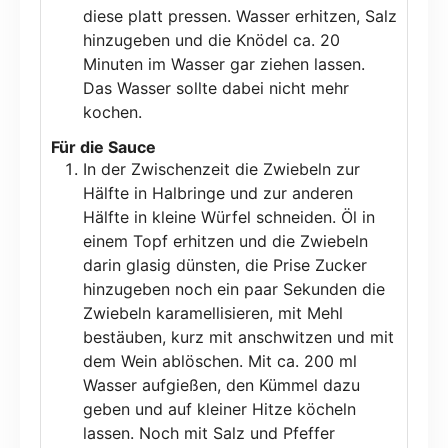
diese platt pressen. Wasser erhitzen, Salz
hinzugeben und die Knödel ca. 20
Minuten im Wasser gar ziehen lassen.
Das Wasser sollte dabei nicht mehr
kochen.
Für die Sauce
In der Zwischenzeit die Zwiebeln zur
Hälfte in Halbringe und zur anderen
Hälfte in kleine Würfel schneiden. Öl in
einem Topf erhitzen und die Zwiebeln
darin glasig dünsten, die Prise Zucker
hinzugeben noch ein paar Sekunden die
Zwiebeln karamellisieren, mit Mehl
bestäuben, kurz mit anschwitzen und mit
dem Wein ablöschen. Mit ca. 200 ml
Wasser aufgießen, den Kümmel dazu
geben und auf kleiner Hitze köcheln
lassen. Noch mit Salz und Pfeffer