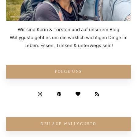
Wir sind Karin & Torsten und auf unserem Blog
Wallygusto geht es um die wirklich wichtigen Dinge im
Leben: Essen, Trinken & unterwegs sein!
FOLGE UNS
NEU AUF WALLYGUSTO