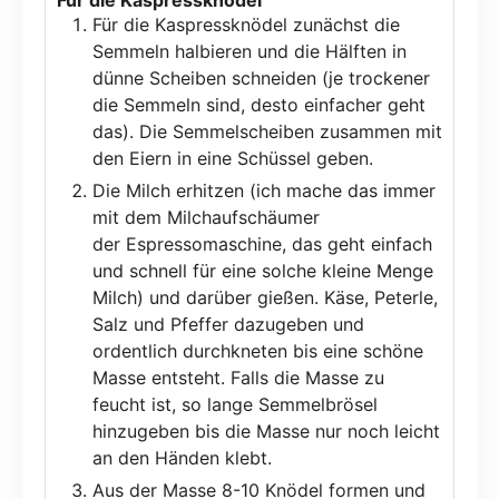
Für die Kaspressknödel zunächst die
Semmeln halbieren und die Hälften in
dünne Scheiben schneiden (je trockener
die Semmeln sind, desto einfacher geht
das). Die Semmelscheiben zusammen mit
den Eiern in eine Schüssel geben.
Die Milch erhitzen (ich mache das immer
mit dem Milchaufschäumer
der Espressomaschine, das geht einfach
und schnell für eine solche kleine Menge
Milch) und darüber gießen. Käse, Peterle,
Salz und Pfeffer dazugeben und
ordentlich durchkneten bis eine schöne
Masse entsteht. Falls die Masse zu
feucht ist, so lange Semmelbrösel
hinzugeben bis die Masse nur noch leicht
an den Händen klebt.
Aus der Masse 8-10 Knödel formen und