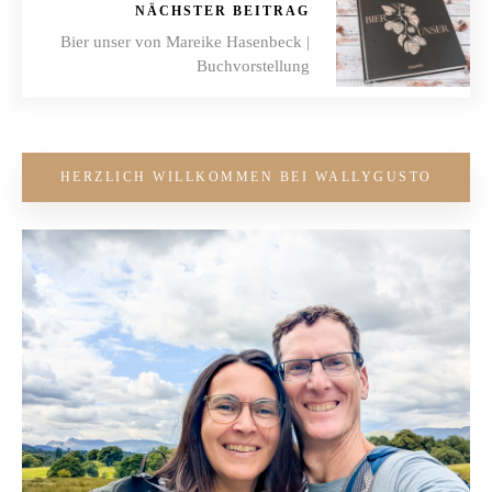
NÄCHSTER BEITRAG
Bier unser von Mareike Hasenbeck |
Buchvorstellung
HERZLICH WILLKOMMEN BEI WALLYGUSTO