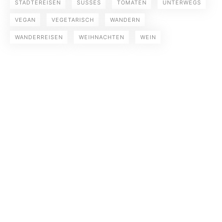
STÄDTEREISEN
SÜSSES
TOMATEN
UNTERWEGS
VEGAN
VEGETARISCH
WANDERN
WANDERREISEN
WEIHNACHTEN
WEIN