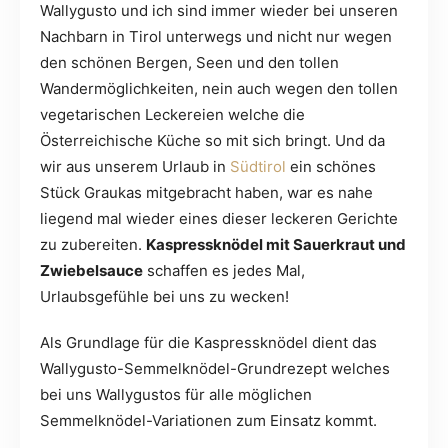
Wallygusto und ich sind immer wieder bei unseren
Nachbarn in Tirol unterwegs und nicht nur wegen
den schönen Bergen, Seen und den tollen
Wandermöglichkeiten, nein auch wegen den tollen
vegetarischen Leckereien welche die
Österreichische Küche so mit sich bringt. Und da
wir aus unserem Urlaub in
Südtirol
ein schönes
Stück Graukas mitgebracht haben, war es nahe
liegend mal wieder eines dieser leckeren Gerichte
zu zubereiten.
Kaspressknödel mit Sauerkraut und
Zwiebelsauce
schaffen es jedes Mal,
Urlaubsgefühle bei uns zu wecken!
Als Grundlage für die Kaspressknödel dient das
Wallygusto-Semmelknödel-Grundrezept welches
bei uns Wallygustos für alle möglichen
Semmelknödel-Variationen zum Einsatz kommt.