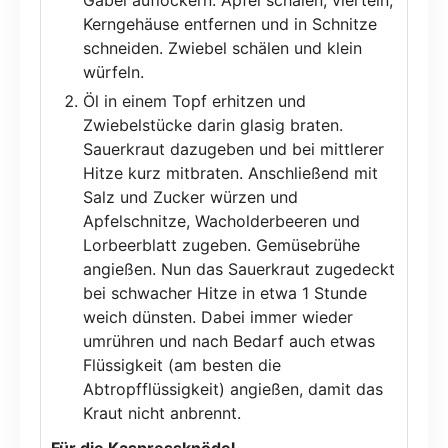
Kerngehäuse entfernen und in Schnitze
schneiden. Zwiebel schälen und klein
würfeln.
Öl in einem Topf erhitzen und
Zwiebelstücke darin glasig braten.
Sauerkraut dazugeben und bei mittlerer
Hitze kurz mitbraten. Anschließend mit
Salz und Zucker würzen und
Apfelschnitze, Wacholderbeeren und
Lorbeerblatt zugeben. Gemüsebrühe
angießen. Nun das Sauerkraut zugedeckt
bei schwacher Hitze in etwa 1 Stunde
weich dünsten. Dabei immer wieder
umrühren und nach Bedarf auch etwas
Flüssigkeit (am besten die
Abtropfflüssigkeit) angießen, damit das
Kraut nicht anbrennt.
Für die Kaspressknödel