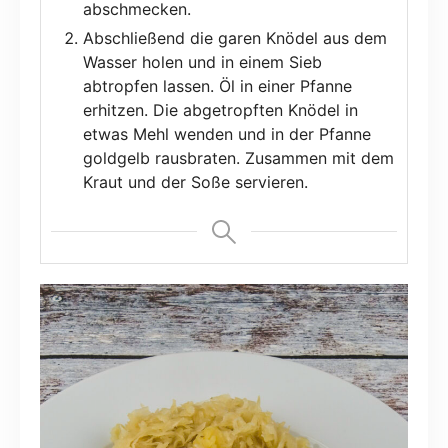
abschmecken.
Abschließend die garen Knödel aus dem
Wasser holen und in einem Sieb
abtropfen lassen. Öl in einer Pfanne
erhitzen. Die abgetropften Knödel in
etwas Mehl wenden und in der Pfanne
goldgelb rausbraten. Zusammen mit dem
Kraut und der Soße servieren.