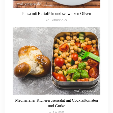
Pinsa mit Kartoffeln und schwarzen Oliven
12. Februar 2021
Mediterraner Kichererbsensalat mit Cocktailtomaten
und Gurke
6. Juli 2020