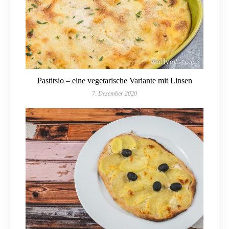
Pastitsio – eine vegetarische Variante mit Linsen
7. Dezember 2020