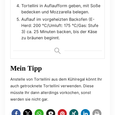
Tortellini in Auflaufform geben, mit Soße
bedecken und Mozzarella belegen.
Auflauf im vorgeheizten Backofen (E-
Herd: 200 °C/Umluft: 175 °C/Gas: Stufe
3) ca. 25 Minuten backen, bis der Käse
zu bräunen beginnt.
Mein Tipp
Anstelle von Tortellini aus dem Kühlregal könnt Ihr
auch getrocknete Tortellini verwenden. Diese
müsste Ihr dann allerdings vorkochen, sonst
werden sie nicht gar.