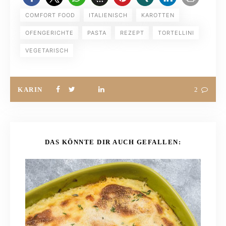
COMFORT FOOD
ITALIENISCH
KAROTTEN
OFENGERICHTE
PASTA
REZEPT
TORTELLINI
VEGETARISCH
KARIN
2
DAS KÖNNTE DIR AUCH GEFALLEN: