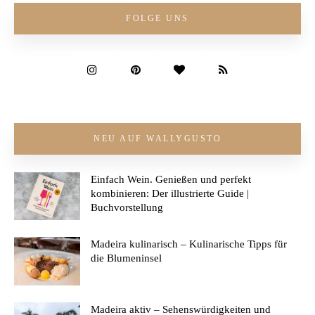
FOLGE UNS
NEU AUF WALLYGUSTO
Einfach Wein. Genießen und perfekt
kombinieren: Der illustrierte Guide |
Buchvorstellung
Madeira kulinarisch – Kulinarische Tipps für
die Blumeninsel
Madeira aktiv – Sehenswürdigkeiten und