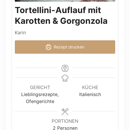
Tortellini-Auflauf mit
Karotten & Gorgonzola
Karin
Rezept drucken
GERICHT
KÜCHE
Lieblingsrezepte,
Italienisch
Ofengerichte
PORTIONEN
2
Personen