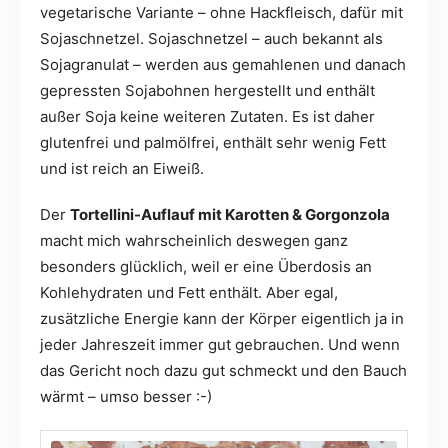
vegetarische Variante – ohne Hackfleisch, dafür mit
Sojaschnetzel. Sojaschnetzel – auch bekannt als
Sojagranulat – werden aus gemahlenen und danach
gepressten Sojabohnen hergestellt und enthält
außer Soja keine weiteren Zutaten. Es ist daher
glutenfrei und palmölfrei, enthält sehr wenig Fett
und ist reich an Eiweiß.
Der
Tortellini-Auflauf mit Karotten & Gorgonzola
macht mich wahrscheinlich deswegen ganz
besonders glücklich, weil er eine Überdosis an
Kohlehydraten und Fett enthält. Aber egal,
zusätzliche Energie kann der Körper eigentlich ja in
jeder Jahreszeit immer gut gebrauchen. Und wenn
das Gericht noch dazu gut schmeckt und den Bauch
wärmt – umso besser :-)