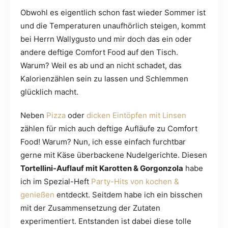
Obwohl es eigentlich schon fast wieder Sommer ist
und die Temperaturen unaufhörlich steigen, kommt
bei Herrn Wallygusto und mir doch das ein oder
andere deftige Comfort Food auf den Tisch.
Warum? Weil es ab und an nicht schadet, das
Kalorienzählen sein zu lassen und Schlemmen
glücklich macht.
Neben
Pizza
oder
dicken Eintöpfen mit Linsen
zählen für mich auch deftige Aufläufe zu Comfort
Food! Warum? Nun, ich esse einfach furchtbar
gerne mit Käse überbackene Nudelgerichte. Diesen
Tortellini-Auflauf mit Karotten & Gorgonzola
habe
ich im Spezial-Heft
Party-Hits von kochen &
genießen
entdeckt. Seitdem habe ich ein bisschen
mit der Zusammensetzung der Zutaten
experimentiert. Entstanden ist dabei diese tolle