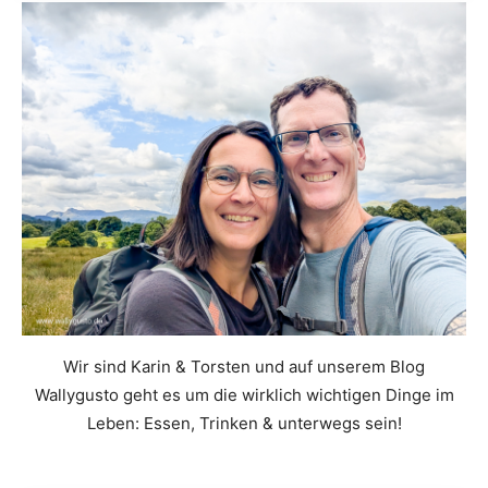
Wir sind Karin & Torsten und auf unserem Blog
Wallygusto geht es um die wirklich wichtigen Dinge im
Leben: Essen, Trinken & unterwegs sein!