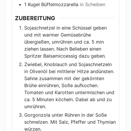
1
Kugel Büffelmozzarella
in Scheiben
ZUBEREITUNG
Sojaschnetzel in eine Schüssel geben
und mit warmer Gemüsebrühe
übergießen, umrühren und ca. 5 min
ziehen lassen. Nach Belieben einen
Spritzer Balsamicoessig dazu geben.
Zwiebel, Knoblauch und Sojaschnetzeln
in Olivenöl bei mittlerer Hitze andünsten.
Sahne zusammen mit der gekörnten
Brühe einrühren, Soße aufkochen.
Tomaten und Karotten untermischen und
ca. 5 Minuten köcheln. Dabei ab und zu
umrühren.
Gorgonzola unter Rühren in der Soße
schmelzen. Mit Salz, Pfeffer und Thymian
würzen.