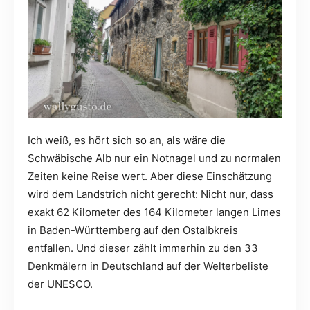
Ich weiß, es hört sich so an, als wäre die
Schwäbische Alb nur ein Notnagel und zu normalen
Zeiten keine Reise wert. Aber diese Einschätzung
wird dem Landstrich nicht gerecht: Nicht nur, dass
exakt 62 Kilometer des 164 Kilometer langen Limes
in Baden-Württemberg auf den Ostalbkreis
entfallen. Und dieser zählt immerhin zu den 33
Denkmälern in Deutschland auf der Welterbeliste
der UNESCO.