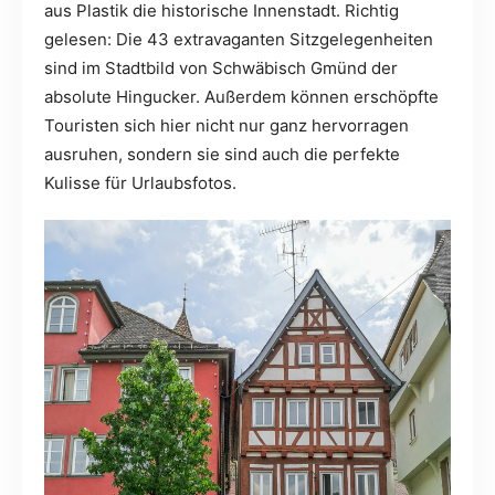
aus Plastik die historische Innenstadt. Richtig
gelesen: Die 43 extravaganten Sitzgelegenheiten
sind im Stadtbild von Schwäbisch Gmünd der
absolute Hingucker. Außerdem können erschöpfte
Touristen sich hier nicht nur ganz hervorragen
ausruhen, sondern sie sind auch die perfekte
Kulisse für Urlaubsfotos.