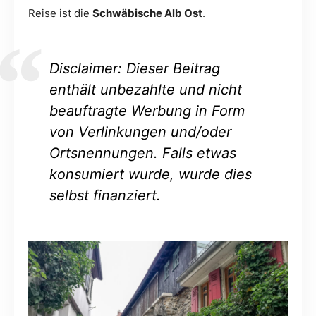
Reise ist die
Schwäbische Alb Ost
.
Disclaimer: Dieser Beitrag
enthält unbezahlte und nicht
beauftragte Werbung in Form
von Verlinkungen und/oder
Ortsnennungen. Falls etwas
konsumiert wurde, wurde dies
selbst finanziert.