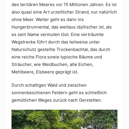
des tertiären Meeres vor 15 Millionen Jahren. Es ist
also quasi eine Art urzeitlicher Strand, nur natürlich
ohne Meer. Weiter geht es dann ins
Hungerbrunnental, das weitaus idyllischer ist, als
es sein Name vermuten löst. Eine verträumte
Wegstrecke führt durch das teilweise unter
Naturschutz gestellte Trockenbachtal, das durch
eine reiche Flora sowie typische Bäume und
Sträucher, wie Weidbuchen, alte Eichen,
Mehlbeere, Elsbeere geprägt ist.
Durch schattigen Wald und zwischen
sonnenbeschienen Feldern geht es schließlich
gemütlichen Weges zurück nach Gerstetten.