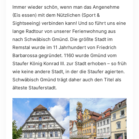
Immer wieder schön, wenn man das Angenehme
(Eis essen) mit dem Nützlichen (Sport &
Sightseeing) verbinden kann! Und so führt uns eine
lange Radtour von unserer Ferienwohnung aus
nach Schwäbisch Gmünd. Die größte Stadt im
Remstal wurde im 11 Jahrhundert von Friedrich
Barbarossa gegründet. 1160 wurde Gmünd vom
Staufer König Konrad III. zur Stadt erhoben – so früh
wie keine andere Stadt, in der die Staufer agierten.
Schwäbisch Gmünd trägt daher auch den Titel als
älteste Stauferstadt.