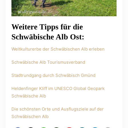
Weitere Tipps für die
Schwäbische Alb Ost:
Weltkulturerbe der Schwäbischen Alb erleben
Schwäbische Alb Tourismusverband
Stadtrundgang durch Schwäbisch Gmünd
Heldenfinger Kliff im UNESCO Global Geopark
Schwäbische Alb
Die schönsten Orte und Ausflugsziele auf der
Schwäbischen Alb