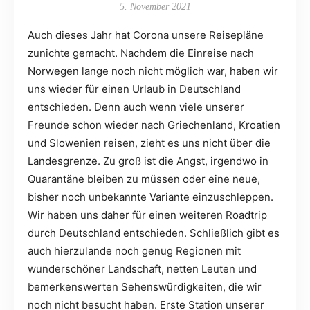
5. November 2021
Auch dieses Jahr hat Corona unsere Reisepläne
zunichte gemacht. Nachdem die Einreise nach
Norwegen lange noch nicht möglich war, haben wir
uns wieder für einen Urlaub in Deutschland
entschieden. Denn auch wenn viele unserer
Freunde schon wieder nach Griechenland, Kroatien
und Slowenien reisen, zieht es uns nicht über die
Landesgrenze. Zu groß ist die Angst, irgendwo in
Quarantäne bleiben zu müssen oder eine neue,
bisher noch unbekannte Variante einzuschleppen.
Wir haben uns daher für einen weiteren Roadtrip
durch Deutschland entschieden. Schließlich gibt es
auch hierzulande noch genug Regionen mit
wunderschöner Landschaft, netten Leuten und
bemerkenswerten Sehenswürdigkeiten, die wir
noch nicht besucht haben. Erste Station unserer