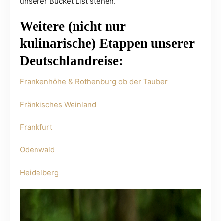
unserer Bucket List stehen.
Weitere (nicht nur
kulinarische) Etappen unserer
Deutschlandreise:
Frankenhöhe & Rothenburg ob der Tauber
Fränkisches Weinland
Frankfurt
Odenwald
Heidelberg