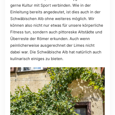
gerne Kultur mit Sport verbinden. Wie in der
Einleitung bereits angedeutet, ist dies auch in der
Schwäbischen Alb ohne weiteres möglich. Wir
können also nicht nur etwas für unsere körperliche
Fitness tun, sondern auch pittoreske Altstädte und
Überreste der Römer erkunden. Auch wenn
peinlicherweise ausgerechnet der Limes nicht
dabei war. Die Schwäbische Alb hat natürlich auch
kulinarisch einiges zu bieten.