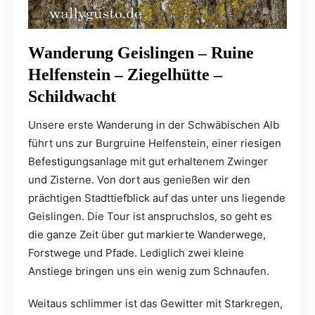
Wanderung Geislingen – Ruine
Helfenstein – Ziegelhütte –
Schildwacht
Unsere erste Wanderung in der Schwäbischen Alb
führt uns zur Burgruine Helfenstein, einer riesigen
Befestigungsanlage mit gut erhaltenem Zwinger
und Zisterne. Von dort aus genießen wir den
prächtigen Stadttiefblick auf das unter uns liegende
Geislingen. Die Tour ist anspruchslos, so geht es
die ganze Zeit über gut markierte Wanderwege,
Forstwege und Pfade. Lediglich zwei kleine
Anstiege bringen uns ein wenig zum Schnaufen.
Weitaus schlimmer ist das Gewitter mit Starkregen,