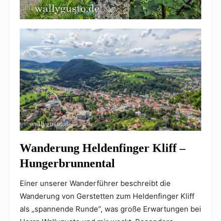
Wanderung Heldenfinger Kliff –
Hungerbrunnental
Einer unserer Wanderführer beschreibt die
Wanderung von Gerstetten zum Heldenfinger Kliff
als „spannende Runde“, was große Erwartungen bei