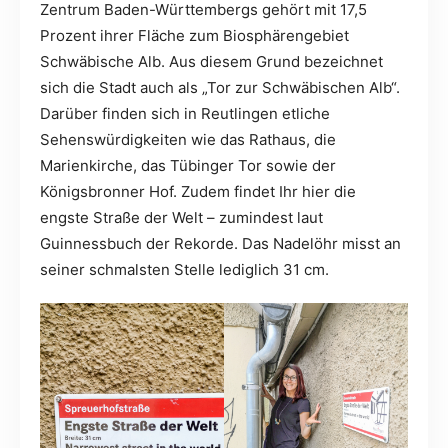
Zentrum Baden-Württembergs gehört mit 17,5
Prozent ihrer Fläche zum Biosphärengebiet
Schwäbische Alb. Aus diesem Grund bezeichnet
sich die Stadt auch als „Tor zur Schwäbischen Alb“.
Darüber finden sich in Reutlingen etliche
Sehenswürdigkeiten wie das Rathaus, die
Marienkirche, das Tübinger Tor sowie der
Königsbronner Hof. Zudem findet Ihr hier die
engste Straße der Welt – zumindest laut
Guinnessbuch der Rekorde. Das Nadelöhr misst an
seiner schmalsten Stelle lediglich 31 cm.