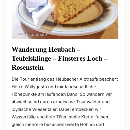
Wanderung Heubach –
Teufelsklinge – Finsteres Loch –
Rosenstein
Die Tour entlang des Heubacher Albtraufs beschert
Herrn Wallygusto und mir landschaftliche
Höhepunkte am laufenden Band. So wandern wir
abwechselnd durch erholsame Traufwälder und
idyllische Wiesentäler. Dabei entdecken wir
Wasserfälle und tiefe Täler, steile Kletterfelsen,
gleich mehrere besuchenswerte Höhlen und