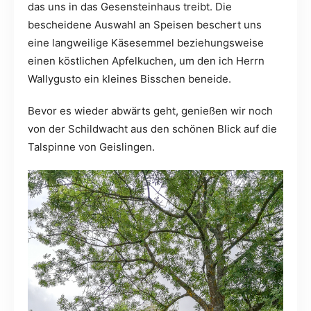
das uns in das Gesensteinhaus treibt. Die
bescheidene Auswahl an Speisen beschert uns
eine langweilige Käsesemmel beziehungsweise
einen köstlichen Apfelkuchen, um den ich Herrn
Wallygusto ein kleines Bisschen beneide.
Bevor es wieder abwärts geht, genießen wir noch
von der Schildwacht aus den schönen Blick auf die
Talspinne von Geislingen.