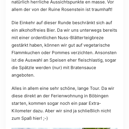
natürlich herrliche Aussichtspunkte en masse. Vor
allem der von der Ruine Rosenstein ist traumhaft!
Die Einkehr auf dieser Runde beschränkt sich auf
ein alkoholfreies Bier. Da wir uns unterwegs bereits
mit einer ordentlichen Nuss-Blätterteigbreze
gestärkt haben, können wir gut auf vegetarische
Flammkuchen oder Pommes verzichten. Ansonsten
ist die Auswahl an Speisen eher fleischlastig, sogar
die Spätzle werden (nur) mit Bratensauce
angeboten.
Alles in allem eine sehr schöne, lange Tour. Da wir
diese direkt an der Ferienwohnung in Böbingen
starten, kommen sogar noch ein paar Extra-
Kilometer dazu. Aber wir sind ja schließlich nicht
zum Spaß hier! ;-)