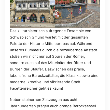
Das kulturhistorisch aufregende Ensemble von
Schwäbisch Gmünd wartet mit der gesamten
Palette der Historie Mitteleuropas auf. Während
unseres Bummels durch die bezaubernde Altstadt
stoßen wir nicht nur auf Spuren der Römer,
sondern auch auf das Mittelalter der Ritter und
Burgen der Staufer. Dazwischen das pralle,
lebensfrohe Barockzeitalter, die Klassik sowie eine
moderne, kreative und vibrierende Stadt.
Facettenreicher geht es kaum!
Neben steinernen Zeitzeugen aus acht
Jahrhunderten prägen auch orange Barocksessel