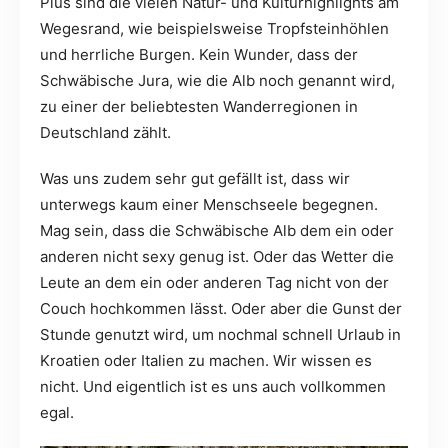
Plus sind die vielen Natur- und Kulturhighlights am
Wegesrand, wie beispielsweise Tropfsteinhöhlen
und herrliche Burgen. Kein Wunder, dass der
Schwäbische Jura, wie die Alb noch genannt wird,
zu einer der beliebtesten Wanderregionen in
Deutschland zählt.
Was uns zudem sehr gut gefällt ist, dass wir
unterwegs kaum einer Menschseele begegnen.
Mag sein, dass die Schwäbische Alb dem ein oder
anderen nicht sexy genug ist. Oder das Wetter die
Leute an dem ein oder anderen Tag nicht von der
Couch hochkommen lässt. Oder aber die Gunst der
Stunde genutzt wird, um nochmal schnell Urlaub in
Kroatien oder Italien zu machen. Wir wissen es
nicht. Und eigentlich ist es uns auch vollkommen
egal.