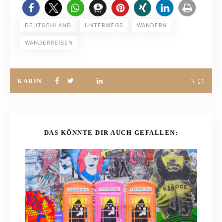
DEUTSCHLAND
UNTERWEGS
WANDERN
WANDERREISEN
KARIN
3
DAS KÖNNTE DIR AUCH GEFALLEN: