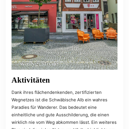
Aktivitäten
Dank ihres flächendenkenden, zertifizierten
Wegnetzes ist die Schwäbische Alb ein wahres
Paradies für Wanderer. Das bedeutet eine
einheitliche und gute Ausschilderung, die einen
wirklich nie vom Weg abkommen lässt. Ein weiteres