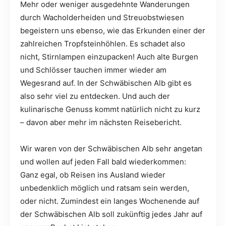
Mehr oder weniger ausgedehnte Wanderungen
durch Wacholderheiden und Streuobstwiesen
begeistern uns ebenso, wie das Erkunden einer der
zahlreichen Tropfsteinhöhlen. Es schadet also
nicht, Stirnlampen einzupacken! Auch alte Burgen
und Schlösser tauchen immer wieder am
Wegesrand auf. In der Schwäbischen Alb gibt es
also sehr viel zu entdecken. Und auch der
kulinarische Genuss kommt natürlich nicht zu kurz
– davon aber mehr im nächsten Reisebericht.
Wir waren von der Schwäbischen Alb sehr angetan
und wollen auf jeden Fall bald wiederkommen:
Ganz egal, ob Reisen ins Ausland wieder
unbedenklich möglich und ratsam sein werden,
oder nicht. Zumindest ein langes Wochenende auf
der Schwäbischen Alb soll zukünftig jedes Jahr auf