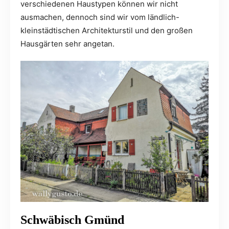
verschiedenen Haustypen können wir nicht
ausmachen, dennoch sind wir vom ländlich-
kleinstädtischen Architekturstil und den großen
Hausgärten sehr angetan.
Schwäbisch Gmünd