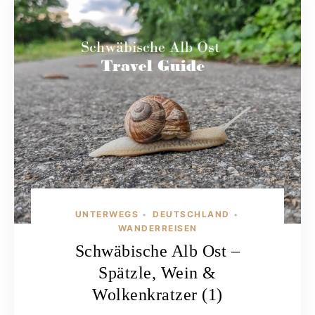
UNTERWEGS
DEUTSCHLAND
•
•
WANDERREISEN
Schwäbische Alb Ost –
Spätzle, Wein &
Wolkenkratzer (1)