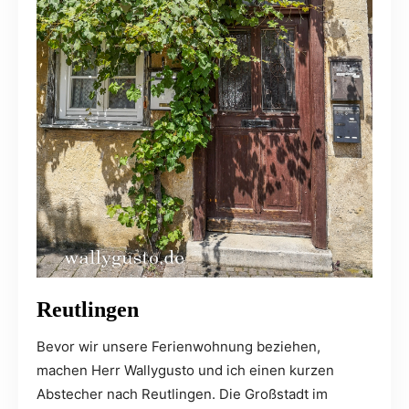
Reutlingen
Bevor wir unsere Ferienwohnung beziehen,
machen Herr Wallygusto und ich einen kurzen
Abstecher nach Reutlingen. Die Großstadt im