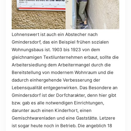
Lohnenswert ist auch ein Abstecher nach
Gmindersdorf, das ein Beispiel frühen sozialen
Wohnungsbaus ist. 1903 bis 1923 von dem
gleichnamigen Textilunternehmen erbaut, sollte die
Arbeitersiedlung dem Arbeitermangel durch die
Bereitstellung von modernem Wohnraum und die
dadurch einhergehende Verbesserung der
Lebensqualität entgegenwirken. Das Besondere an
Gmindersdorf ist der Dorfcharakter, denn hier gibt
bzw. gab es alle notwendigen Einrichtungen,
darunter auch einen Kinderhort, einen
Gemischtwarenladen und eine Gaststätte. Letzere
ist sogar heute noch in Betrieb. Die angeblich 18