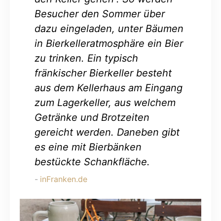
Besucher den Sommer über
dazu eingeladen, unter Bäumen
in Bierkelleratmosphäre ein Bier
zu trinken. Ein typisch
fränkischer Bierkeller besteht
aus dem Kellerhaus am Eingang
zum Lagerkeller, aus welchem
Getränke und Brotzeiten
gereicht werden. Daneben gibt
es eine mit Bierbänken
bestückte Schankfläche.
inFranken.de