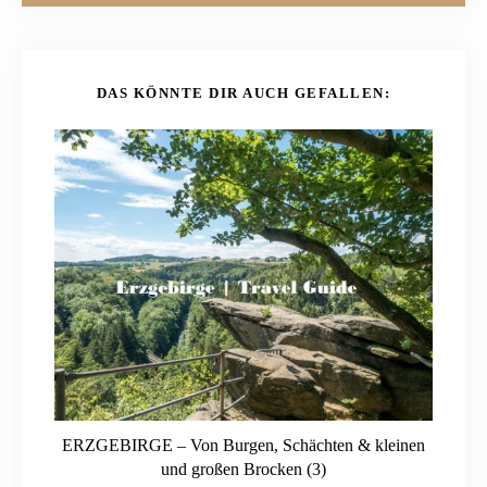
DAS KÖNNTE DIR AUCH GEFALLEN:
ERZGEBIRGE – Von Burgen, Schächten & kleinen
und großen Brocken (3)