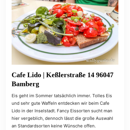
Cafe Lido | Keßlerstraße 14 96047
Bamberg
Eis geht im Sommer tatsächlich immer. Tolles Eis
und sehr gute Waffeln entdecken wir beim Cafe
Lido in der Inselstadt. Fancy Eissorten sucht man
hier vergeblich, dennoch lässt die große Auswahl
an Standardsorten keine Wünsche offen.