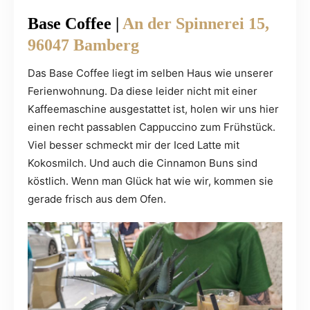
Base Coffee |
An der Spinnerei 15,
96047 Bamberg
Das Base Coffee liegt im selben Haus wie unserer
Ferienwohnung. Da diese leider nicht mit einer
Kaffeemaschine ausgestattet ist, holen wir uns hier
einen recht passablen Cappuccino zum Frühstück.
Viel besser schmeckt mir der Iced Latte mit
Kokosmilch. Und auch die Cinnamon Buns sind
köstlich. Wenn man Glück hat wie wir, kommen sie
gerade frisch aus dem Ofen.