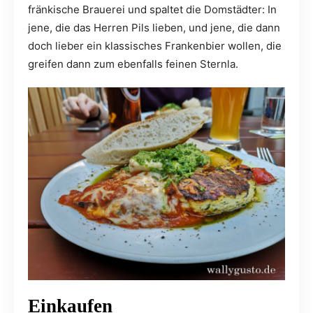
fränkische Brauerei und spaltet die Domstädter: In
jene, die das Herren Pils lieben, und jene, die dann
doch lieber ein klassisches Frankenbier wollen, die
greifen dann zum ebenfalls feinen Sternla.
Einkaufen