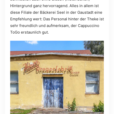
Hintergrund ganz hervorragend. Alles in allem ist
diese Filiale der Bäckerei Seel in der Gaustadt eine
Empfehlung wert: Das Personal hinter der Theke ist
sehr freundlich und aufmerksam, der Cappuccino
ToGo erstaunlich gut.