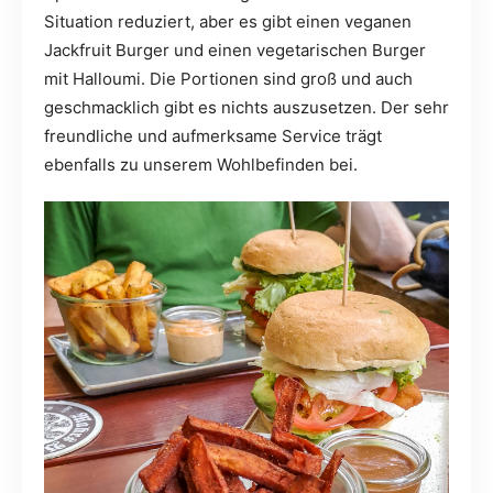
Situation reduziert, aber es gibt einen veganen
Jackfruit Burger und einen vegetarischen Burger
mit Halloumi. Die Portionen sind groß und auch
geschmacklich gibt es nichts auszusetzen. Der sehr
freundliche und aufmerksame Service trägt
ebenfalls zu unserem Wohlbefinden bei.