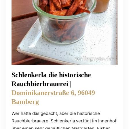
Schlenkerla die historische
Rauchbierbrauerei |
Dominikanerstraße 6, 96049
Bamberg
Wer hätte das gedacht, aber die historische
Rauchbierbrauerei Schlenkerla verfügt im Innenhof
über einen sehr gemütlichen Gastgarten. Bisher