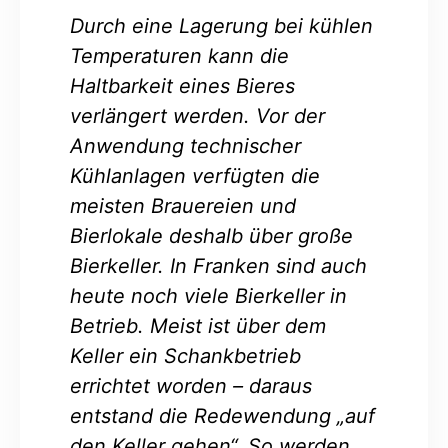
Durch eine Lagerung bei kühlen
Temperaturen kann die
Haltbarkeit eines Bieres
verlängert werden. Vor der
Anwendung technischer
Kühlanlagen verfügten die
meisten Brauereien und
Bierlokale deshalb über große
Bierkeller. In Franken sind auch
heute noch viele Bierkeller in
Betrieb. Meist ist über dem
Keller ein Schankbetrieb
errichtet worden – daraus
entstand die Redewendung „auf
den Keller gehen“. So werden