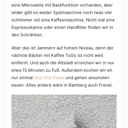
eine Mikrowelle mit Backfunktion vorhanden, aber
leider gibt es weder Spülmaschine noch (was viel
schlimmer ist) eine Kaffeemaschine. Nicht mal eine
Espressokanne oder einen Handfilter finden wir in
den Schränken.
Aber das ist Jammern auf hohem Niveau, denn der
nächste Bäcker mit Kaffee ToGo ist nicht weit
entfernt. Und auch die Altstadt erreichen wir in nur
etwa 15 Minuten zu Fuß. Außerdem kochen wir eh
nur einmal
One-Pot-Pasta
und gehen ansonsten
essen: Alles andere wäre in Bamberg auch Frevel.