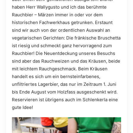
haben Herr Wallygusto und ich das berühmte
Rauchbier – Märzen immer in oder vor dem
historischen Fachwerkhaus getrunken. Erstaunt
sind wir auch von der ordentlichen Auswahl an
vegetarischen Gerichten: Die fränkische Bruschetta
ist riesig und schmeckt ganz hervorragend zum
Rauchbier! Die Neuentdeckung unseres Besuchs
sind aber das Rauchweizen und das Kräusen, beide
mit leichtem Rauchgeschmack. Beim Kräusen
handelt es sich um ein bernsteinfarbenes,
unfiltriertes Lagerbier, das nur im Zeitraum 1. Juni
bis Ende August vom Holzfass ausgeschenkt wird.
Reservieren ist übrigens auch im Schlenkerla eine
gute Idee!