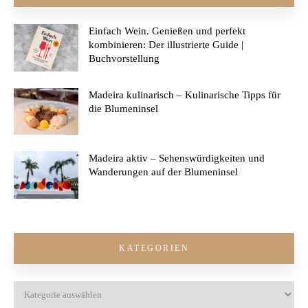
Einfach Wein. Genießen und perfekt
kombinieren: Der illustrierte Guide |
Buchvorstellung
Madeira kulinarisch – Kulinarische Tipps für
die Blumeninsel
Madeira aktiv – Sehenswürdigkeiten und
Wanderungen auf der Blumeninsel
KATEGORIEN