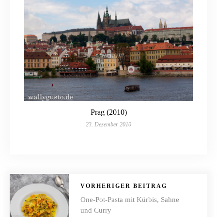
Prag (2010)
23. Dezember 2010
VORHERIGER BEITRAG
One-Pot-Pasta mit Kürbis, Sahne
und Curry