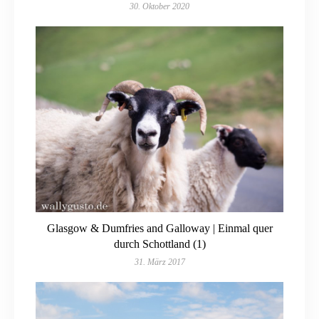
30. Oktober 2020
Glasgow & Dumfries and Galloway | Einmal quer
durch Schottland (1)
31. März 2017