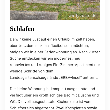
Schlafen
Da wir keine Lust auf einen Urlaub im Zelt haben,
aber trotzdem maximal flexibel sein möchten,
steigen wir in einer Ferienwohnung ab. Nach kurzer
Suche entdecken wir ein modernes, neu
renoviertes und ruhiges Ein-Zimmer-Apartment nur
wenige Schritte von dem
Landesgartenschaugelände „ERBA-Insel“ entfernt.
Die kleine Wohnung ist komplett ausgestatte und
verfügt über ein großflächiges Bad mit Dusche und
WC. Die voll ausgestattete Küchenzeile ist vom
Schlafbereich abgetrennt. Zwei Kochplatten sowie