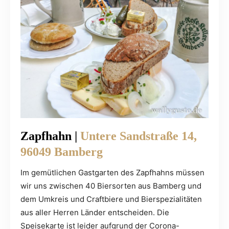
Zapfhahn |
Untere Sandstraße 14,
96049 Bamberg
Im gemütlichen Gastgarten des Zapfhahns müssen
wir uns zwischen 40 Biersorten aus Bamberg und
dem Umkreis und Craftbiere und Bierspezialitäten
aus aller Herren Länder entscheiden. Die
Speisekarte ist leider aufgrund der Corona-