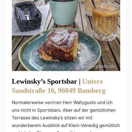
Lewinsky’s Sportsbar |
Untere
Sandstraße 16, 96049 Bamberg
Normalerweise verirren Herr Wallygusto und ich
uns nicht in Sportsbars. Aber auf der gemütlichen
Terrasse des Lewinsky’s sitzen wir mit
wunderbarem Ausblick auf Klein-Venedig gemütlich