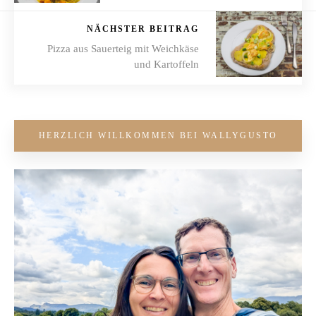
NÄCHSTER BEITRAG
Pizza aus Sauerteig mit Weichkäse
und Kartoffeln
HERZLICH WILLKOMMEN BEI WALLYGUSTO