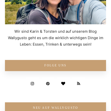
Wir sind Karin & Torsten und auf unserem Blog
Wallygusto geht es um die wirklich wichtigen Dinge im
Leben: Essen, Trinken & unterwegs sein!
FOLGE UNS
NEU AUF WALLYGUSTO