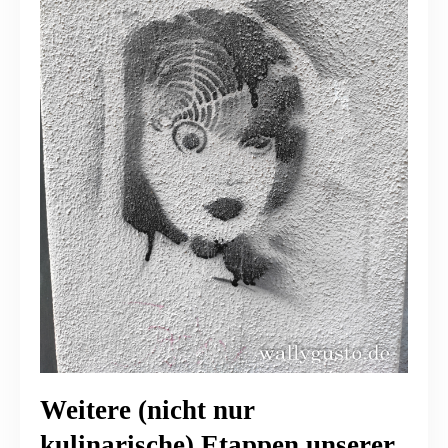
Weitere (nicht nur
kulinarische) Etappen unserer