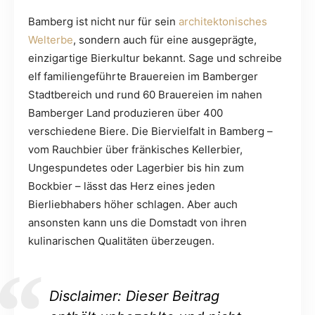
Bamberg ist nicht nur für sein
architektonisches
Welterbe
, sondern auch für eine ausgeprägte,
einzigartige Bierkultur bekannt. Sage und schreibe
elf familiengeführte Brauereien im Bamberger
Stadtbereich und rund 60 Brauereien im nahen
Bamberger Land produzieren über 400
verschiedene Biere. Die Biervielfalt in Bamberg –
vom Rauchbier über fränkisches Kellerbier,
Ungespundetes oder Lagerbier bis hin zum
Bockbier – lässt das Herz eines jeden
Bierliebhabers höher schlagen. Aber auch
ansonsten kann uns die Domstadt von ihren
kulinarischen Qualitäten überzeugen.
Disclaimer: Dieser Beitrag