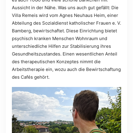
Aussicht in der Nähe. Was uns auch gut gefällt: Die
Villa Remeis wird vom Agnes Neuhaus Heim, einer
Abteilung des Sozialdienst katholischer Frauen e. V.
Bamberg, bewirtschaftet. Diese Einrichtung bietet
psychisch kranken Menschen Wohnraum und
unterschiedliche Hilfen zur Stabilisierung ihres
Gesundheitszustandes. Einen wesentlichen Anteil
des therapeutischen Konzeptes nimmt die
Arbeitstherapie ein, wozu auch die Bewirtschaftung
des Cafés gehört.