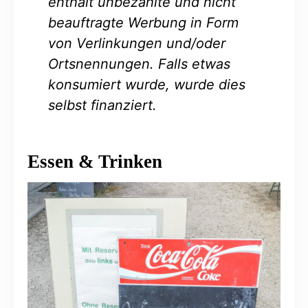
enthält unbezahlte und nicht
beauftragte Werbung in Form
von Verlinkungen und/oder
Ortsnennungen. Falls etwas
konsumiert wurde, wurde dies
selbst finanziert.
Essen & Trinken