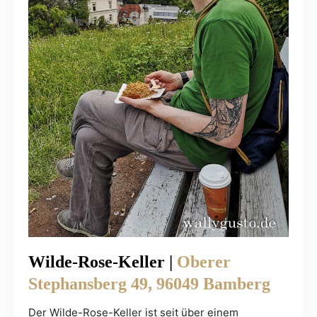
Wilde-Rose-Keller |
Oberer
Steph
a
nsberg 49, 96049 Bamberg
Der Wilde-Rose-Keller ist seit über einem