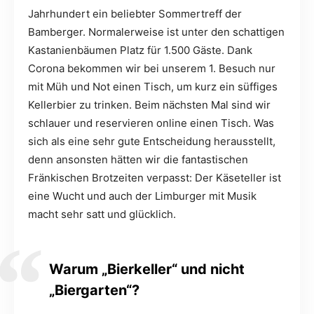
Jahrhundert ein beliebter Sommertreff der
Bamberger. Normalerweise ist unter den schattigen
Kastanienbäumen Platz für 1.500 Gäste. Dank
Corona bekommen wir bei unserem 1. Besuch nur
mit Müh und Not einen Tisch, um kurz ein süffiges
Kellerbier zu trinken. Beim nächsten Mal sind wir
schlauer und reservieren online einen Tisch. Was
sich als eine sehr gute Entscheidung herausstellt,
denn ansonsten hätten wir die fantastischen
Fränkischen Brotzeiten verpasst: Der Käseteller ist
eine Wucht und auch der Limburger mit Musik
macht sehr satt und glücklich.
Warum „Bierkeller“ und nicht
„Biergarten“?