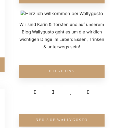
Wir sind Karin & Torsten und auf unserem
Blog Wallygusto geht es um die wirklich
wichtigen Dinge im Leben: Essen, Trinken
& unterwegs sein!
FOLGE UNS
NEU AUF WALLYGUSTO