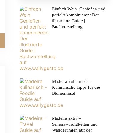
Einfach Wein. Genießen und
perfekt kombinieren: Der
illustrierte Guide |
Buchvorstellung
Madeira kulinarisch –
Kulinarische Tipps für die
Blumeninsel
Madeira aktiv –
Sehenswürdigkeiten und
Wanderungen auf der