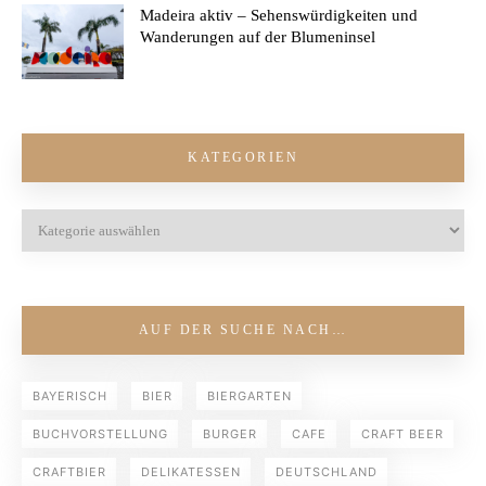
Madeira aktiv – Sehenswürdigkeiten und
Wanderungen auf der Blumeninsel
KATEGORIEN
AUF DER SUCHE NACH…
BAYERISCH
BIER
BIERGARTEN
BUCHVORSTELLUNG
BURGER
CAFE
CRAFT BEER
CRAFTBIER
DELIKATESSEN
DEUTSCHLAND