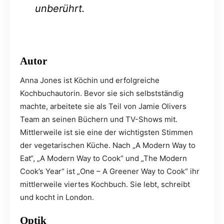
unberührt.
Autor
Anna Jones ist Köchin und erfolgreiche
Kochbuchautorin. Bevor sie sich selbstständig
machte, arbeitete sie als Teil von Jamie Olivers
Team an seinen Büchern und TV-Shows mit.
Mittlerweile ist sie eine der wichtigsten Stimmen
der vegetarischen Küche. Nach „A Modern Way to
Eat“, „A Modern Way to Cook“ und „The Modern
Cook’s Year“ ist „One – A Greener Way to Cook“ ihr
mittlerweile viertes Kochbuch. Sie lebt, schreibt
und kocht in London.
Optik