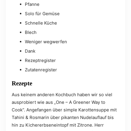
Pfanne
Solo für Gemüse
Schnelle Küche
Blech
Weniger wegwerfen
Dank
Rezeptregister
Zutatenregister
Rezepte
Aus keinem anderen Kochbuch haben wir so viel
ausprobiert wie aus „One – A Greener Way to
Cook“. Angefangen über simple Karottensuppe mit
Tahini & Rosmarin über pikanten Nudelauflauf bis
hin zu Kichererbseneintopf mit Zitrone. Herr