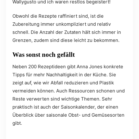
Wallygusto und ich waren restlos begeistert!
Obwohl die Rezepte raffiniert sind, ist die
Zubereitung immer unkompliziert und relativ
schnell. Die Anzahl der Zutaten hält sich immer in
Grenzen, zudem sind diese leicht zu bekommen.
Was sonst noch gefällt
Neben 200 Rezeptideen gibt Anna Jones konkrete
Tipps für mehr Nachhaltigkeit in der Küche. Sie
zeigt auf, wie wir Abfall reduzieren und Plastik
vermeiden können. Auch Ressourcen schonen und
Reste verwerten sind wichtige Themen. Sehr
praktisch ist auch der Saisonkalender, der einen
Überblick über saisonale Obst- und Gemüsesorten
gibt.