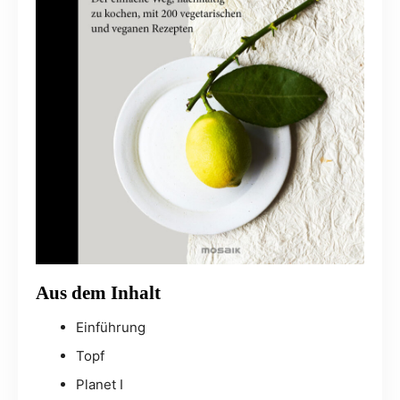
Aus dem Inhalt
Einführung
Topf
Planet I