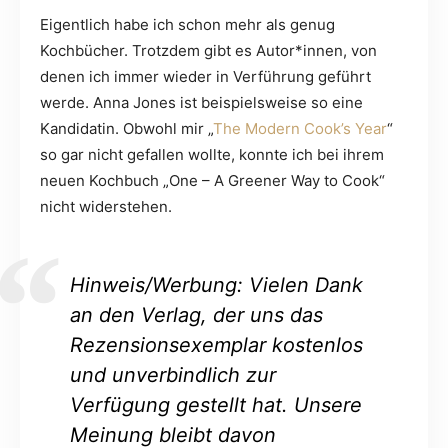
Eigentlich habe ich schon mehr als genug
Kochbücher. Trotzdem gibt es Autor*innen, von
denen ich immer wieder in Verführung geführt
werde. Anna Jones ist beispielsweise so eine
Kandidatin. Obwohl mir „
The Modern Cook’s Year
“
so gar nicht gefallen wollte, konnte ich bei ihrem
neuen Kochbuch „One – A Greener Way to Cook“
nicht widerstehen.
Hinweis/Werbung: Vielen Dank
an den Verlag, der uns das
Rezensionsexemplar kostenlos
und unverbindlich zur
Verfügung gestellt hat. Unsere
Meinung bleibt davon