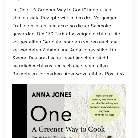
In „One – A Greener Way to Cook“ finden sich
ähnlich viele Rezepte wie in den drei Vorgängen.
Trotzdem ist es kein ganz so dicker Schmöker
geworden. Die 170 Farbfotos zeigen nicht nur die
vorgestellten Gerichte, sondern setzen auch die
verwendeten Zutaten und Anna Jones stilvoll in
Szene. Das praktische Lesebändchen reicht
natürlich nicht aus, um sich die vielen tollen
Rezepte zu vormerken. Aber wozu gibt es Post-its?