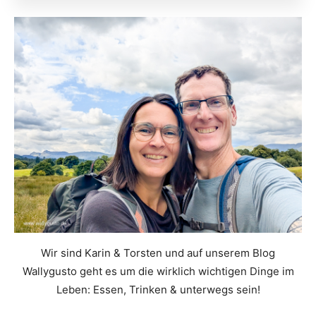
Wir sind Karin & Torsten und auf unserem Blog
Wallygusto geht es um die wirklich wichtigen Dinge im
Leben: Essen, Trinken & unterwegs sein!