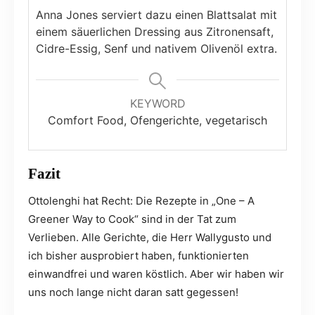
Anna Jones serviert dazu einen Blattsalat mit
einem säuerlichen Dressing aus Zitronensaft,
Cidre-Essig, Senf und nativem Olivenöl extra.
KEYWORD
Comfort Food, Ofengerichte, vegetarisch
Fazit
Ottolenghi hat Recht: Die Rezepte in „One – A
Greener Way to Cook“ sind in der Tat zum
Verlieben. Alle Gerichte, die Herr Wallygusto und
ich bisher ausprobiert haben, funktionierten
einwandfrei und waren köstlich. Aber wir haben wir
uns noch lange nicht daran satt gegessen!