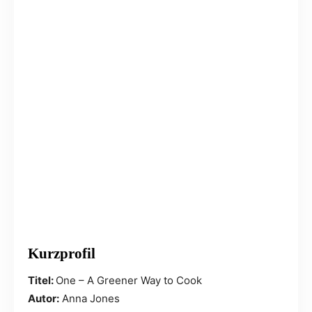
Kurzprofil
Titel:
One – A Greener Way to Cook
Autor:
Anna Jones