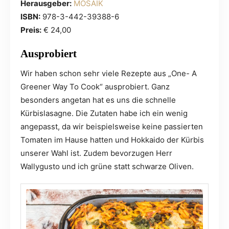
Herausgeber:
MOSAIK
ISBN:
978-3-442-39388-6
Preis:
€ 24,00
Ausprobiert
Wir haben schon sehr viele Rezepte aus „One- A
Greener Way To Cook“ ausprobiert. Ganz
besonders angetan hat es uns die schnelle
Kürbislasagne. Die Zutaten habe ich ein wenig
angepasst, da wir beispielsweise keine passierten
Tomaten im Hause hatten und Hokkaido der Kürbis
unserer Wahl ist. Zudem bevorzugen Herr
Wallygusto und ich grüne statt schwarze Oliven.