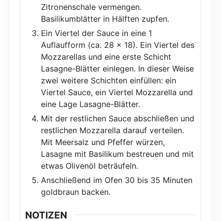
Zitronenschale vermengen.
Basilikumblätter in Hälften zupfen.
Ein Viertel der Sauce in eine 1
Auflaufform (ca. 28 x 18). Ein Viertel des
Mozzarellas und eine erste Schicht
Lasagne-Blätter einlegen. In dieser Weise
zwei weitere Schichten einfüllen: ein
Viertel Sauce, ein Viertel Mozzarella und
eine Lage Lasagne-Blätter.
Mit der restlichen Sauce abschließen und
restlichen Mozzarella darauf verteilen.
Mit Meersalz und Pfeffer würzen,
Lasagne mit Basilikum bestreuen und mit
etwas Olivenöl beträufeln.
Anschließend im Ofen 30 bis 35 Minuten
goldbraun backen.
NOTIZEN