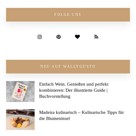
FOLGE UNS
NEU AUF WALLYGUSTO
Einfach Wein. Genießen und perfekt
kombinieren: Der illustrierte Guide |
Buchvorstellung
Madeira kulinarisch – Kulinarische Tipps für
die Blumeninsel