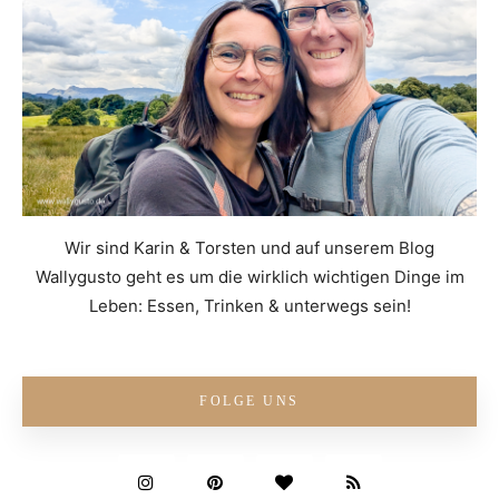
Wir sind Karin & Torsten und auf unserem Blog
Wallygusto geht es um die wirklich wichtigen Dinge im
Leben: Essen, Trinken & unterwegs sein!
FOLGE UNS