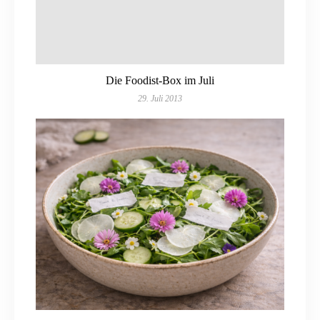
Die Foodist-Box im Juli
29. Juli 2013