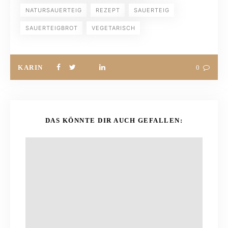
NATURSAUERTEIG
REZEPT
SAUERTEIG
SAUERTEIGBROT
VEGETARISCH
KARIN
0
DAS KÖNNTE DIR AUCH GEFALLEN: