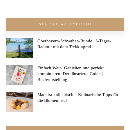
NEU AUF WALLYGUSTO
Oberbayern-Schwaben-Runde | 3-Tages-
Radtour mit dem Trekkingrad
Einfach Wein. Genießen und perfekt
kombinieren: Der illustrierte Guide |
Buchvorstellung
Madeira kulinarisch – Kulinarische Tipps für
die Blumeninsel