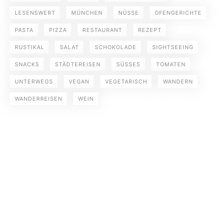
LESENSWERT
MÜNCHEN
NÜSSE
OFENGERICHTE
PASTA
PIZZA
RESTAURANT
REZEPT
RUSTIKAL
SALAT
SCHOKOLADE
SIGHTSEEING
SNACKS
STÄDTEREISEN
SÜSSES
TOMATEN
UNTERWEGS
VEGAN
VEGETARISCH
WANDERN
WANDERREISEN
WEIN