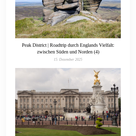
Peak District | Roadtrip durch Englands Vielfalt:
zwischen Süden und Norden (4)
15. Dezember 2025