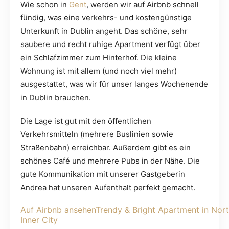
Wie schon in
Gent
, werden wir auf Airbnb schnell
fündig, was eine verkehrs- und kostengünstige
Unterkunft in Dublin angeht. Das schöne, sehr
saubere und recht ruhige Apartment verfügt über
ein Schlafzimmer zum Hinterhof. Die kleine
Wohnung ist mit allem (und noch viel mehr)
ausgestattet, was wir für unser langes Wochenende
in Dublin brauchen.
Die Lage ist gut mit den öffentlichen
Verkehrsmitteln (mehrere Buslinien sowie
Straßenbahn) erreichbar. Außerdem gibt es ein
schönes Café und mehrere Pubs in der Nähe. Die
gute Kommunikation mit unserer Gastgeberin
Andrea hat unseren Aufenthalt perfekt gemacht.
Auf Airbnb ansehen
Trendy & Bright Apartment in Nor
Inner City