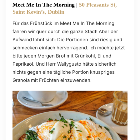
Meet Me In The Morning
|
50 Pleasants St,
Saint Kevin’s, Dublin
Für das Frühstück im Meet Me In The Morning
fahren wir quer durch die ganze Stadt! Aber der
Aufwand lohnt sich: Die Portionen sind riesig und
schmecken einfach hervorragend. Ich möchte jetzt
bitte jeden Morgen Brot mit Grünkohl, Ei und
Paprikaöl. Und Herr Wallygusto hätte sicherlich
nichts gegen eine tägliche Portion knuspriges
Granola mit Früchten einzuwenden.