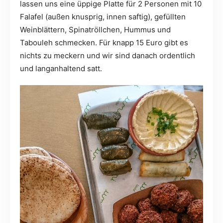
lassen uns eine üppige Platte für 2 Personen mit 10
Falafel (außen knusprig, innen saftig), gefüllten
Weinblättern, Spinatröllchen, Hummus und
Tabouleh schmecken. Für knapp 15 Euro gibt es
nichts zu meckern und wir sind danach ordentlich
und langanhaltend satt.