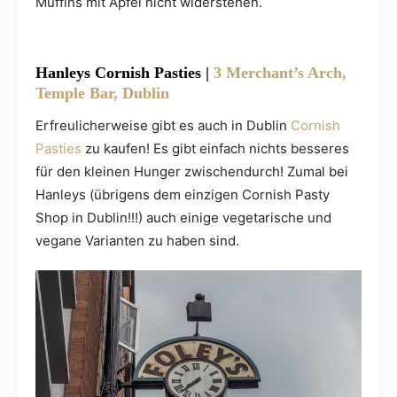
Muffins mit Apfel nicht widerstehen.
Hanleys Cornish Pasties
|
3 Merchant’s Arch,
Temple Bar, Dublin
Erfreulicherweise gibt es auch in Dublin
Cornish
Pasties
zu kaufen! Es gibt einfach nichts besseres
für den kleinen Hunger zwischendurch! Zumal bei
Hanleys (übrigens dem einzigen Cornish Pasty
Shop in Dublin!!!) auch einige vegetarische und
vegane Varianten zu haben sind.