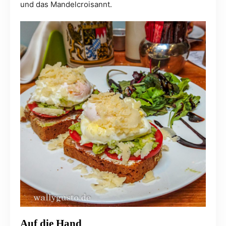
und das Mandelcroisannt.
Auf die Hand