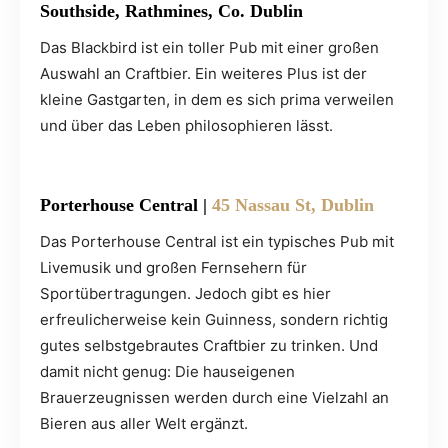
Southside, Rathmines, Co. Dublin
Das Blackbird ist ein toller Pub mit einer großen
Auswahl an Craftbier. Ein weiteres Plus ist der
kleine Gastgarten, in dem es sich prima verweilen
und über das Leben philosophieren lässt.
Porterhouse Central
|
45 Nassau St, Dublin
Das Porterhouse Central ist ein typisches Pub mit
Livemusik und großen Fernsehern für
Sportübertragungen. Jedoch gibt es hier
erfreulicherweise kein Guinness, sondern richtig
gutes selbstgebrautes Craftbier zu trinken. Und
damit nicht genug: Die hauseigenen
Brauerzeugnissen werden durch eine Vielzahl an
Bieren aus aller Welt ergänzt.