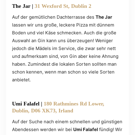
The Jar
|
31 Wexford St, Dublin 2
Auf der gemütlichen Dachterrasse des
The Jar
lassen wir uns große, leckere Pizza mit dünnem
Boden und viel Käse schmecken. Auch die große
Auswahl an Gin kann uns überzeugen! Weniger
jedoch die Mädels im Service, die zwar sehr nett
und aufmerksam sind, von Gin aber keine Ahnung
haben. Zumindest die lokalen Sorten sollten man
schon kennen, wenn man schon so viele Sorten
anbietet.
Umi Falafel
|
180 Rathmines Rd Lower,
Dublin, D06 XK73, Irland
Auf der Suche nach einem schnellen und günstigen
Abendessen werden wir bei
Umi Falafel
fündig! Wir