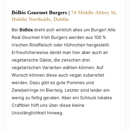
BóBós Gourmet Burgers
|
74 Middle Abbey St,
Dublin Northside, Dublin
Bei
BóBós
dreht sich wirklich alles um Burger! Alle
Real Gourmet Irish Burgers werden aus 100 %
irischen Rindfleisch oder Hühnchen hergestellt.
Erfreulicherweise denkt man hier aber auch an
vegetarische Gäste, die zwischen drei
vegetarischen Varianten wählen können. Auf
Wunsch können diese auch vegan zubereitet
werden. Dazu gibt es gute Pommes und
Zwiebelringe im Bierteig. Letzter sind leider ein
wenig zu fettig geraten. Aber ein Schluck lokales
Craftbier hilft uns über diese kleine
Unzulänglichkeit hinweg.