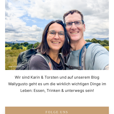
Wir sind Karin & Torsten und auf unserem Blog
Wallygusto geht es um die wirklich wichtigen Dinge im
Leben: Essen, Trinken & unterwegs sein!
FOLGE UNS