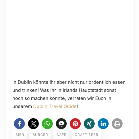
In Dublin könnte Ihr aber nicht nur ordentlich essen
und trinken! Was Ihr in Irlands Hauptstadt sonst
noch so machen könnte, verraten wir Euch in
unserem
Dublin Travel Guide
!
BIER
BURGER
CAFE
CRAFT BEER