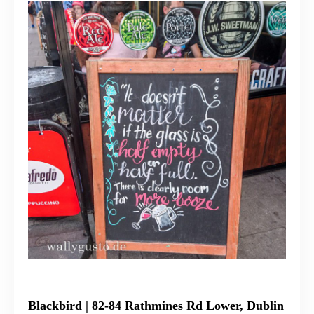
Blackbird
| 82-84 Rathmines Rd Lower, Dublin