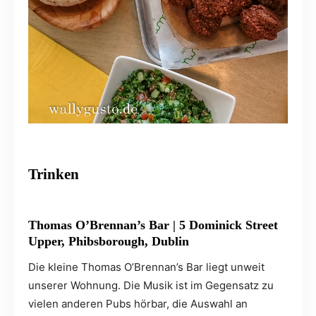
Trinken
Thomas O’Brennan’s Bar |
5 Dominick Street
Upper, Phibsborough, Dublin
Die kleine Thomas O’Brennan’s Bar liegt unweit
unserer Wohnung. Die Musik ist im Gegensatz zu
vielen anderen Pubs hörbar, die Auswahl an