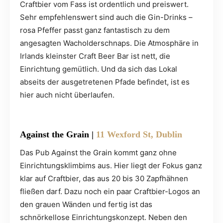
Craftbier vom Fass ist ordentlich und preiswert.
Sehr empfehlenswert sind auch die Gin-Drinks –
rosa Pfeffer passt ganz fantastisch zu dem
angesagten Wacholderschnaps. Die Atmosphäre in
Irlands kleinster Craft Beer Bar ist nett, die
Einrichtung gemütlich. Und da sich das Lokal
abseits der ausgetretenen Pfade befindet, ist es
hier auch nicht überlaufen.
Against the Grain
|
11 Wexford St, Dublin
Das Pub Against the Grain kommt ganz ohne
Einrichtungsklimbims aus. Hier liegt der Fokus ganz
klar auf Craftbier, das aus 20 bis 30 Zapfhähnen
fließen darf. Dazu noch ein paar Craftbier-Logos an
den grauen Wänden und fertig ist das
schnörkellose Einrichtungskonzept. Neben den