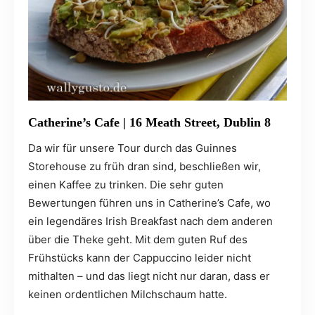
Catherine’s Cafe
| 16 Meath Street, Dublin 8
Da wir für unsere Tour durch das Guinnes
Storehouse zu früh dran sind, beschließen wir,
einen Kaffee zu trinken. Die sehr guten
Bewertungen führen uns in Catherine’s Cafe, wo
ein legendäres Irish Breakfast nach dem anderen
über die Theke geht. Mit dem guten Ruf des
Frühstücks kann der Cappuccino leider nicht
mithalten – und das liegt nicht nur daran, dass er
keinen ordentlichen Milchschaum hatte.