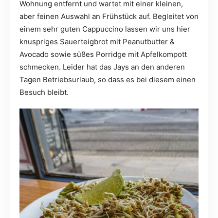
Wohnung entfernt und wartet mit einer kleinen,
aber feinen Auswahl an Frühstück auf. Begleitet von
einem sehr guten Cappuccino lassen wir uns hier
knuspriges Sauerteigbrot mit Peanutbutter &
Avocado sowie süßes Porridge mit Apfelkompott
schmecken. Leider hat das Jays an den anderen
Tagen Betriebsurlaub, so dass es bei diesem einen
Besuch bleibt.