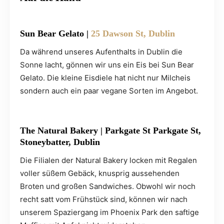
Sun Bear Gelato
|
25 Dawson St, Dublin
Da während unseres Aufenthalts in Dublin die
Sonne lacht, gönnen wir uns ein Eis bei Sun Bear
Gelato. Die kleine Eisdiele hat nicht nur Milcheis
sondern auch ein paar vegane Sorten im Angebot.
The Natural Bakery
| Parkgate St Parkgate St,
Stoneybatter, Dublin
Die Filialen der Natural Bakery locken mit Regalen
voller süßem Gebäck, knusprig aussehenden
Broten und großen Sandwiches. Obwohl wir noch
recht satt vom Frühstück sind, können wir nach
unserem Spaziergang im Phoenix Park den saftige