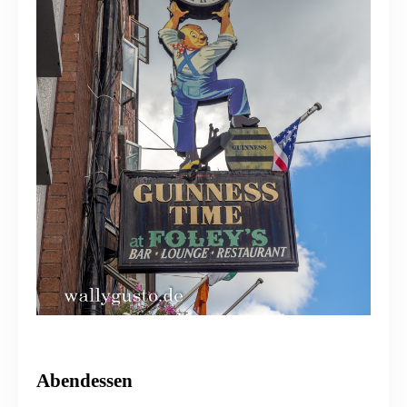
Abendessen