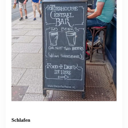
Schlafen