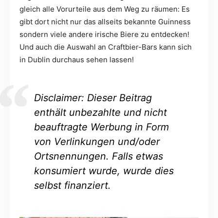
gleich alle Vorurteile aus dem Weg zu räumen: Es
gibt dort nicht nur das allseits bekannte Guinness
sondern viele andere irische Biere zu entdecken!
Und auch die Auswahl an Craftbier-Bars kann sich
in Dublin durchaus sehen lassen!
Disclaimer: Dieser Beitrag
enthält unbezahlte und nicht
beauftragte Werbung in Form
von Verlinkungen und/oder
Ortsnennungen. Falls etwas
konsumiert wurde, wurde dies
selbst finanziert.