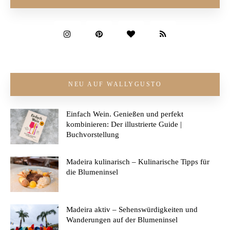
NEU AUF WALLYGUSTO
Einfach Wein. Genießen und perfekt
kombinieren: Der illustrierte Guide |
Buchvorstellung
Madeira kulinarisch – Kulinarische Tipps für
die Blumeninsel
Madeira aktiv – Sehenswürdigkeiten und
Wanderungen auf der Blumeninsel