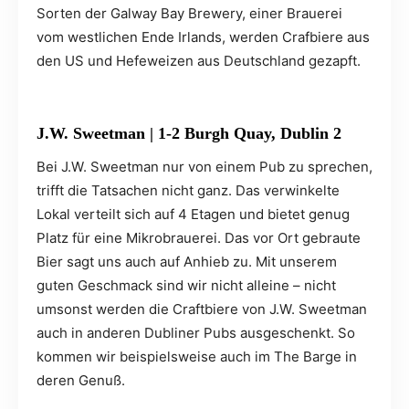
Sorten der Galway Bay Brewery, einer Brauerei
vom westlichen Ende Irlands, werden Crafbiere aus
den US und Hefeweizen aus Deutschland gezapft.
J.W. Sweetman |
1-2 Burgh Quay, Dublin 2
Bei J.W. Sweetman nur von einem Pub zu sprechen,
trifft die Tatsachen nicht ganz. Das verwinkelte
Lokal verteilt sich auf 4 Etagen und bietet genug
Platz für eine Mikrobrauerei. Das vor Ort gebraute
Bier sagt uns auch auf Anhieb zu. Mit unserem
guten Geschmack sind wir nicht alleine – nicht
umsonst werden die Craftbiere von J.W. Sweetman
auch in anderen Dubliner Pubs ausgeschenkt. So
kommen wir beispielsweise auch im The Barge in
deren Genuß.