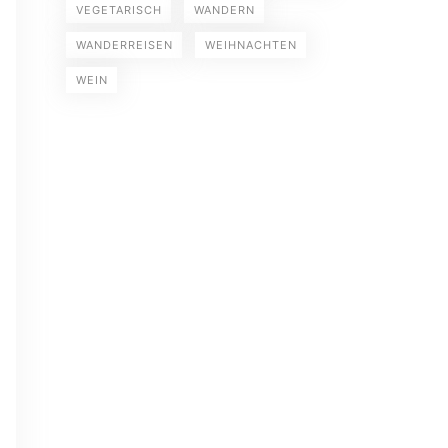
VEGETARISCH
WANDERN
WANDERREISEN
WEIHNACHTEN
WEIN