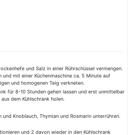
rockenhefe und Salz in einer Rührschüssel vermengen.
 und mit einer Küchenmaschine ca. 5 Minute auf
igen und homogenen Teig verkneten.
nk für 8-10 Stunden gehen lassen und erst unmittelbar
n aus dem Kühlschrank holen.
n und Knoblauch, Thymian und Rosmarin unterrühren.
tionieren und 2 davon wieder in den Kühlschrank