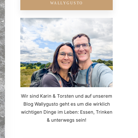
WALLYGUSTO
Wir sind Karin & Torsten und auf unserem
Blog Wallygusto geht es um die wirklich
wichtigen Dinge im Leben: Essen, Trinken
& unterwegs sein!