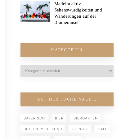
Madeira aktiv –
Sehenswürdigkeiten und
Wanderungen auf der
Blumeninsel
KATEGORIEN
AUF DER SUCHE NACH…
BAYERISCH
BIER
BIERGARTEN
BUCHVORSTELLUNG
BURGER
CAFE