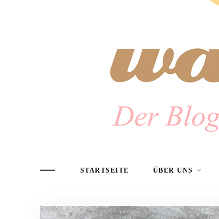
STARTSEITE
ÜBER UNS