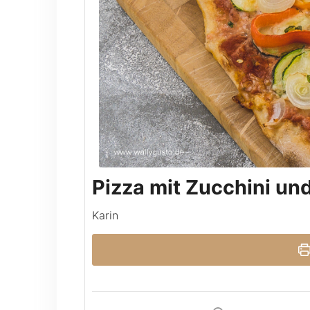
Pizza mit Zucchini un
Karin