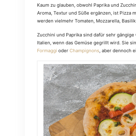
Kaum zu glauben, obwohl Paprika und Zucchin
Aroma, Textur und Süße ergänzen, ist Pizza mit
werden vielmehr Tomaten, Mozzarella, Basilik
Zucchini und Paprika sind dafür sehr gängig
Italien, wenn das Gemüse gegrillt wird. Sie s
Formaggi
oder
Champignons
, aber dennoch e