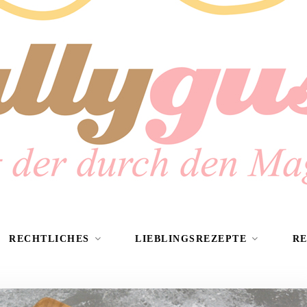
RECHTLICHES
LIEBLINGSREZEPTE
R