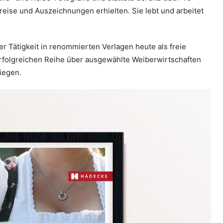
reise und Auszeichnungen erhielten. Sie lebt und arbeitet
r Tätigkeit in renommierten Verlagen heute als freie
rfolgreichen Reihe über ausgewählte Weiberwirtschaften
iegen.