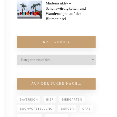
Madeira aktiv –
Sehenswürdigkeiten und
Wanderungen auf der
Blumeninsel
KATEGORIEN
AUF DER SUCHE NACH…
BAYERISCH
BIER
BIERGARTEN
BUCHVORSTELLUNG
BURGER
CAFE