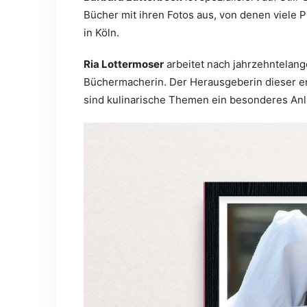
Bücher mit ihren Fotos aus, von denen viele P
in Köln.
Ria Lottermoser
arbeitet nach jahrzehntelange
Büchermacherin. Der Herausgeberin dieser e
sind kulinarische Themen ein besonderes Anl