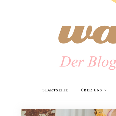
STARTSEITE
ÜBER UNS