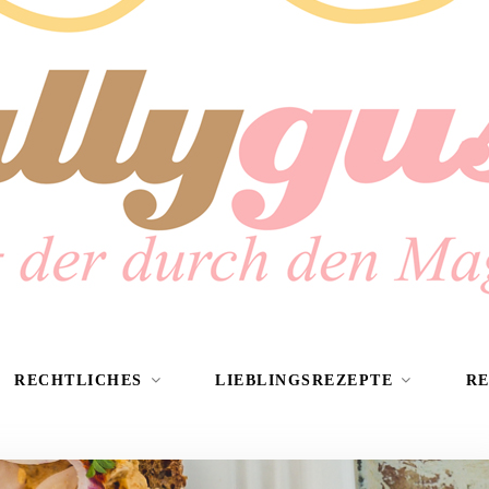
RECHTLICHES
LIEBLINGSREZEPTE
R