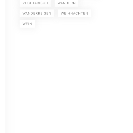
VEGETARISCH
WANDERN
WANDERREISEN
WEIHNACHTEN
WEIN