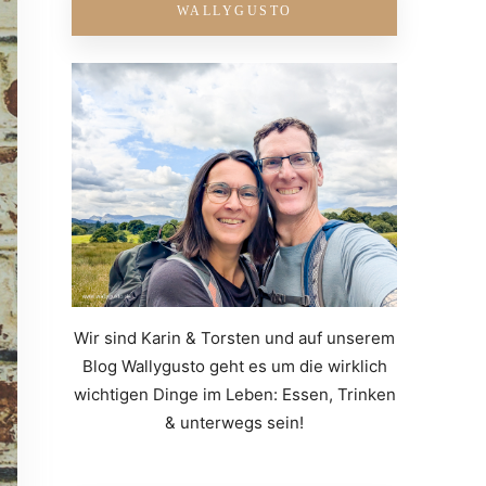
WALLYGUSTO
Wir sind Karin & Torsten und auf unserem
Blog Wallygusto geht es um die wirklich
wichtigen Dinge im Leben: Essen, Trinken
& unterwegs sein!