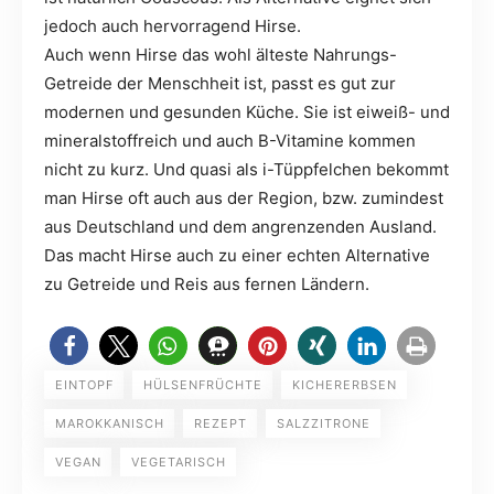
jedoch auch hervorragend Hirse.
Auch wenn Hirse das wohl älteste Nahrungs-
Getreide der Menschheit ist, passt es gut zur
modernen und gesunden Küche. Sie ist eiweiß- und
mineralstoffreich und auch B-Vitamine kommen
nicht zu kurz. Und quasi als i-Tüppfelchen bekommt
man Hirse oft auch aus der Region, bzw. zumindest
aus Deutschland und dem angrenzenden Ausland.
Das macht Hirse auch zu einer echten Alternative
zu Getreide und Reis aus fernen Ländern.
EINTOPF
HÜLSENFRÜCHTE
KICHERERBSEN
MAROKKANISCH
REZEPT
SALZZITRONE
VEGAN
VEGETARISCH