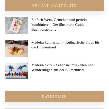
NEU AUF WALLYGUSTO
Einfach Wein. Genießen und perfekt
kombinieren: Der illustrierte Guide |
Buchvorstellung
Madeira kulinarisch – Kulinarische Tipps für
die Blumeninsel
Madeira aktiv – Sehenswürdigkeiten und
Wanderungen auf der Blumeninsel
KATEGORIEN