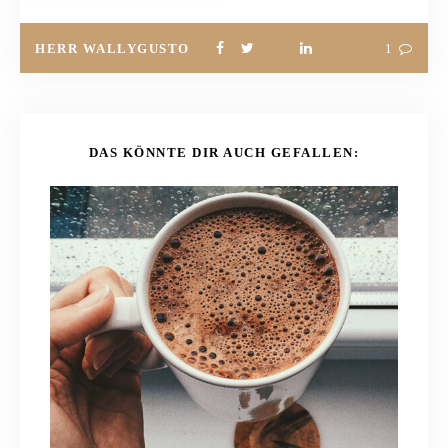
HERR WALLYGUSTO
1
DAS KÖNNTE DIR AUCH GEFALLEN: