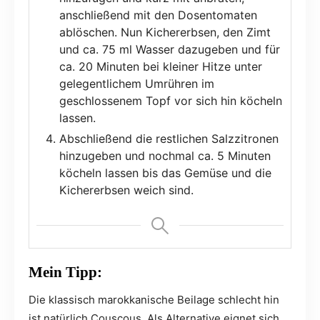
anschließend mit den Dosentomaten
ablöschen. Nun Kichererbsen, den Zimt
und ca. 75 ml Wasser dazugeben und für
ca. 20 Minuten bei kleiner Hitze unter
gelegentlichem Umrühren im
geschlossenem Topf vor sich hin köcheln
lassen.
Abschließend die restlichen Salzzitronen
hinzugeben und nochmal ca. 5 Minuten
köcheln lassen bis das Gemüse und die
Kichererbsen weich sind.
Mein Tipp:
Die klassisch marokkanische Beilage schlecht hin
ist natürlich Couscous. Als Alternative eignet sich