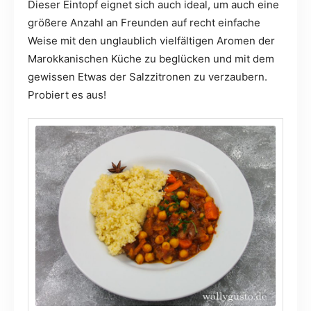
Dieser Eintopf eignet sich auch ideal, um auch eine
größere Anzahl an Freunden auf recht einfache
Weise mit den unglaublich vielfältigen Aromen der
Marokkanischen Küche zu beglücken und mit dem
gewissen Etwas der Salzzitronen zu verzaubern.
Probiert es aus!