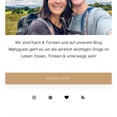
Wir sind Karin & Torsten und auf unserem Blog
Wallygusto geht es um die wirklich wichtigen Dinge im
Leben: Essen, Trinken & unterwegs sein!
FOLGE UNS