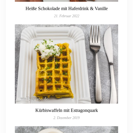
Heiße Schokolade mit Haferdrink & Vanille
21. Februar 2022
Kürbiswaffeln mit Estragonquark
2. Dezember 2019