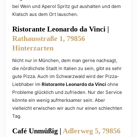
bei Wein und Aperol Spritz gut aushalten und dem
Klatsch aus dem Ort lauschen.
Ristorante Leonardo da Vinci |
Rathausstraße 1, 79856
Hinterzarten
Nicht nur in München, dem man gerne nachsagt,
die nördlichste Stadt in Italien zu sein, gibt es sehr
gute Pizza. Auch im Schwarzwald wird der Pizza-
Liebhaber im
Ristorante Leonardo da Vinci
ohne
Probleme glücklich und zufrieden. Nur der Service
könnte ein wenig aufmerksamer sein. Aber
vielleicht erwischen wir auch nur einen schlechten
Tag.
Café Unmüßig |
Adlerweg 5, 79856