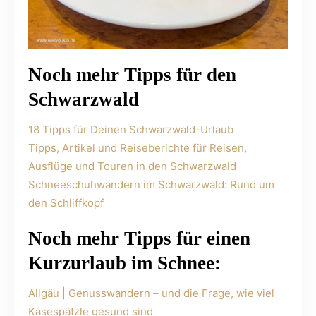
Noch mehr Tipps für den
Schwarzwald
18 Tipps für Deinen Schwarzwald-Urlaub
Tipps, Artikel und Reiseberichte für Reisen,
Ausflüge und Touren in den Schwarzwald
Schneeschuhwandern im Schwarzwald: Rund um
den Schliffkopf
Noch mehr Tipps für einen
Kurzurlaub im Schnee:
Allgäu | Genusswandern – und die Frage, wie viel
Käsespätzle gesund sind