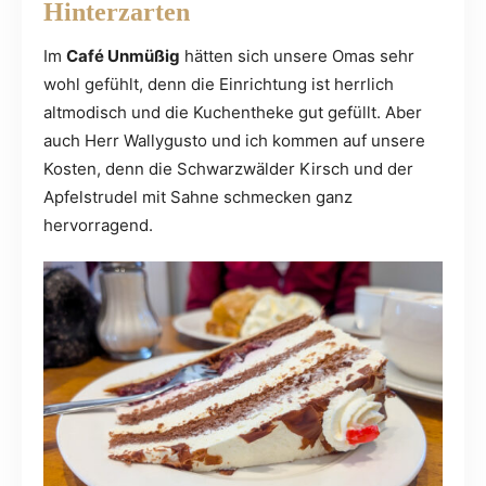
Hinterzarten
Im
Café Unmüßig
hätten sich unsere Omas sehr
wohl gefühlt, denn die Einrichtung ist herrlich
altmodisch und die Kuchentheke gut gefüllt. Aber
auch Herr Wallygusto und ich kommen auf unsere
Kosten, denn die Schwarzwälder Kirsch und der
Apfelstrudel mit Sahne schmecken ganz
hervorragend.