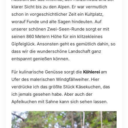
klarer Sicht bis zu den Alpen. Er war vermutlich
schon in vorgeschichtlicher Zeit ein Kultplatz,
worauf Funde und alte Sagen hindeuten. Auf
unserer schönen Zwei-Seen-Runde sorgt er mit
seinen 860 Metern Höhe für ein klitzekleines
Gipfelglück. Ansonsten geht es gemütlich dahin, so
dass wir die wunderschöne Landschaft ganz
entspannt genießen können.
Für kulinarische Genüsse sorgt die
Köhlerei
am
Ufer des malerischen Windgfällweiher. Hier
verdrücke ich das größte Stück Käsekuchen, das
ich jemals gesehen habe. Aber auch der
Apfelkuchen mit Sahne kann sich sehen lassen.