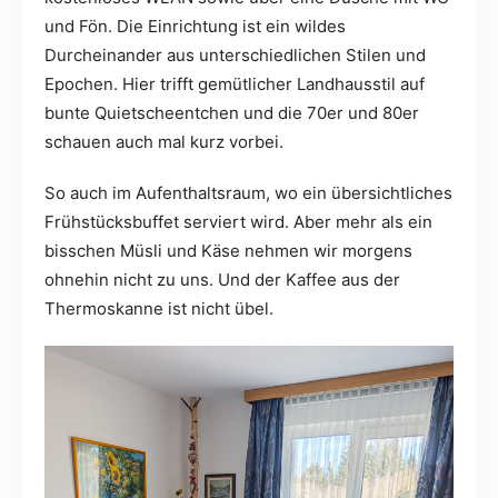
und Fön. Die Einrichtung ist ein wildes
Durcheinander aus unterschiedlichen Stilen und
Epochen. Hier trifft gemütlicher Landhausstil auf
bunte Quietscheentchen und die 70er und 80er
schauen auch mal kurz vorbei.
So auch im Aufenthaltsraum, wo ein übersichtliches
Frühstücksbuffet serviert wird. Aber mehr als ein
bisschen Müsli und Käse nehmen wir morgens
ohnehin nicht zu uns. Und der Kaffee aus der
Thermoskanne ist nicht übel.