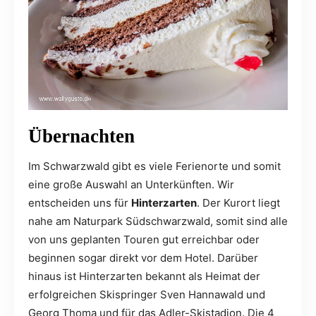
Übernachten
Im Schwarzwald gibt es viele Ferienorte und somit
eine große Auswahl an Unterkünften. Wir
entscheiden uns für
Hinterzarten
. Der Kurort liegt
nahe am Naturpark Südschwarzwald, somit sind alle
von uns geplanten Touren gut erreichbar oder
beginnen sogar direkt vor dem Hotel. Darüber
hinaus ist Hinterzarten bekannt als Heimat der
erfolgreichen Skispringer Sven Hannawald und
Georg Thoma und für das Adler-Skistadion. Die 4