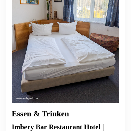
Essen & Trinken
Imbery Bar Restaurant Hotel |