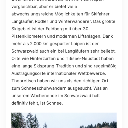
vergleichbar, aber er bietet viele
abwechslungsreiche Möglichkeiten für Skifahrer,
Langläufer, Rodler und Winterwanderer. Das größte
Skigebiet ist der Feldberg mit über 30
Pistenkilometern und modernen Liftanlagen. Dank
mehr als 2.000 km gespurter Loipen ist der
Schwarzwald auch ein bei Langläufern sehr beliebt.
Orte wie Hinterzarten und Titisee-Neustadt haben
eine lange Skisprung-Tradition und sind regelmäßig
Austragungsorte internationaler Wettbewerbe.
Theoretisch haben wir uns als den richtigen Ort
zum Schneeschuhwandern ausgesucht. Was an
unserem Wochenende im Schwarzwald halt
definitiv fehlt, ist Schnee.