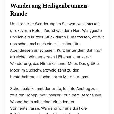
Wanderung Heiligenbrunnen-
Runde
Unsere erste Wanderung im Schwarzwald startet
direkt vorm Hotel. Zuerst wandern Herr Wallygusto
und ich ein kurzes Stück durch Hinterzarten, wo wir
uns schon mal nach einer Location fürs
Abendessen umschauen. Kurz hinter dem Bahnhof
erreichen wir den ersten Höhepunkt unserer
Wanderung, das Hinterzartener Moor. Das größte
Moor im Südschwarzwald zählt zu den
besterhaltenen Hochmooren Mitteleuropas.
Schon bald kommt der erste, leichte Anstieg zum
zweiten Höhepunkt unserer Tour, dem Berghäusle
Wanderheim mit seiner einladenden
Sonnenterrasse. Während wir uns dort die