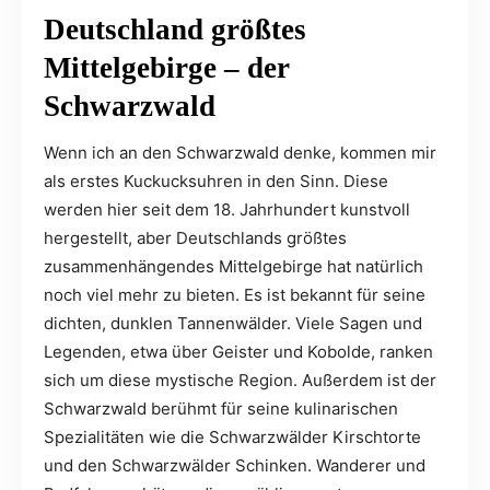
Deutschland größtes
Mittelgebirge – der
Schwarzwald
Wenn ich an den Schwarzwald denke, kommen mir
als erstes Kuckucksuhren in den Sinn. Diese
werden hier seit dem 18. Jahrhundert kunstvoll
hergestellt, aber Deutschlands größtes
zusammenhängendes Mittelgebirge hat natürlich
noch viel mehr zu bieten. Es ist bekannt für seine
dichten, dunklen Tannenwälder. Viele Sagen und
Legenden, etwa über Geister und Kobolde, ranken
sich um diese mystische Region. Außerdem ist der
Schwarzwald berühmt für seine kulinarischen
Spezialitäten wie die Schwarzwälder Kirschtorte
und den Schwarzwälder Schinken. Wanderer und