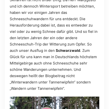
und ich dennoch Wintersport betreiben möchten,
haben wir vor einigen Jahren das
Schneeschuhwandern für uns entdeckt. Die
Herausforderung dabei ist, dass es entweder zu
viel oder zu wenig Schnee dafür gibt. Und so fiel in
den letzten Jahren der ein oder andere
Schneeschuh-Trip der Witterung zum Opfer. So
auch unser Ausflug in den
Schwarzwald
. Zum
Glück für uns kann man in Deutschlands höchstem
Mittelgebirge auch ohne Schneeschuhe sehr
schöne Wanderungen unternehmen. Und
deswegen heißt der Blogbeitrag nicht
„Winterwandern unter Tannenwipfeln“ sondern
„Wandern unter Tannenwipfeln“.