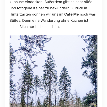
zuhause eindecken. Außerdem gibt es sehr süße
und fotogene Kälber zu bewundern. Zurück in
Hinterzarten gönnen wir uns im
Café Me
noch was
Süßes. Denn eine Wanderung ohne Kuchen ist
schließlich nur halb so schön.