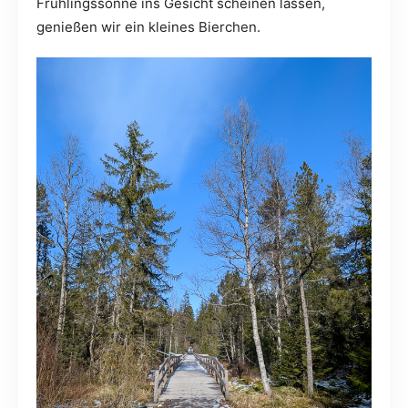
Frühlingssonne ins Gesicht scheinen lassen,
genießen wir ein kleines Bierchen.