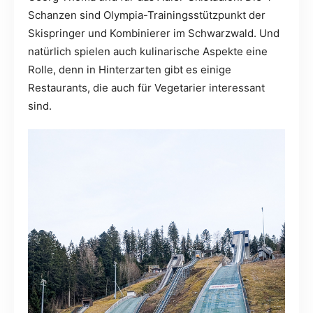
Schanzen sind Olympia-Trainingsstützpunkt der
Skispringer und Kombinierer im Schwarzwald. Und
natürlich spielen auch kulinarische Aspekte eine
Rolle, denn in Hinterzarten gibt es einige
Restaurants, die auch für Vegetarier interessant
sind.