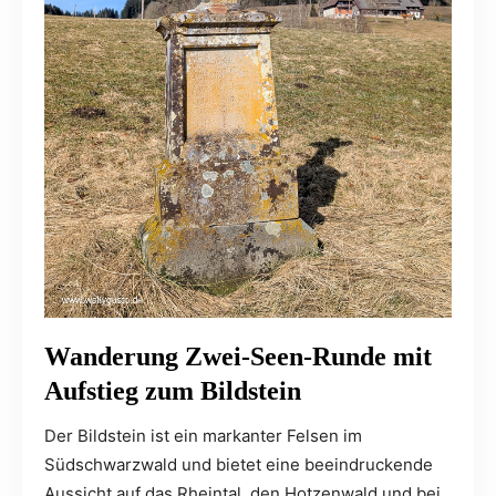
Wanderung Zwei-Seen-Runde mit
Aufstieg zum Bildstein
Der Bildstein ist ein markanter Felsen im
Südschwarzwald und bietet eine beeindruckende
Aussicht auf das Rheintal, den Hotzenwald und bei