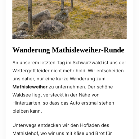
Wanderung Mathisleweiher-Runde
An unserem letzten Tag im Schwarzwald ist uns der
Wettergott leider nicht mehr hold. Wir entscheiden
uns daher, nur eine kurze Wanderung zum
Mathisleweiher
zu unternehmen. Der schöne
Waldsee liegt versteckt in der Nähe von
Hinterzarten, so dass das Auto erstmal stehen
bleiben kann.
Unterwegs entdecken wir den Hofladen des
Mathislehof, wo wir uns mit Käse und Brot für