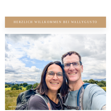
HERZLICH WILLKOMMEN BEI WALLYGUSTO