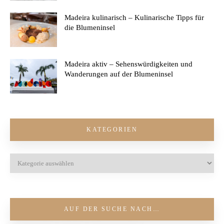
Madeira kulinarisch – Kulinarische Tipps für
die Blumeninsel
Madeira aktiv – Sehenswürdigkeiten und
Wanderungen auf der Blumeninsel
KATEGORIEN
AUF DER SUCHE NACH…