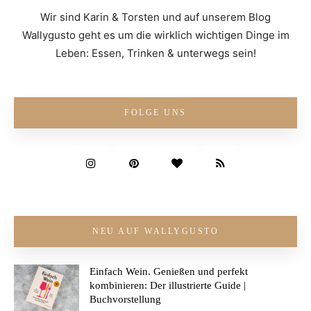
Wir sind Karin & Torsten und auf unserem Blog
Wallygusto geht es um die wirklich wichtigen Dinge im
Leben: Essen, Trinken & unterwegs sein!
FOLGE UNS
NEU AUF WALLYGUSTO
Einfach Wein. Genießen und perfekt
kombinieren: Der illustrierte Guide |
Buchvorstellung