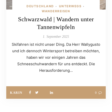
DEUTSCHLAND
UNTERWEGS
•
•
WANDERREISEN
Schwarzwald | Wandern unter
Tannenwipfeln
1. September 2025
Skifahren ist nicht unser Ding. Da Herr Wallygusto
und ich dennoch Wintersport betreiben möchten,
haben wir vor einigen Jahren das
Schneeschuhwandern für uns entdeckt. Die
Herausforderung…
KARIN
0