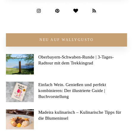
NEU AUF WALLYGUSTO
Oberbayern-Schwaben-Runde | 3-Tages-
Radtour mit dem Trekkingrad
Einfach Wein. Genießen und perfekt
kombinieren: Der illustrierte Guide |
Buchvorstellung
Madeira kulinarisch – Kulinarische Tipps für
die Blumeninsel