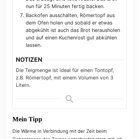
nun für 25 Minuten fertig backen.
Backofen ausschalten, Römertopf aus
dem Ofen holen und sobald er etwas
abgekühlt ist auch das Brot herausholen
und auf einen Kuchenrost gut abkühlen
lassen.
NOTIZEN
Die Teigmenge ist ideal für einen Tontopf,
z.B. Römertopf, mit einem Volumen von 3
Litern.
Mein Tipp
Die Wärme in Verbindung mit der Zeit beim