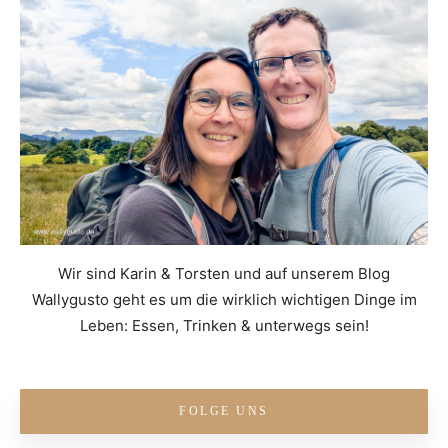
Wir sind Karin & Torsten und auf unserem Blog
Wallygusto geht es um die wirklich wichtigen Dinge im
Leben: Essen, Trinken & unterwegs sein!
FOLGE UNS