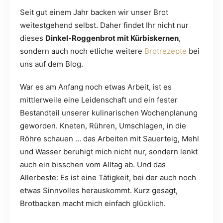
Seit gut einem Jahr backen wir unser Brot
weitestgehend selbst. Daher findet Ihr nicht nur
dieses
Dinkel-Roggenbrot mit Kürbiskernen
,
sondern auch noch etliche weitere
Brotrezepte
bei
uns auf dem Blog.
War es am Anfang noch etwas Arbeit, ist es
mittlerweile eine Leidenschaft und ein fester
Bestandteil unserer kulinarischen Wochenplanung
geworden. Kneten, Rühren, Umschlagen, in die
Röhre schauen … das Arbeiten mit Sauerteig, Mehl
und Wasser beruhigt mich nicht nur, sondern lenkt
auch ein bisschen vom Alltag ab. Und das
Allerbeste: Es ist eine Tätigkeit, bei der auch noch
etwas Sinnvolles herauskommt. Kurz gesagt,
Brotbacken macht mich einfach glücklich.