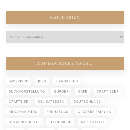
KATEGORIEN
AUF DER SUCHE NACH…
BAYERISCH
BIER
BIERGARTEN
BUCHVORSTELLUNG
BURGER
CAFE
CRAFT BEER
CRAFTBIER
DELIKATESSEN
DEUTSCHLAND
EINGEMACHTES
FRÜHSTÜCK
GROSSBRITANNIEN
HÜLSENFRÜCHTE
ITALIENISCH
KARTOFFELN