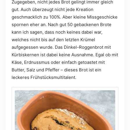
Zugegeben, nicht jedes Brot gelingt immer gleich
gut. Auch überzeugt nicht jede Kreation
geschmacklich zu 100%. Aber kleine Missgeschicke
spornen eher an. Nach gut 50 gebackenen Brote
kann ich sagen, dass noch keines dabei war,
welches nicht bis auf den letzten Krümel
aufgegessen wurde. Das Dinkel-Roggenbrot mit
Kürbiskernen ist dabei keine Ausnahme. Egal ob mit
Käse, Erdnussmus oder einfach getoastet mit
Butter, Salz und Pfeffer – dieses Brot ist ein
leckeres Frühstücksmultitalent.