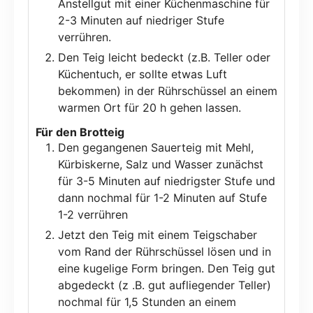
Anstellgut mit einer Küchenmaschine für
2-3 Minuten auf niedriger Stufe
verrühren.
Den Teig leicht bedeckt (z.B. Teller oder
Küchentuch, er sollte etwas Luft
bekommen) in der Rührschüssel an einem
warmen Ort für 20 h gehen lassen.
Für den Brotteig
Den gegangenen Sauerteig mit Mehl,
Kürbiskerne, Salz und Wasser zunächst
für 3-5 Minuten auf niedrigster Stufe und
dann nochmal für 1-2 Minuten auf Stufe
1-2 verrühren
Jetzt den Teig mit einem Teigschaber
vom Rand der Rührschüssel lösen und in
eine kugelige Form bringen. Den Teig gut
abgedeckt (z .B. gut aufliegender Teller)
nochmal für 1,5 Stunden an einem