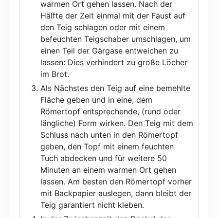
warmen Ort gehen lassen. Nach der
Hälfte der Zeit einmal mit der Faust auf
den Teig schlagen oder mit einem
befeuchten Teigschaber umschlagen, um
einen Teil der Gärgase entweichen zu
lassen: Dies verhindert zu große Löcher
im Brot.
Als Nächstes den Teig auf eine bemehlte
Fläche geben und in eine, dem
Römertopf entsprechende, (rund oder
längliche) Form wirken. Den Teig mit dem
Schluss nach unten in den Römertopf
geben, den Topf mit einem feuchten
Tuch abdecken und für weitere 50
Minuten an einem warmen Ort gehen
lassen. Am besten den Römertopf vorher
mit Backpapier auslegen, dann bleibt der
Teig garantiert nicht kleben.