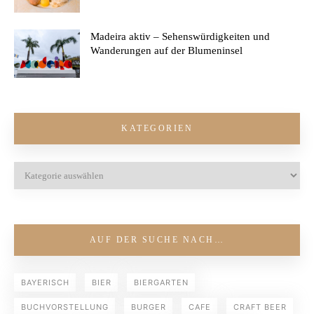
Madeira aktiv – Sehenswürdigkeiten und
Wanderungen auf der Blumeninsel
KATEGORIEN
AUF DER SUCHE NACH…
BAYERISCH
BIER
BIERGARTEN
BUCHVORSTELLUNG
BURGER
CAFE
CRAFT BEER