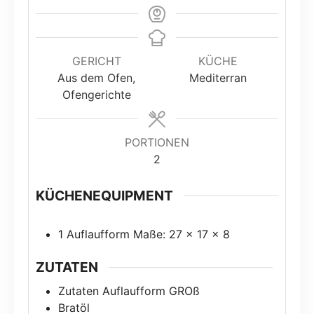
GERICHT
KÜCHE
Aus dem Ofen,
Mediterran
Ofengerichte
PORTIONEN
2
KÜCHENEQUIPMENT
1 Auflaufform
Maße: 27 x 17 x 8
ZUTATEN
Zutaten Auflaufform GROß
Bratöl