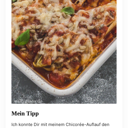
Mein Tipp
Ich konnte Dir mit meinem Chicorée-Auflauf den