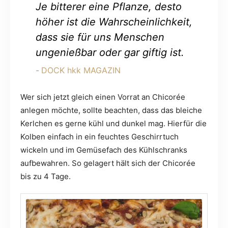
Je bitterer eine Pflanze, desto
höher ist die Wahrscheinlichkeit,
dass sie für uns Menschen
ungenießbar oder gar giftig ist.
DOCK hkk MAGAZIN
Wer sich jetzt gleich einen Vorrat an Chicorée
anlegen möchte, sollte beachten, dass das bleiche
Kerlchen es gerne kühl und dunkel mag. Hierfür die
Kolben einfach in ein feuchtes Geschirrtuch
wickeln und im Gemüsefach des Kühlschranks
aufbewahren. So gelagert hält sich der Chicorée
bis zu 4 Tage.