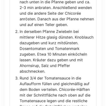
nach unten in die Pfanne geben und ca.
2-3 min anbraten. Anschließend wenden
und die andere Seite der Chicorée
anrösten. Danach aus der Pfanne nehmen
und auf einen Teller geben.
In derselben Pfanne Zwiebeln bei
mittlerer Hitze glasig dünsten. Knoblauch
dazugeben und kurz mitdünsten.
Dosentomaten und Tomatenmark
zugeben. Etwa 10 Minuten einköcheln
lassen. Kräuter dazu geben und mit
Ahornsirup, Salz und Pfeffer
abschmecken.
Rund 3/4 der Tomatensauce in die
Auflaufform füllen und gleichmäßig auf
dem Boden verteilen. Chicorée-Hälften
mit der Schnittfläche nach oben auf die
Tomatensauce legen und die restliche