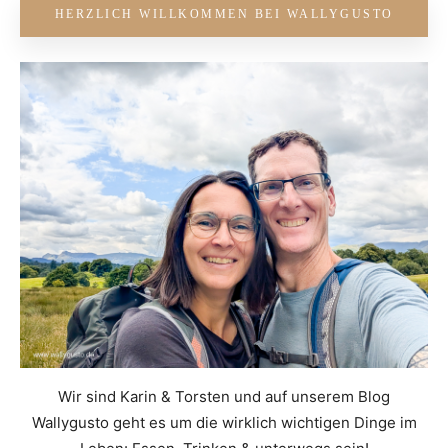
HERZLICH WILLKOMMEN BEI WALLYGUSTO
Wir sind Karin & Torsten und auf unserem Blog
Wallygusto geht es um die wirklich wichtigen Dinge im