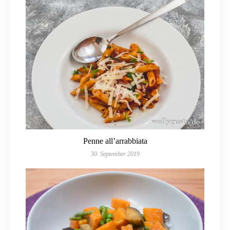
Penne all’arrabbiata
30. September 2019