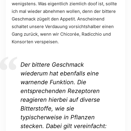
wenigstens. Was eigentlich ziemlich doof ist, sollte
ich mal wieder abnehmen wollen, denn der bittere
Geschmack zügelt den Appetit. Anscheinend
schaltet unsere Verdauung vorsichtshalber einen
Gang zurück, wenn wir Chicorée, Radicchio und
Konsorten verspeisen.
Der bittere Geschmack
wiederum hat ebenfalls eine
warnende Funktion. Die
entsprechenden Rezeptoren
reagieren hierbei auf diverse
Bitterstoffe, wie sie
typischerweise in Pflanzen
stecken. Dabei gilt vereinfacht: