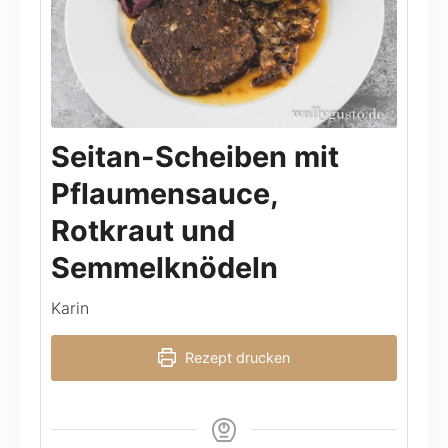
Seitan-Scheiben mit
Pflaumensauce,
Rotkraut und
Semmelknödeln
Karin
Rezept drucken