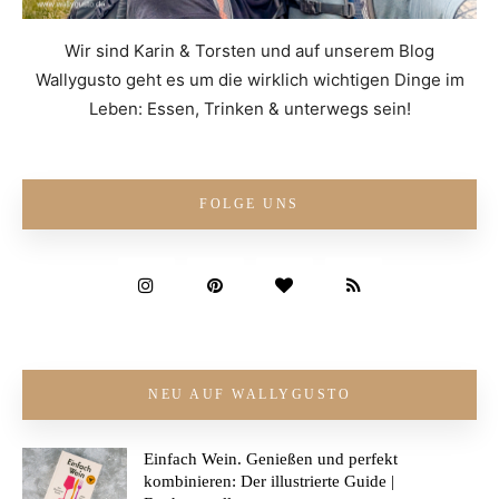
Wir sind Karin & Torsten und auf unserem Blog
Wallygusto geht es um die wirklich wichtigen Dinge im
Leben: Essen, Trinken & unterwegs sein!
FOLGE UNS
NEU AUF WALLYGUSTO
Einfach Wein. Genießen und perfekt
kombinieren: Der illustrierte Guide |