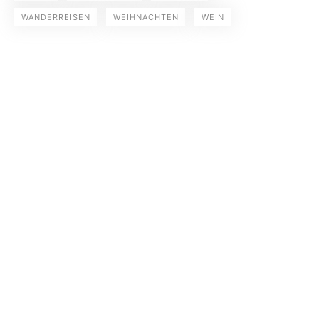
WANDERREISEN
WEIHNACHTEN
WEIN