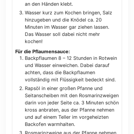
an den Händen klebt.
Wasser kurz zum Kochen bringen, Salz
hinzugeben und die Knödel ca. 20
Minuten im Wasser gar ziehen lassen.
Das Wasser soll dabei nicht mehr
kochen!
Für die Pflaumensauce:
Backpflaumen 8 – 12 Stunden in Rotwein
und Wasser einweichen. Dabei darauf
achten, dass die Backpflaumen
vollständig mit Flüssigkeit bedeckt sind.
Rapsöl in einer großen Pfanne und
Seitanscheiben mit den Rosmarinzweigen
darin von jeder Seite ca. 3 Minuten schön
kross anbraten, aus der Pfanne nehmen
und auf einem Teller im vorgeheizten
Backofen warmhalten.
Rosmarinzweige aus der Pfanne nehmen,