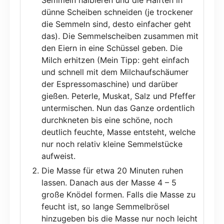
dünne Scheiben schneiden (je trockener
die Semmeln sind, desto einfacher geht
das). Die Semmelscheiben zusammen mit
den Eiern in eine Schüssel geben. Die
Milch erhitzen (Mein Tipp: geht einfach
und schnell mit dem Milchaufschäumer
der Espressomaschine) und darüber
gießen. Peterle, Muskat, Salz und Pfeffer
untermischen. Nun das Ganze ordentlich
durchkneten bis eine schöne, noch
deutlich feuchte, Masse entsteht, welche
nur noch relativ kleine Semmelstücke
aufweist.
Die Masse für etwa 20 Minuten ruhen
lassen. Danach aus der Masse 4 – 5
große Knödel formen. Falls die Masse zu
feucht ist, so lange Semmelbrösel
hinzugeben bis die Masse nur noch leicht