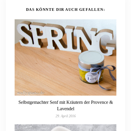
DAS KÖNNTE DIR AUCH GEFALLEN:
Selbstgemachter Senf mit Kräutern der Provence &
Lavendel
29. April 2016