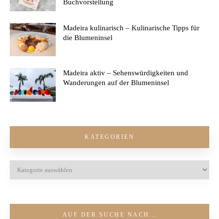
Buchvorstellung
Madeira kulinarisch – Kulinarische Tipps für
die Blumeninsel
Madeira aktiv – Sehenswürdigkeiten und
Wanderungen auf der Blumeninsel
KATEGORIEN
AUF DER SUCHE NACH…