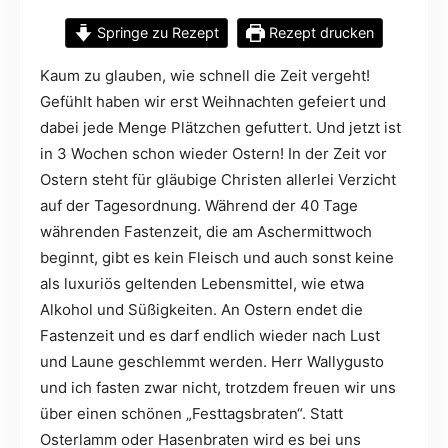
Springe zu Rezept
Rezept drucken
Kaum zu glauben, wie schnell die Zeit vergeht!
Gefühlt haben wir erst Weihnachten gefeiert und
dabei jede Menge Plätzchen gefuttert. Und jetzt ist
in 3 Wochen schon wieder Ostern! In der Zeit vor
Ostern steht für gläubige Christen allerlei Verzicht
auf der Tagesordnung. Während der 40 Tage
währenden Fastenzeit, die am Aschermittwoch
beginnt, gibt es kein Fleisch und auch sonst keine
als luxuriös geltenden Lebensmittel, wie etwa
Alkohol und Süßigkeiten. An Ostern endet die
Fastenzeit und es darf endlich wieder nach Lust
und Laune geschlemmt werden. Herr Wallygusto
und ich fasten zwar nicht, trotzdem freuen wir uns
über einen schönen „Festtagsbraten“. Statt
Osterlamm oder Hasenbraten wird es bei uns