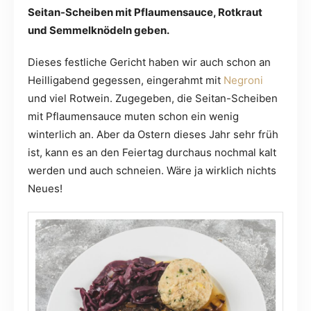
Seitan-Scheiben mit Pflaumensauce, Rotkraut
und Semmelknödeln geben.
Dieses festliche Gericht haben wir auch schon an
Heilligabend gegessen, eingerahmt mit
Negroni
und viel Rotwein. Zugegeben, die Seitan-Scheiben
mit Pflaumensauce muten schon ein wenig
winterlich an. Aber da Ostern dieses Jahr sehr früh
ist, kann es an den Feiertag durchaus nochmal kalt
werden und auch schneien. Wäre ja wirklich nichts
Neues!