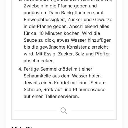
Zwiebeln in die Pfanne geben und
andünsten. Dann Backpflaumen samt
Einweichflüssigkeit, Zucker und Gewürze
in die Pfanne geben. Anschließend alles
für ca. 10 Minuten kochen. Wird die
Sauce zu dick, etwas Wasser hinzufügen,
bis die gewünschte Konsistenz erreicht
wird. Mit Essig, Zucker, Salz und Pfeffer
abschmecken.
Fertige Semmelknödel mit einer
Schaumkelle aus dem Wasser holen.
Jeweils einen Knödel mit einer Seitan-
Scheibe, Rotkraut und Pflaumensauce
auf einen Teller servieren.