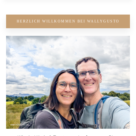
HERZLICH WILLKOMMEN BEI WALLYGUSTO