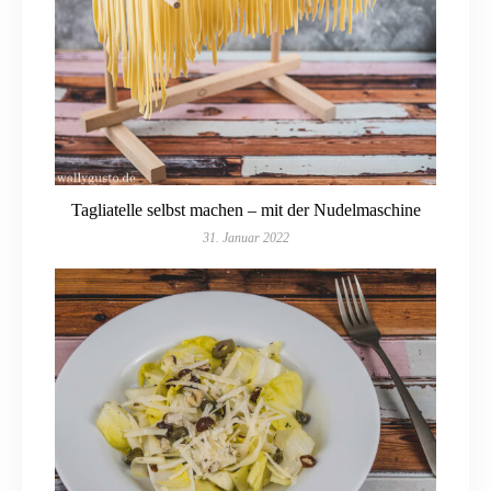
Tagliatelle selbst machen – mit der Nudelmaschine
31. Januar 2022