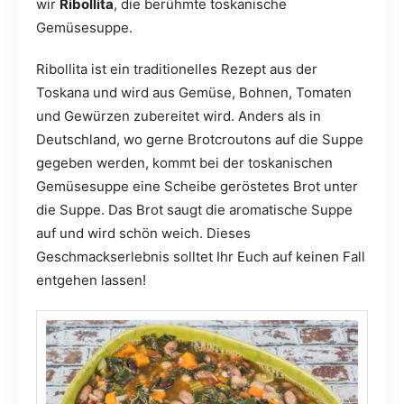
wir
Ribollita
, die berühmte toskanische
Gemüsesuppe.
Ribollita ist ein traditionelles Rezept aus der
Toskana und wird aus Gemüse, Bohnen, Tomaten
und Gewürzen zubereitet wird. Anders als in
Deutschland, wo gerne Brotcroutons auf die Suppe
gegeben werden, kommt bei der toskanischen
Gemüsesuppe eine Scheibe geröstetes Brot unter
die Suppe. Das Brot saugt die aromatische Suppe
auf und wird schön weich. Dieses
Geschmackserlebnis solltet Ihr Euch auf keinen Fall
entgehen lassen!