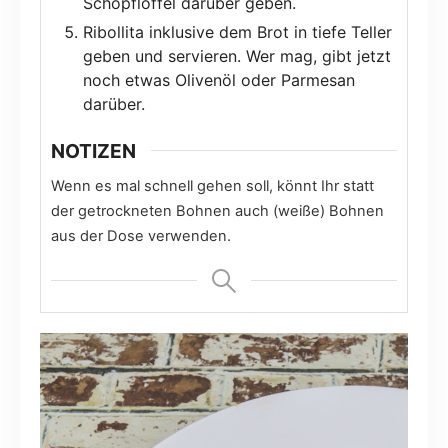
Schöpflöffel darüber geben.
Ribollita inklusive dem Brot in tiefe Teller
geben und servieren. Wer mag, gibt jetzt
noch etwas Olivenöl oder Parmesan
darüber.
NOTIZEN
Wenn es mal schnell gehen soll, könnt Ihr statt
der getrockneten Bohnen auch (weiße) Bohnen
aus der Dose verwenden.