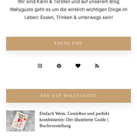
Wir sind Karin & Torsten und auf unserem Blog
Wallygusto geht es um die wirklich wichtigen Dinge im
Leben: Essen, Trinken & unterwegs sein!
FOLGE UNS
NEU AUF WALLYGUSTO
Einfach Wein. Genießen und perfekt
kombinieren: Der illustrierte Guide |
Buchvorstellung