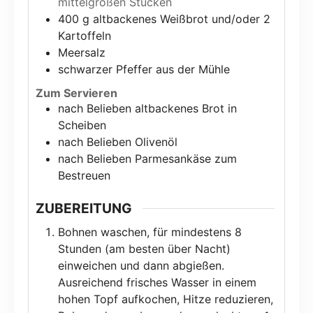
mittelgroßen Stücken
400
g
altbackenes Weißbrot und/oder 2
Kartoffeln
Meersalz
schwarzer Pfeffer aus der Mühle
Zum Servieren
nach Belieben altbackenes Brot in
Scheiben
nach Belieben Olivenöl
nach Belieben Parmesankäse zum
Bestreuen
ZUBEREITUNG
Bohnen waschen, für mindestens 8
Stunden (am besten über Nacht)
einweichen und dann abgießen.
Ausreichend frisches Wasser in einem
hohen Topf aufkochen, Hitze reduzieren,