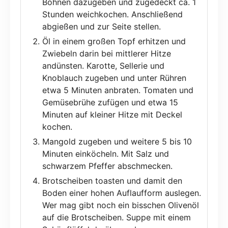
Bohnen dazugeben und zugedeckt ca. 1
Stunden weichkochen. Anschließend
abgießen und zur Seite stellen.
Öl in einem großen Topf erhitzen und
Zwiebeln darin bei mittlerer Hitze
andünsten. Karotte, Sellerie und
Knoblauch zugeben und unter Rühren
etwa 5 Minuten anbraten. Tomaten und
Gemüsebrühe zufügen und etwa 15
Minuten auf kleiner Hitze mit Deckel
kochen.
Mangold zugeben und weitere 5 bis 10
Minuten einköcheln. Mit Salz und
schwarzem Pfeffer abschmecken.
Brotscheiben toasten und damit den
Boden einer hohen Auflaufform auslegen.
Wer mag gibt noch ein bisschen Olivenöl
auf die Brotscheiben. Suppe mit einem