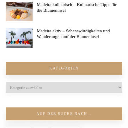
Madeira kulinarisch – Kulinarische Tipps für
die Blumeninsel
Madeira aktiv – Sehenswürdigkeiten und
Wanderungen auf der Blumeninsel
KATEGORIEN
AUF DER SUCHE NACH…